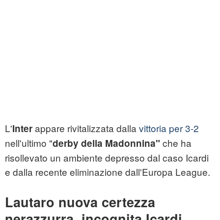
L'
appare rivitalizzata dalla
vittoria per 3-2
Inter
nell'ultimo "
che ha
derby della Madonnina"
risollevato un ambiente depresso dal caso Icardi
e dalla recente eliminazione dall'Europa League.
Lautaro nuova certezza
nerazzurra, incognita Icardi