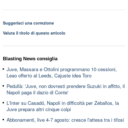
Suggerisci una correzione
Valuta il titolo di questo articolo
Blasting News consiglia
Juve, Massara e Ottolini programmano 10 cessioni,
Leao offerto al Leeds, Cajuste idea Toro
Pedullà: 'Juve, non dovresti prendere Suzuki in affitto, il
Napoli paga il dazio di Conte'
L'Inter su Casadó, Napoli in difficoltà per Zeballos, la
Juve prepara altri cinque colpi
Abbonamenti, live 4-7 agosto: cresce l'attesa tra i tifosi