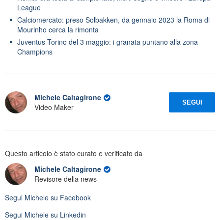
League
Calciomercato: preso Solbakken, da gennaio 2023 la Roma di
Mourinho cerca la rimonta
Juventus-Torino del 3 maggio: i granata puntano alla zona
Champions
Michele Caltagirone
SEGUI
Video Maker
Questo articolo è stato curato e verificato da
Michele Caltagirone
Revisore della news
Segui
Michele
su Facebook
Segui
Michele
su Linkedin