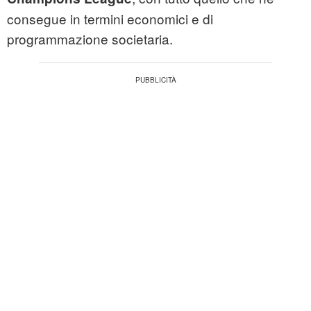
consegue in termini economici e di
programmazione societaria.