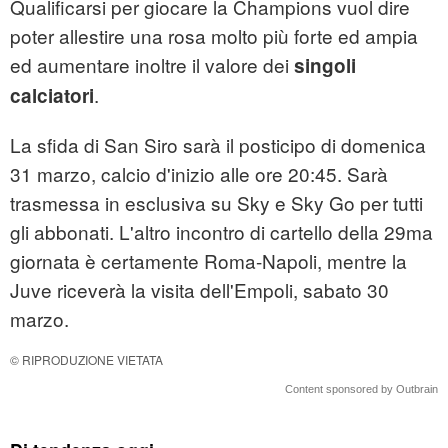
Qualificarsi per giocare la Champions vuol dire
poter allestire una rosa molto più forte ed ampia
ed aumentare inoltre il valore dei
singoli
.
calciatori
La sfida di San Siro sarà il posticipo di domenica
31 marzo, calcio d'inizio alle ore 20:45. Sarà
trasmessa in esclusiva su Sky e Sky Go per tutti
gli abbonati. L'altro incontro di cartello della 29ma
giornata è certamente Roma-Napoli, mentre la
Juve riceverà la visita dell'Empoli, sabato 30
marzo.
© RIPRODUZIONE VIETATA
Content sponsored by Outbrain