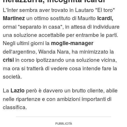
L'Inter sembra aver trovato in Lautaro "El toro"
un ottimo sostituto di Maurito
Martinez
Icardi,
ormai "separato in casa", in attesa di individuare
una soluzione accettabile per entrambe le parti.
Negli ultimi giorni la
moglie-manager
dell'argentino, Wanda Nara, ha minimizzato la
in corso ipotizzando una soluzione vicina,
crisi
ma ora si tratterà di vedere cosa intende fare la
società.
La
però è davvero un brutto cliente, abile
Lazio
nelle ripartenze e con ambizioni importanti di
classifica.