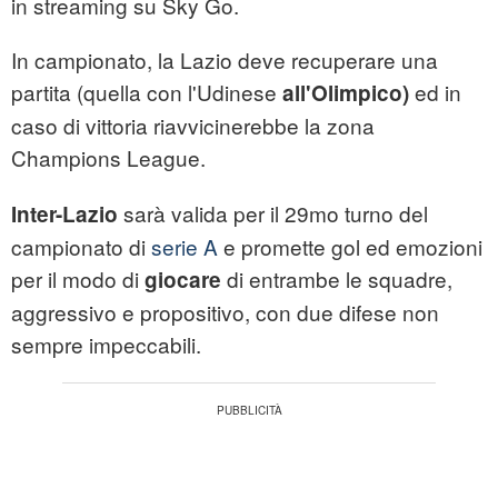
in streaming su Sky Go.
In campionato, la Lazio deve recuperare una
partita (quella con l'Udinese
ed in
all'Olimpico)
caso di vittoria riavvicinerebbe la zona
Champions League.
sarà valida per il 29mo turno del
Inter-Lazio
campionato di
serie A
e promette gol ed emozioni
per il modo di
di entrambe le squadre,
giocare
aggressivo e propositivo, con due difese non
sempre impeccabili.