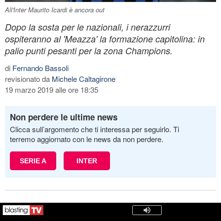
All'Inter Maurito Icardi è ancora out
Dopo la sosta per le nazionali, i nerazzurri
ospiteranno al 'Meazza' la formazione capitolina: in
palio punti pesanti per la zona Champions.
di
Fernando Bassoli
revisionato da
Michele Caltagirone
19 marzo 2019 alle ore 18:35
Non perdere le ultime news
Clicca sull’argomento che ti interessa per seguirlo. Ti
terremo aggiornato con le news da non perdere.
SERIE A
INTER