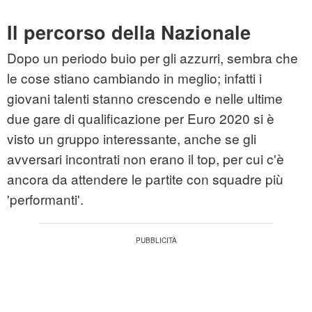
Il percorso della Nazionale
Dopo un periodo buio per gli azzurri, sembra che
le cose stiano cambiando in meglio; infatti i
giovani talenti stanno crescendo e nelle ultime
due gare di qualificazione per Euro 2020 si è
visto un gruppo interessante, anche se gli
avversari incontrati non erano il top, per cui c'è
ancora da attendere le partite con squadre più
'performanti'.