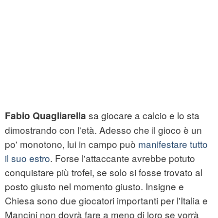
sa giocare a calcio e lo sta
Fabio Quagliarella
dimostrando con l'età. Adesso che il gioco è un
po' monotono, lui in campo può
manifestare tutto
il suo estro
. Forse l'attaccante avrebbe potuto
conquistare più trofei, se solo si fosse trovato al
posto giusto nel momento giusto. Insigne e
Chiesa sono due giocatori importanti per l'Italia e
Mancini non dovrà fare a meno di loro se vorrà