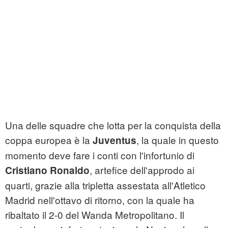
Una delle squadre che lotta per la conquista della
coppa europea è la
, la quale in questo
Juventus
momento deve fare i conti con l'infortunio di
, artefice dell'approdo ai
Cristiano Ronaldo
quarti, grazie alla tripletta assestata all'Atletico
Madrid nell'ottavo di ritorno, con la quale ha
ribaltato il 2-0 del Wanda Metropolitano. Il