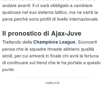
andare avanti. Il ct sarà obbligato a cambiare
qualcosa nel suo sistema tattico, ma ne varrà la
pena perché sono profili di livello internazionale.
Il pronostico di Ajax-Juve
Trattando della
, Sconcerti
Champions League
pensa che le squadre rimaste abbiano qualità
simili, per cui arriverà in finale chi avrà la fortuna
di continuare sul trend che le ha portate a questo
punto.