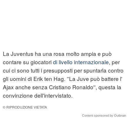
La Juventus ha una rosa molto ampia e può
contare su giocatori
di livello internazionale
, per
cui ci sono tutti i presupposti per spuntarla contro
gli uomini di Erik ten Hag. ''La Juve può battere l'
Ajax anche senza Cristiano Ronaldo'', questa la
convinzione dell'intervistato.
© RIPRODUZIONE VIETATA
Content sponsored by Outbrain