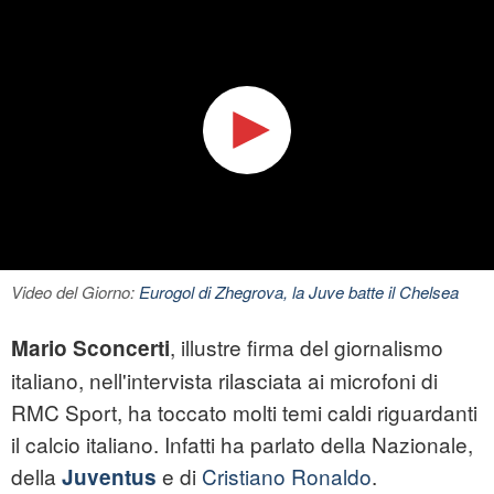
Video del Giorno:
Eurogol di Zhegrova, la Juve batte il Chelsea
, illustre firma del giornalismo
Mario Sconcerti
italiano, nell'intervista rilasciata ai microfoni di
RMC Sport, ha toccato molti temi caldi riguardanti
il calcio italiano. Infatti ha parlato della Nazionale,
della
e di
Cristiano Ronaldo
.
Juventus