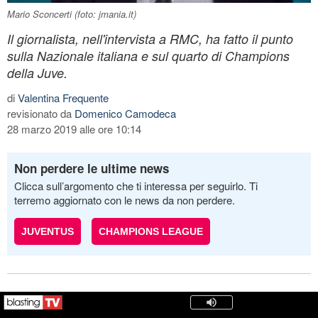
Mario Sconcerti (foto: jmania.it)
Il giornalista, nell'intervista a RMC, ha fatto il punto
sulla Nazionale italiana e sul quarto di Champions
della Juve.
di
Valentina Frequente
revisionato da
Domenico Camodeca
28 marzo 2019 alle ore 10:14
Non perdere le ultime news
Clicca sull’argomento che ti interessa per seguirlo. Ti
terremo aggiornato con le news da non perdere.
JUVENTUS
CHAMPIONS LEAGUE