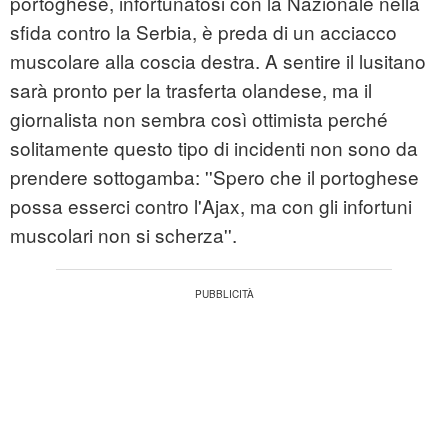
portoghese, infortunatosi con la Nazionale nella
sfida contro la Serbia, è preda di un acciacco
muscolare alla coscia destra. A sentire il lusitano
sarà pronto per la trasferta olandese, ma il
giornalista non sembra così ottimista perché
solitamente questo tipo di incidenti non sono da
prendere sottogamba: ''Spero che il portoghese
possa esserci contro l'Ajax, ma con gli infortuni
muscolari non si scherza''.