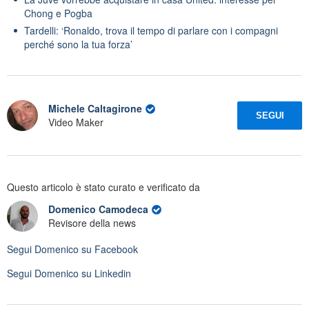
Chong e Pogba
Tardelli: ‘Ronaldo, trova il tempo di parlare con i compagni
perché sono la tua forza’
Michele Caltagirone
SEGUI
Video Maker
Questo articolo è stato curato e verificato da
Domenico Camodeca
Revisore della news
Segui
Domenico
su Facebook
Segui
Domenico
su Linkedin