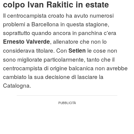
colpo Ivan Rakitic in estate
Il centrocampista croato ha avuto numerosi
problemi a Barcellona in questa stagione,
soprattutto quando ancora in panchina c'era
, allenatore che non lo
Ernesto Valverde
considerava titolare. Con
le cose non
Setien
sono migliorate particolarmente, tanto che il
centrocampista di origine balcanica non avrebbe
cambiato la sua decisione di lasciare la
Catalogna.