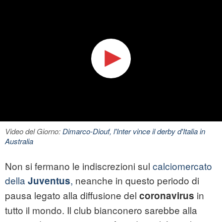
Video del Giorno:
Dimarco-Diouf, l'Inter vince il derby d'Italia in
Australia
Non si fermano le indiscrezioni sul
calciomercato
della
,
neanche in questo periodo di
Juventus
pausa legato alla diffusione del
in
coronavirus
tutto il mondo. Il club bianconero sarebbe alla