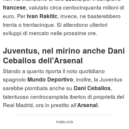
, valutato circa centocinquanta milioni di
francese
euro. Per
, invece, ne basterebbero
Ivan Rakitic
trenta o trentacinque. Si attendono ulteriori
sviluppi di mercato nelle prossime ore.
Juventus, nel mirino anche Dani
Ceballos dell'Arsenal
Stando a quanto riporta il noto quotidiano
spagnolo
, inoltre, la Juventus
Mundo Deportivo
sarebbe piombata anche su
,
Dani Ceballos
talentuoso centrocampista iberico di proprietà del
Real Madrid, ora in prestito all'
.
Arsenal