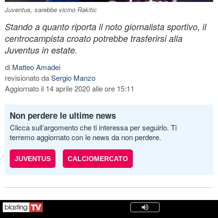
Juventus, sarebbe vicino Rakitic
Stando a quanto riporta il noto giornalista sportivo, il
centrocampista croato potrebbe trasferirsi alla
Juventus in estate.
di
Matteo Amadei
revisionato da
Sergio Manzo
Aggiornato il 14 aprile 2020 alle ore 15:11
Non perdere le ultime news
Clicca sull’argomento che ti interessa per seguirlo. Ti
terremo aggiornato con le news da non perdere.
JUVENTUS
CALCIOMERCATO