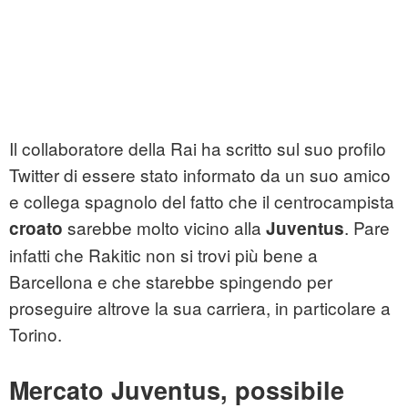
Il collaboratore della Rai ha scritto sul suo profilo
Twitter di essere stato informato da un suo amico
e collega spagnolo del fatto che il centrocampista
sarebbe molto vicino alla
. Pare
croato
Juventus
infatti che Rakitic non si trovi più bene a
Barcellona e che starebbe spingendo per
proseguire altrove la sua carriera, in particolare a
Torino.
Mercato Juventus, possibile