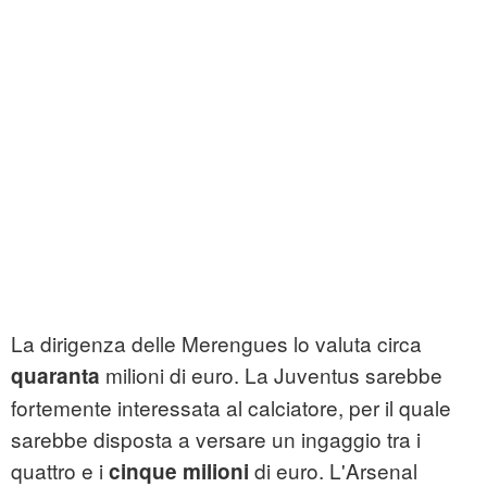
La dirigenza delle Merengues lo valuta circa
milioni di euro. La Juventus sarebbe
quaranta
fortemente interessata al calciatore, per il quale
sarebbe disposta a versare un ingaggio tra i
quattro e i
di euro. L'Arsenal
cinque milioni