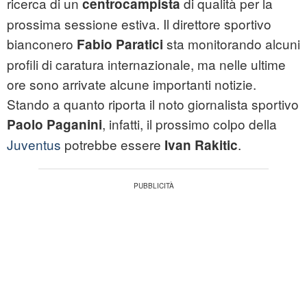
ricerca di un
di qualità per la
centrocampista
prossima sessione estiva. Il direttore sportivo
bianconero
sta monitorando alcuni
Fabio Paratici
profili di caratura internazionale, ma nelle ultime
ore sono arrivate alcune importanti notizie.
Stando a quanto riporta il noto giornalista sportivo
, infatti, il prossimo colpo della
Paolo Paganini
Juventus
potrebbe essere
.
Ivan Rakitic