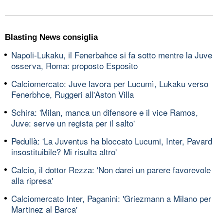
Blasting News consiglia
Napoli-Lukaku, il Fenerbahce si fa sotto mentre la Juve
osserva, Roma: proposto Esposito
Calciomercato: Juve lavora per Lucumì, Lukaku verso
Fenerbhce, Ruggeri all'Aston Villa
Schira: 'Milan, manca un difensore e il vice Ramos,
Juve: serve un regista per il salto'
Pedullà: 'La Juventus ha bloccato Lucumi, Inter, Pavard
insostituibile? Mi risulta altro'
Calcio, il dottor Rezza: 'Non darei un parere favorevole
alla ripresa'
Calciomercato Inter, Paganini: 'Griezmann a Milano per
Martinez al Barca'