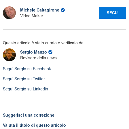
Michele Caltagirone
SEGUI
Video Maker
Questo articolo è stato curato e verificato da
Sergio Manzo
Revisore della news
Segui
Sergio
su Facebook
Segui
Sergio
su Twitter
Segui
Sergio
su Linkedin
Suggerisci una correzione
Valuta il titolo di questo articolo