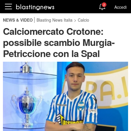
2
Accedi
NEWS & VIDEO
Blasting News Italia
>
Calcio
Calciomercato Crotone:
possibile scambio Murgia-
Petriccione con la Spal