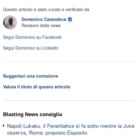
Questo articolo è stato curato e verificato da
Domenico Camodeca
Revisore della news
Segui
Domenico
su Facebook
Segui
Domenico
su Linkedin
Suggerisci una correzione
Valuta il titolo di questo articolo
Blasting News consiglia
Napoli-Lukaku, il Fenerbahce si fa sotto mentre la Juve
osserva, Roma: proposto Esposito