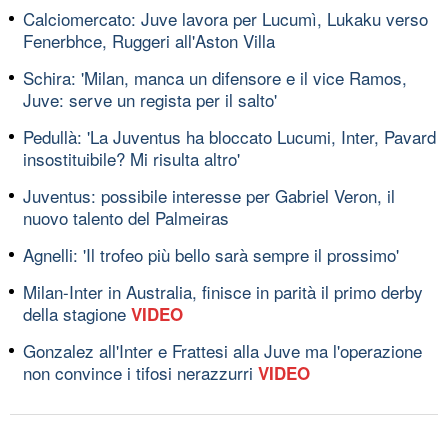
Calciomercato: Juve lavora per Lucumì, Lukaku verso
Fenerbhce, Ruggeri all'Aston Villa
Schira: 'Milan, manca un difensore e il vice Ramos,
Juve: serve un regista per il salto'
Pedullà: 'La Juventus ha bloccato Lucumi, Inter, Pavard
insostituibile? Mi risulta altro'
Juventus: possibile interesse per Gabriel Veron, il
nuovo talento del Palmeiras
Agnelli: 'Il trofeo più bello sarà sempre il prossimo'
Milan-Inter in Australia, finisce in parità il primo derby
della stagione
VIDEO
Gonzalez all'Inter e Frattesi alla Juve ma l'operazione
non convince i tifosi nerazzurri
VIDEO