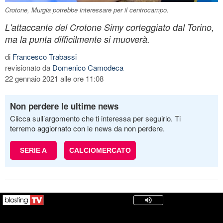
Crotone, Murgia potrebbe interessare per il centrocampo.
L'attaccante del Crotone Simy corteggiato dal Torino,
ma la punta difficilmente si muoverà.
di
Francesco Trabassi
revisionato da
Domenico Camodeca
22 gennaio 2021 alle ore 11:08
Non perdere le ultime news
Clicca sull’argomento che ti interessa per seguirlo. Ti
terremo aggiornato con le news da non perdere.
SERIE A
CALCIOMERCATO