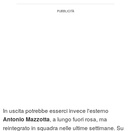
In uscita potrebbe esserci invece l'esterno
, a lungo fuori rosa, ma
Antonio Mazzotta
reintegrato in squadra nelle ultime settimane. Su