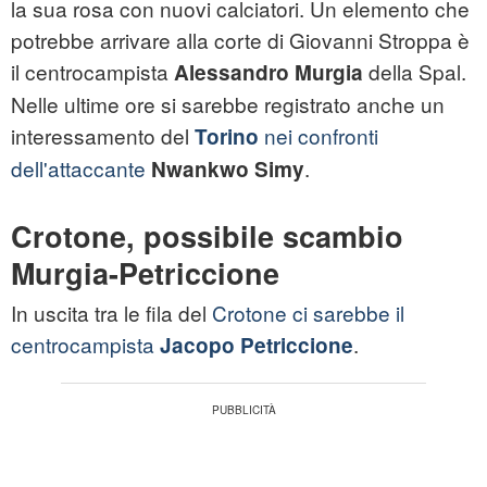
la sua rosa con nuovi calciatori. Un elemento che
potrebbe arrivare alla corte di Giovanni Stroppa è
il centrocampista
della Spal.
Alessandro Murgia
Nelle ultime ore si sarebbe registrato anche un
interessamento del
nei confronti
Torino
dell'attaccante
.
Nwankwo Simy
Crotone, possibile scambio
Murgia-Petriccione
In uscita tra le fila del
Crotone ci sarebbe il
centrocampista
.
Jacopo Petriccione