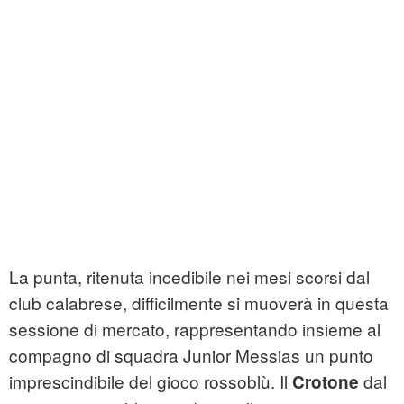
La punta, ritenuta incedibile nei mesi scorsi dal
club calabrese, difficilmente si muoverà in questa
sessione di mercato, rappresentando insieme al
compagno di squadra Junior Messias un punto
imprescindibile del gioco rossoblù. Il
dal
Crotone