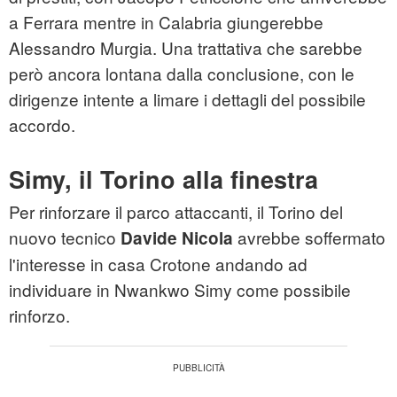
a Ferrara mentre in Calabria giungerebbe
Alessandro Murgia. Una trattativa che sarebbe
però ancora lontana dalla conclusione, con le
dirigenze intente a limare i dettagli del possibile
accordo.
Simy, il Torino alla finestra
Per rinforzare il parco attaccanti, il Torino del
nuovo tecnico
avrebbe soffermato
Davide Nicola
l'interesse in casa Crotone andando ad
individuare in Nwankwo Simy come possibile
rinforzo.