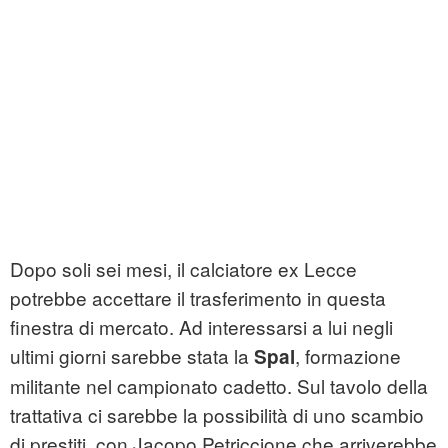
Dopo soli sei mesi, il calciatore ex Lecce
potrebbe accettare il trasferimento in questa
finestra di mercato. Ad interessarsi a lui negli
ultimi giorni sarebbe stata la
, formazione
Spal
militante nel campionato cadetto. Sul tavolo della
trattativa ci sarebbe la possibilità di uno scambio
di prestiti, con Jacopo Petriccione che arriverebbe