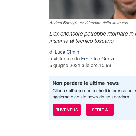
Andrea Barzagli, ex difensore della Juventus.
L'ex difensore potrebbe ritornare in
insieme al tecnico toscano
di
Luca Cimini
revisionato da
Federico Gonzo
5 giugno 2021 alle ore 10:59
Non perdere le ultime news
Clicca sull’argomento che ti interessa per 
aggiornato con le news da non perdere.
JUVENTUS
SERIE A