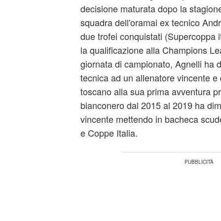
decisione maturata dopo la stagione
squadra dell'oramai ex tecnico Andr
due trofei conquistati (Supercoppa i
la qualificazione alla Champions Lea
giornata di campionato, Agnelli ha d
tecnica ad un allenatore vincente e 
toscano alla sua prima avventura pr
bianconero dal 2015 al 2019 ha dim
vincente mettendo in bacheca scude
e Coppe Italia.