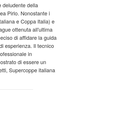
 deludente della
ea Pirlo. Nonostante i
taliana e Coppa Italia) e
gue ottenuta all'ultima
eciso di affidare la guida
di esperienza. Il tecnico
ofessionale in
ostrato di essere un
tti, Supercoppe italiana