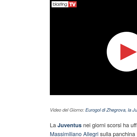
Video del Giorno:
Eurogol di Zhegrova, la Ju
La
nei giorni scorsi ha uff
Juventus
Massimiliano Allegri
sulla panchina