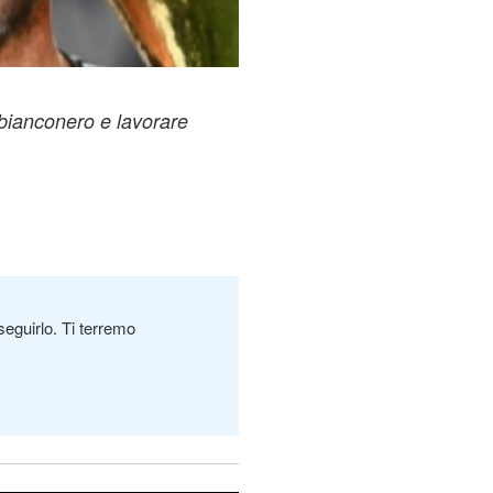
 bianconero e lavorare
seguirlo. Ti terremo