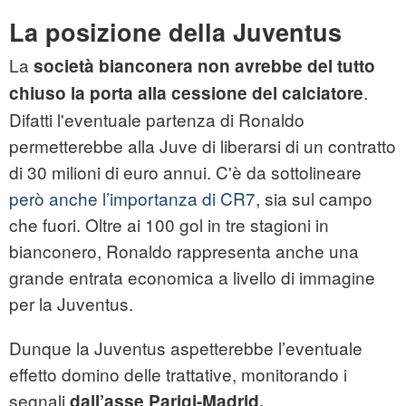
La posizione della Juventus
La
società bianconera non avrebbe del tutto
.
chiuso la porta alla cessione del calciatore
Difatti l'eventuale partenza di Ronaldo
permetterebbe alla Juve di liberarsi di un contratto
di 30 milioni di euro annui. C'è da sottolineare
però anche l’importanza di CR7
, sia sul campo
che fuori. Oltre ai 100 gol in tre stagioni in
bianconero, Ronaldo rappresenta anche una
grande entrata economica a livello di immagine
per la Juventus.
Dunque la Juventus aspetterebbe l’eventuale
effetto domino delle trattative, monitorando i
segnali
dall’asse Parigi-Madrid.