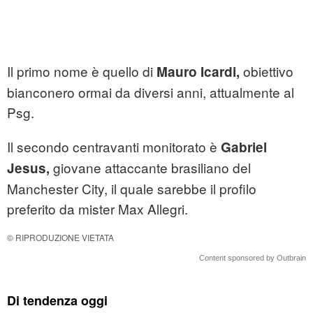
Il primo nome è quello di
obiettivo
Mauro Icardi,
bianconero ormai da diversi anni, attualmente al
Psg.
Il secondo centravanti monitorato è
Gabriel
giovane attaccante brasiliano del
Jesus,
Manchester City, il quale sarebbe il profilo
preferito da mister Max Allegri.
© RIPRODUZIONE VIETATA
Content sponsored by Outbrain
Di tendenza oggi