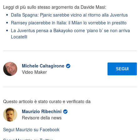
Leggi di più sullo stesso argomento da Davide Masi:
Dalla Spagna: Pjanic sarebbe vicino al ritorno alla Juventus
Ramsey piacerebbe in Italia: il Milan lo vorrebbe in prestito
La Juventus pensa a Bakayoko come ‘piano b’ se non arriva
Locatelli
Michele Caltagirone
SEGUI
Video Maker
Questo articolo è stato curato e verificato da
Maurizio Ribechini
Revisore della news
Segui
Maurizio
su Facebook