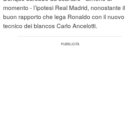
momento - l’ipotesi Real Madrid, nonostante il
buon rapporto che lega Ronaldo con il nuovo
tecnico dei blancos Carlo Ancelotti.