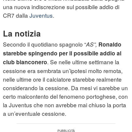
una nuova indiscrezione sul possibile addio di
CR7 dalla
Juventus
.
La notizia
Secondo il quotidiano spagnolo “
AS”,
Ronaldo
starebbe spingendo per il possibile addio al
. Se nelle ultime settimane la
club bianconero
cessione era sembrata un’ipotesi molto remota,
nelle ultime ore il calciatore starebbe realmente
considerando la cessione. Da mesi vi sarebbe un
certo malcontento del fenomeno portoghese, con
la Juventus che non avrebbe mai chiuso la porta
a un’eventuale cessione.