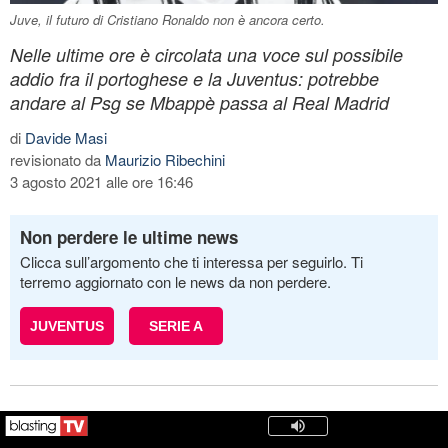
Juve, il futuro di Cristiano Ronaldo non è ancora certo.
Nelle ultime ore è circolata una voce sul possibile
addio fra il portoghese e la Juventus: potrebbe
andare al Psg se Mbappè passa al Real Madrid
di
Davide Masi
revisionato da
Maurizio Ribechini
3 agosto 2021 alle ore 16:46
Non perdere le ultime news
Clicca sull’argomento che ti interessa per seguirlo. Ti
terremo aggiornato con le news da non perdere.
JUVENTUS
SERIE A