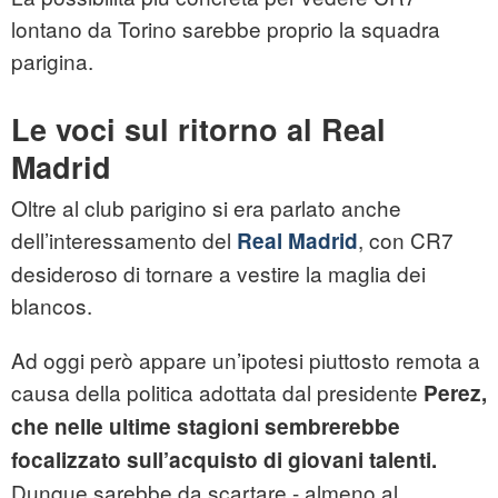
lontano da Torino sarebbe proprio la squadra
parigina.
Le voci sul ritorno al Real
Madrid
Oltre al club parigino si era parlato anche
dell’interessamento del
, con CR7
Real Madrid
desideroso di tornare a vestire la maglia dei
blancos.
Ad oggi però appare un’ipotesi piuttosto remota a
causa della politica adottata dal presidente
Perez,
che nelle ultime stagioni sembrerebbe
focalizzato sull’acquisto di giovani talenti.
Dunque sarebbe da scartare - almeno al