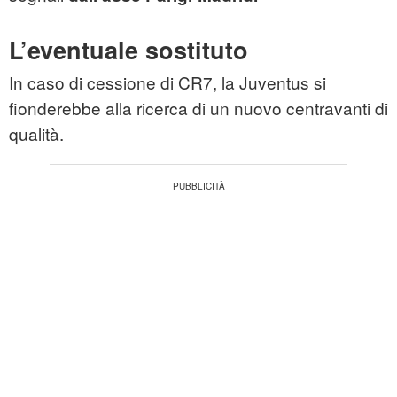
L’eventuale sostituto
In caso di cessione di CR7, la Juventus si
fionderebbe alla ricerca di un nuovo centravanti di
qualità.