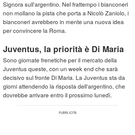
Signora sull'argentino. Nel frattempo i bianconeri
non mollano la pista che porta a Nicolò Zaniolo, i
bianconeri avrebbero in mente una nuova idea
per convincere la Roma.
Juventus, la priorità è Di Maria
Sono giornate frenetiche per il mercato della
Juventus queste, con un week end che sarà
decisivo sul fronte Di Maria. La Juventus sta da
giorni attendendo la risposta dell'argentino, che
dovrebbe arrivare entro il prossimo lunedì.