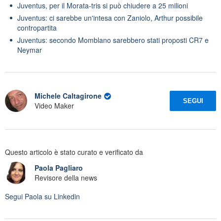
Juventus, per il Morata-tris si può chiudere a 25 milioni
Juventus: ci sarebbe un'intesa con Zaniolo, Arthur possibile
contropartita
Juventus: secondo Momblano sarebbero stati proposti CR7 e
Neymar
Michele Caltagirone
SEGUI
Video Maker
Questo articolo è stato curato e verificato da
Paola Pagliaro
Revisore della news
Segui
Paola
su Linkedin