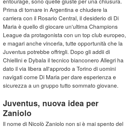
entourage, sono quelle giuste per una chiusura.
Prima di tornare in Argentina e chiudere la
carriera con il Rosario Central, il desiderio di Di
Maria è quello di giocare un'ultima Champions
League da protagonista con un top club europeo,
e magari anche vincerla, tutte opportunità che la
Juventus potrebbe offrirgli. Dopo gli addii di
Chiellini e Dybala il tecnico bianconero Allegri ha
dato il via libera all'approdo a Torino di uomini
navigati come Di Maria per dare esperienza e
sicurezza a un gruppo tutto sommato giovane.
Juventus, nuova idea per
Zaniolo
Il nome di Nicolò Zaniolo non si è mai spento del