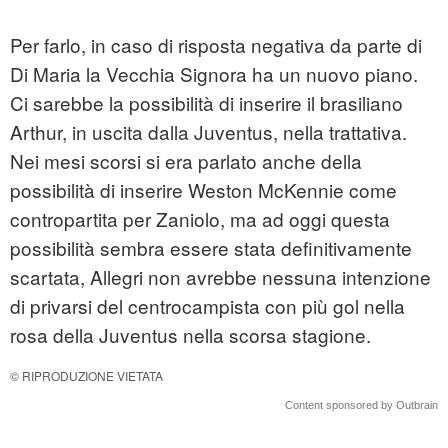
Per farlo, in caso di risposta negativa da parte di
Di Maria la Vecchia Signora ha un nuovo piano.
Ci sarebbe la possibilità di inserire il brasiliano
Arthur, in uscita dalla Juventus, nella trattativa.
Nei mesi scorsi si era parlato anche della
possibilità di inserire Weston McKennie come
contropartita per Zaniolo, ma ad oggi questa
possibilità sembra essere stata definitivamente
scartata, Allegri non avrebbe nessuna intenzione
di privarsi del centrocampista con più gol nella
rosa della Juventus nella scorsa stagione.
© RIPRODUZIONE VIETATA
Content sponsored by Outbrain