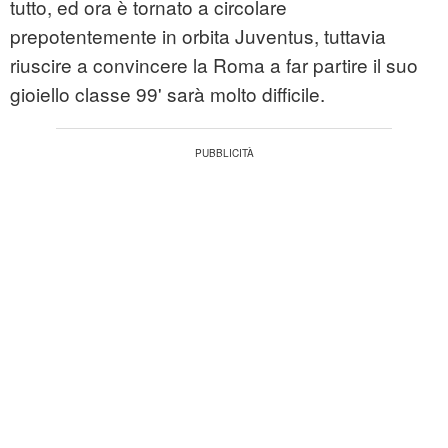
tutto, ed ora è tornato a circolare
prepotentemente in orbita Juventus, tuttavia
riuscire a convincere la Roma a far partire il suo
gioiello classe 99' sarà molto difficile.