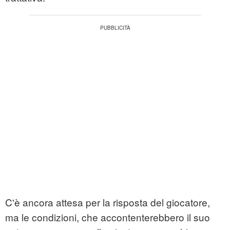
C'è ancora attesa per la risposta del giocatore,
ma le condizioni, che accontenterebbero il suo