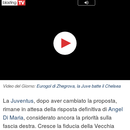
Video del Giorno:
Eurogol di Zhegrova, la Juve batte il Chelsea
La
Juventus
, dopo aver cambiato la proposta,
rimane in attesa della risposta definitiva di
Angel
Di Maria
, considerato ancora la priorità sulla
fascia destra. Cresce la fiducia della Vecchia