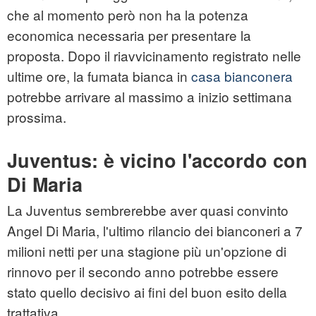
che al momento però non ha la potenza
economica necessaria per presentare la
proposta. Dopo il riavvicinamento registrato nelle
ultime ore, la fumata bianca in
casa bianconera
potrebbe arrivare al massimo a inizio settimana
prossima.
Juventus: è vicino l'accordo con
Di Maria
La Juventus sembrerebbe aver quasi convinto
Angel Di Maria, l'ultimo rilancio dei bianconeri a 7
milioni netti per una stagione più un'opzione di
rinnovo per il secondo anno potrebbe essere
stato quello decisivo ai fini del buon esito della
trattativa.