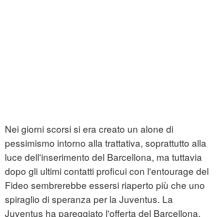
Nei giorni scorsi si era creato un alone di
pessimismo intorno alla trattativa, soprattutto alla
luce dell'inserimento del Barcellona, ma tuttavia
dopo gli ultimi contatti proficui con l'entourage del
Fideo sembrerebbe essersi riaperto più che uno
spiraglio di speranza per la Juventus. La
Juventus ha pareggiato l'offerta del Barcellona,