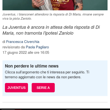
Juventus, i bianconeri attendono la risposta di Di Maria, rimane sempre
viva la pista Zaniolo.
La Juventus è ancora in attesa della risposta di Di
Maria, non tramonta l'ipotesi Zaniolo
di
Francesca Civerchia
revisionato da
Paola Pagliaro
17 giugno 2022 alle ore 16:05
Non perdere le ultime news
Clicca sull’argomento che ti interessa per seguirlo. Ti
terremo aggiornato con le news da non perdere.
JUVENTUS
SERIE A