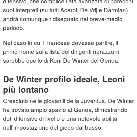
difensivo, che complice l'età avanzata di parecchi
suoi interpreti (su tutti Acerbi, De Vrij e Darmian)
andrà comunque ridisegnato nel breve-medio
periodo.
Nel caso in cui il francese dovesse partire, il
primo nome sulla lista dei dirigenti nerazzurri
sarebbe quello di Koni De Winter del Genoa.
De Winter profilo ideale, Leoni
più lontano
Cresciuto nelle giovanili della Juventus, De Winter
ha trovato ampio spazio al Genoa, dimostrando
doti difensive di livello e una notevole abilità
nell’impostazione del gioco dal basso.