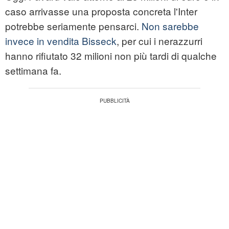
caso arrivasse una proposta concreta l'Inter
potrebbe seriamente pensarci.
Non sarebbe
invece in vendita Bisseck
, per cui i nerazzurri
hanno rifiutato 32 milioni non più tardi di qualche
settimana fa.