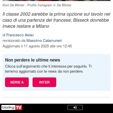
Koni De Winter - Profilo Instagram © De Winter
Il classe 2002 sarebbe la prima opzione sul tavolo nel
caso di una partenza del francese, Bisseck dovrebbe
invece restare a Milano
di
Francesco Aloisi
revisionato da
Massimo Calamuneri
Aggiornato il 11 agosto 2025 alle ore 12:45
Non perdere le ultime news
Clicca sull’argomento che ti interessa per seguirlo. Ti
terremo aggiornato con le news da non perdere.
SERIE A
INTER