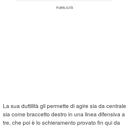
La sua duttilità gli permette di agire sia da centrale
sia come braccetto destro in una linea difensiva a
tre, che poi è lo schieramento provato fin qui da