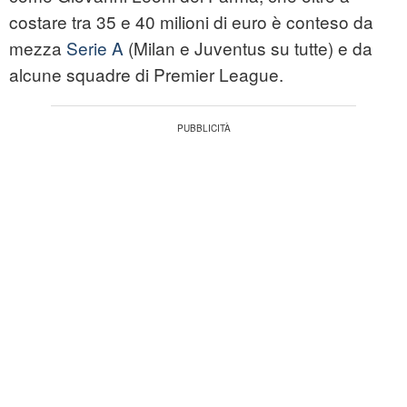
costare tra 35 e 40 milioni di euro è conteso da
mezza
Serie A
(Milan e Juventus su tutte) e da
alcune squadre di Premier League.