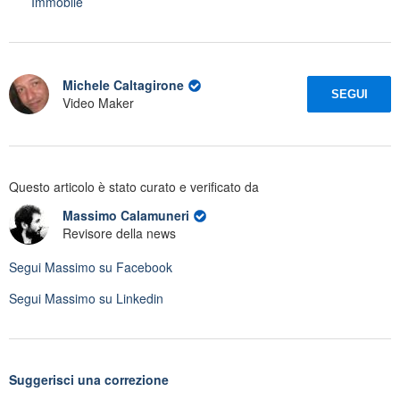
Immobile
Michele Caltagirone
SEGUI
Video Maker
Questo articolo è stato curato e verificato da
Massimo Calamuneri
Revisore della news
Segui
Massimo
su Facebook
Segui
Massimo
su Linkedin
Suggerisci una correzione