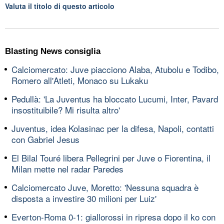
Valuta il titolo di questo articolo
Blasting News consiglia
Calciomercato: Juve piacciono Alaba, Atubolu e Todibo,
Romero all'Atleti, Monaco su Lukaku
Pedullà: 'La Juventus ha bloccato Lucumi, Inter, Pavard
insostituibile? Mi risulta altro'
Juventus, idea Kolasinac per la difesa, Napoli, contatti
con Gabriel Jesus
El Bilal Touré libera Pellegrini per Juve o Fiorentina, il
Milan mette nel radar Paredes
Calciomercato Juve, Moretto: 'Nessuna squadra è
disposta a investire 30 milioni per Luiz'
Everton-Roma 0-1: giallorossi in ripresa dopo il ko con