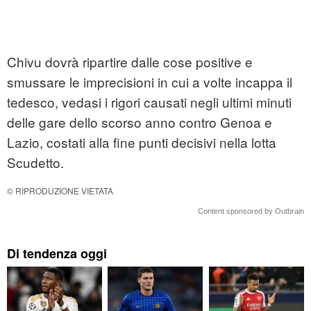
Chivu dovrà ripartire dalle cose positive e
smussare le imprecisioni in cui a volte incappa il
tedesco, vedasi i rigori causati negli ultimi minuti
delle gare dello scorso anno contro Genoa e
Lazio, costati alla fine punti decisivi nella lotta
Scudetto.
© RIPRODUZIONE VIETATA
Content sponsored by Outbrain
Di tendenza oggi