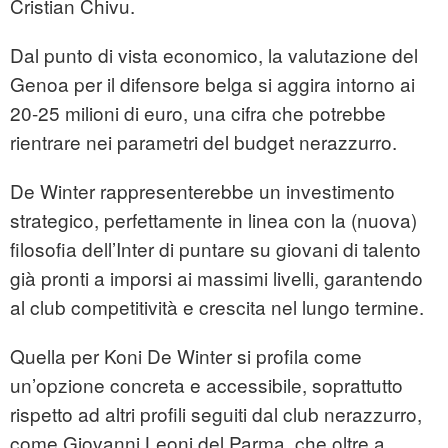
Cristian Chivu.
Dal punto di vista economico, la valutazione del
Genoa per il difensore belga si aggira intorno ai
20-25 milioni di euro, una cifra che potrebbe
rientrare nei parametri del budget nerazzurro.
De Winter rappresenterebbe un investimento
strategico, perfettamente in linea con la (nuova)
filosofia dell’Inter di puntare su giovani di talento
già pronti a imporsi ai massimi livelli, garantendo
al club competitività e crescita nel lungo termine.
Quella per Koni De Winter si profila come
un’opzione concreta e accessibile, soprattutto
rispetto ad altri profili seguiti dal club nerazzurro,
come Giovanni Leoni del Parma, che oltre a