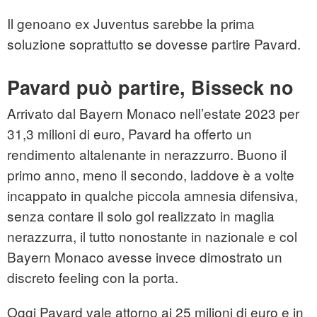
Il genoano ex Juventus sarebbe la prima
soluzione soprattutto se dovesse partire Pavard.
Pavard può partire, Bisseck no
Arrivato dal Bayern Monaco nell’estate 2023 per
31,3 milioni di euro, Pavard ha offerto un
rendimento altalenante in nerazzurro. Buono il
primo anno, meno il secondo, laddove è a volte
incappato in qualche piccola amnesia difensiva,
senza contare il solo gol realizzato in maglia
nerazzurra, il tutto nonostante in nazionale e col
Bayern Monaco avesse invece dimostrato un
discreto feeling con la porta.
Oggi Pavard vale attorno ai 25 milioni di euro e in