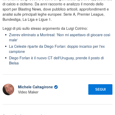
di calcio e ciclismo. Da anni racconto e analizzo il mondo dello
sport per Blasting News, dove pubblico articoli, approfondimenti e
analisi sulle principali leghe europee: Serie A, Premier League,
Bundesliga, La Liga e Ligue 1.
Leggi di più sullo stesso argomento da Luigi Cotrino:
Zverev eliminato a Montreal: 'Non mi aspettavo di giocare così
male'
La Celeste riparte da Diego Forlan: doppio incarico per l'ex
campione
Diego Forlan è il nuovo CT dell'Uruguay, prende il posto di
Bielsa
Michele Caltagirone
SEGUI
Video Maker