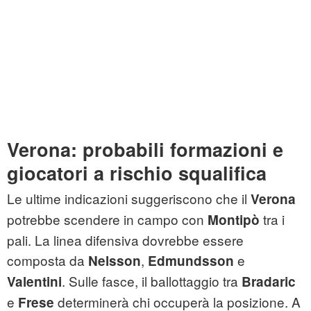
Verona: probabili formazioni e
giocatori a rischio squalifica
Le ultime indicazioni suggeriscono che il
Verona
potrebbe scendere in campo con
tra i
Montipò
pali. La linea difensiva dovrebbe essere
composta da
,
e
Nelsson
Edmundsson
. Sulle fasce, il ballottaggio tra
Valentini
Bradaric
e
determinerà chi occuperà la posizione. A
Frese