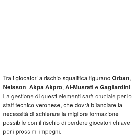
Tra i giocatori a rischio squalifica figurano
,
Orban
,
,
e
.
Nelsson
Akpa Akpro
Al-Musrati
Gagliardini
La gestione di questi elementi sarà cruciale per lo
staff tecnico veronese, che dovrà bilanciare la
necessità di schierare la migliore formazione
possibile con il rischio di perdere giocatori chiave
per i prossimi impegni.