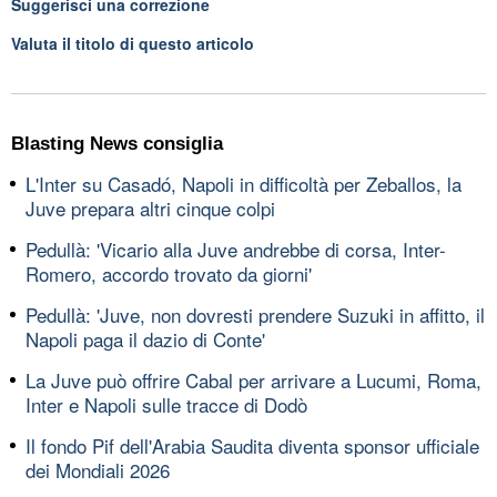
Suggerisci una correzione
Valuta il titolo di questo articolo
Blasting News consiglia
L'Inter su Casadó, Napoli in difficoltà per Zeballos, la
Juve prepara altri cinque colpi
Pedullà: 'Vicario alla Juve andrebbe di corsa, Inter-
Romero, accordo trovato da giorni'
Pedullà: 'Juve, non dovresti prendere Suzuki in affitto, il
Napoli paga il dazio di Conte'
La Juve può offrire Cabal per arrivare a Lucumi, Roma,
Inter e Napoli sulle tracce di Dodò
Il fondo Pif dell'Arabia Saudita diventa sponsor ufficiale
dei Mondiali 2026