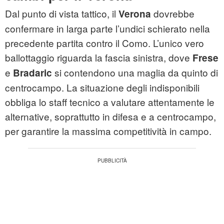
Dal punto di vista tattico, il
dovrebbe
Verona
confermare in larga parte l’undici schierato nella
precedente partita contro il Como. L’unico vero
ballottaggio riguarda la fascia sinistra, dove
Frese
e
si contendono una maglia da quinto di
Bradaric
centrocampo. La situazione degli indisponibili
obbliga lo staff tecnico a valutare attentamente le
alternative, soprattutto in difesa e a centrocampo,
per garantire la massima competitività in campo.