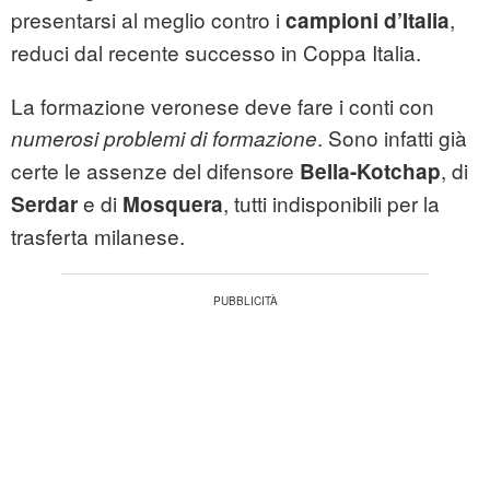
presentarsi al meglio contro i
,
campioni d’Italia
reduci dal recente successo in Coppa Italia.
La formazione veronese deve fare i conti con
. Sono infatti già
numerosi problemi di formazione
certe le assenze del difensore
, di
Bella-Kotchap
e di
, tutti indisponibili per la
Serdar
Mosquera
trasferta milanese.