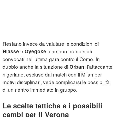
Restano invece da valutare le condizioni di
e
, che non erano stati
Niasse
Oyegoke
convocati nell’ultima gara contro il Como. In
dubbio anche la situazione di
: l’attaccante
Orban
nigeriano, escluso dal match con il Milan per
motivi disciplinari, vede complicarsi le possibilità
di un rientro immediato in gruppo.
Le scelte tattiche e i possibili
cambi per il Verona