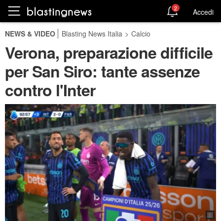
2
Accedi
NEWS & VIDEO
Blasting News Italia
>
Calcio
Verona, preparazione difficile
per San Siro: tante assenze
contro l'Inter