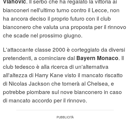
. Il serbo che ha regalato la vittoria ai
Vlahovic
bianconeri nell'ultimo turno contro il Lecce, non
ha ancora deciso il proprio futuro con il club
bianconero che valuta una proposta per il rinnovo
che scade nel prossimo giugno.
L'attaccante classe 2000 è corteggiato da diversi
pretendenti, a cominciare dal
. Il
Bayern Monaco
club tedesco è alla ricerca di un'alternativa
all'altezza di Harry Kane visto il mancato riscatto
di Nicolas Jackson che tornerà al Chelsea, e
potrebbe piombare sul nove bianconero in caso
di mancato accordo per il rinnovo.