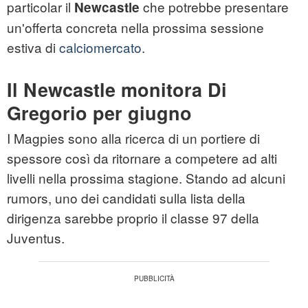
particolar il
che potrebbe presentare
Newcastle
un'offerta concreta nella prossima sessione
estiva di
calciomercato
.
Il Newcastle monitora Di
Gregorio per giugno
I Magpies sono alla ricerca di un portiere di
spessore così da ritornare a competere ad alti
livelli nella prossima stagione. Stando ad alcuni
rumors, uno dei candidati sulla lista della
dirigenza sarebbe proprio il classe 97 della
Juventus.