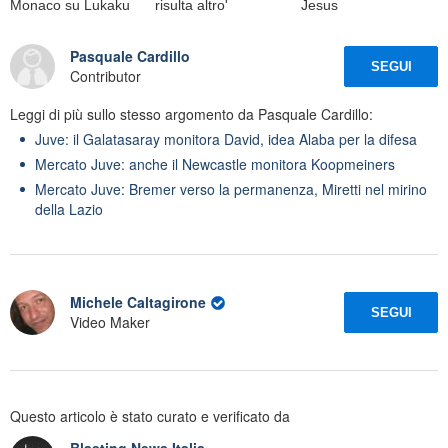
Monaco su Lukaku
risulta altro'
Jesus
Pasquale Cardillo
SEGUI
Contributor
Leggi di più sullo stesso argomento da Pasquale Cardillo:
Juve: il Galatasaray monitora David, idea Alaba per la difesa
Mercato Juve: anche il Newcastle monitora Koopmeiners
Mercato Juve: Bremer verso la permanenza, Miretti nel mirino
della Lazio
Michele Caltagirone
SEGUI
Video Maker
Questo articolo è stato curato e verificato da