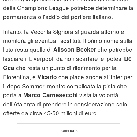
della Champions League potrebbe determinare la
permanenza o l'addio del portiere italiano.
Intanto, la Vecchia Signora si guarda attorno e
monitora gli eventuali sostituti. Il primo nome sulla
lista resta quello di
che potrebbe
Alisson Becker
lasciare il Liverpool; da non scartare le ipotesi
De
che resta un punto di riferimento per la
Gea
Fiorentina, e
che piace anche all'Inter per
Vicario
il dopo Sommer, mentre complicata la pista che
porta a
vista la volontà
Marco
Carnesecchi
dell'Atalanta di prendere in considerazione solo
offerte da circa 45-50 milioni di euro.