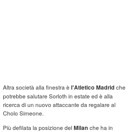
Altra società alla finestra è
che
l'Atletico Madrid
potrebbe salutare Sorloth in estate ed è alla
ricerca di un nuovo attaccante da regalare al
Cholo Simeone.
Più defilata la posizione del
che ha in
Milan