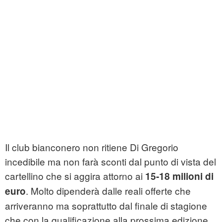
Il club bianconero non ritiene Di Gregorio
incedibile ma non farà sconti dal punto di vista del
cartellino che si aggira attorno ai
15-18 milioni di
. Molto dipenderà dalle reali offerte che
euro
arriveranno ma soprattutto dal finale di stagione
che con la qualificazione alla prossima edizione