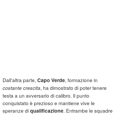
Dall'altra parte,
, formazione in
Capo Verde
, ha dimostrato di poter tenere
costante crescita
testa a un avversario di calibro. Il punto
conquistato è prezioso e mantiene vive le
speranze di
. Entrambe le squadre
qualificazione