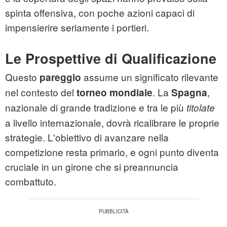
spinta offensiva, con poche azioni capaci di
impensierire seriamente i portieri.
Le Prospettive di Qualificazione
Questo
assume un significato rilevante
pareggio
nel contesto del
. La
,
torneo mondiale
Spagna
nazionale di grande tradizione e tra le più
titolate
a livello internazionale, dovrà ricalibrare le proprie
strategie. L'obiettivo di avanzare nella
competizione resta primario, e ogni punto diventa
cruciale in un girone che si preannuncia
combattuto.