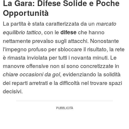
La Gara: Difese Solide e Poche
Opportunità
La partita è stata caratterizzata da un
marcato
, con le
che hanno
equilibrio tattico
difese
nettamente prevalso sugli attacchi. Nonostante
l'impegno profuso per sbloccare il risultato, la rete
è rimasta inviolata per tutti i novanta minuti. Le
manovre offensive non si sono concretizzate in
, evidenziando la solidità
chiare occasioni da gol
dei reparti arretrati e la difficoltà nel trovare spazi
decisivi.