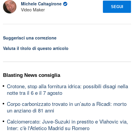
Michele Caltagirone
SEGUI
Video Maker
Suggerisci una correzione
Valuta il titolo di questo articolo
Blasting News consiglia
Crotone, stop alla fornitura idrica: possibili disagi nella
notte tra il 6 e il 7 agosto
Corpo carbonizzato trovato in un’auto a Ricadi: morto
un anziano di 81 anni
Calciomercato: Juve-Suzuki in prestito e Vlahovic via,
Inter: c'è l'Atletico Madrid su Romero