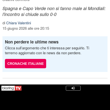
Spagna e Capo Verde non si fanno male ai Mondiali:
l'incontro si chiude sullo 0-0
di
Chiara Valentini
15 giugno 2026 alle ore 20:15
Non perdere le ultime news
Clicca sull’argomento che ti interessa per seguirlo. Ti
terremo aggiornato con le news da non perdere.
CRONACHE ITALIANE