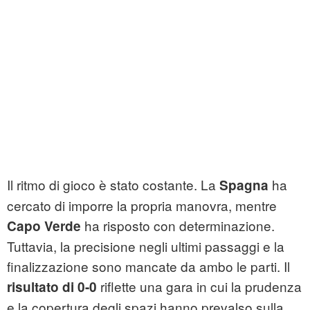
Il ritmo di gioco è stato costante. La
ha
Spagna
cercato di imporre la propria manovra, mentre
ha risposto con determinazione.
Capo Verde
Tuttavia, la precisione negli ultimi passaggi e la
finalizzazione sono mancate da ambo le parti. Il
riflette una gara in cui la prudenza
risultato di 0-0
e la copertura degli spazi hanno prevalso sulla