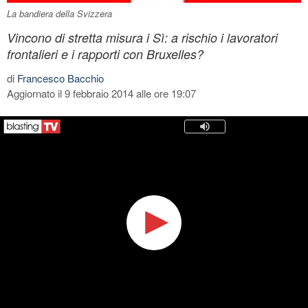
La bandiera della Svizzera
Vincono di stretta misura i Sì: a rischio i lavoratori
frontalieri e i rapporti con Bruxelles?
di
Francesco Bacchio
Aggiornato il 9 febbraio 2014 alle ore 19:07