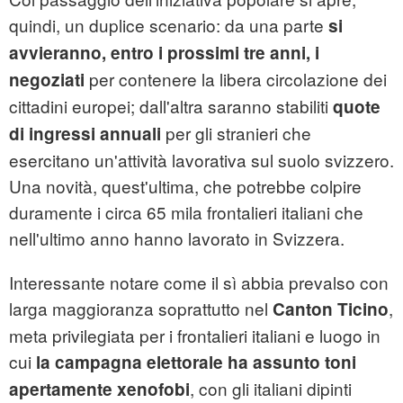
quindi, un duplice scenario: da una parte
si
avvieranno, entro i prossimi tre anni, i
per contenere la libera circolazione dei
negoziati
cittadini europei; dall'altra saranno stabiliti
quote
per gli stranieri che
di ingressi annuali
esercitano un'attività lavorativa sul suolo svizzero.
Una novità, quest'ultima, che potrebbe colpire
duramente i circa 65 mila frontalieri italiani che
nell'ultimo anno hanno lavorato in Svizzera.
Interessante notare come il sì abbia prevalso con
larga maggioranza soprattutto nel
,
Canton Ticino
meta privilegiata per i frontalieri italiani e luogo in
cui
la campagna elettorale ha assunto toni
, con gli italiani dipinti
apertamente xenofobi