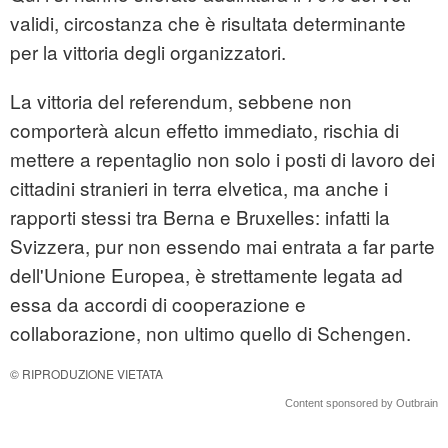
validi, circostanza che è risultata determinante
per la vittoria degli organizzatori.
La vittoria del referendum, sebbene non
comporterà alcun effetto immediato, rischia di
mettere a repentaglio non solo i posti di lavoro dei
cittadini stranieri in terra elvetica, ma anche i
rapporti stessi tra Berna e Bruxelles: infatti la
Svizzera, pur non essendo mai entrata a far parte
dell'Unione Europea, è strettamente legata ad
essa da accordi di cooperazione e
collaborazione, non ultimo quello di Schengen.
© RIPRODUZIONE VIETATA
Content sponsored by Outbrain