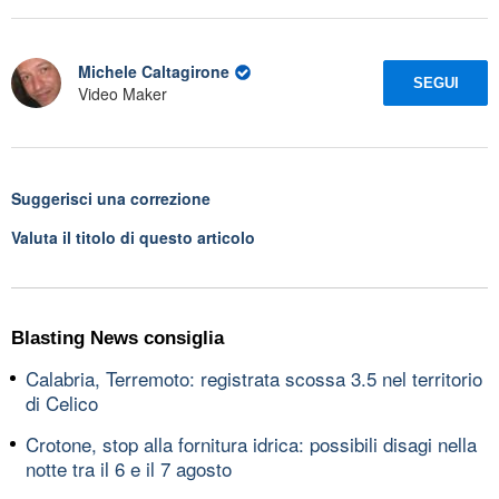
Michele Caltagirone
SEGUI
Video Maker
Suggerisci una correzione
Valuta il titolo di questo articolo
Blasting News consiglia
Calabria, Terremoto: registrata scossa 3.5 nel territorio
di Celico
Crotone, stop alla fornitura idrica: possibili disagi nella
notte tra il 6 e il 7 agosto