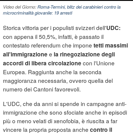
Video del Giorno:
Roma-Termini, blitz dei carabinieri contro la
microcriminalità giovanile: 19 arresti
Storica vittoria per i populisti svizzeri dell'
UDC:
con appena il 50,5%, infatti, è passato il
contestato referendum che impone
tetti massimi
e
all'immigrazione
la rinegoziazione degli
con l'Unione
accordi di libera circolazione
Europea. Raggiunta anche la seconda
maggioranza necessaria, ovvero quella del
numero dei Cantoni favorevoli.
L'UDC, che da anni si spende in campagne anti-
immigrazione che sono sfociate anche in episodi
più o meno velati di xenofobia, è riuscita a far
vincere la propria proposta anche
contro il