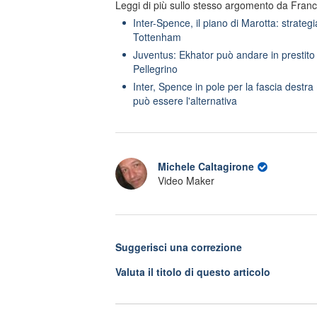
Leggi di più sullo stesso argomento da Fran
Inter-Spence, il piano di Marotta: strategia
Tottenham
Juventus: Ekhator può andare in prestito
Pellegrino
Inter, Spence in pole per la fascia dest
può essere l'alternativa
Michele Caltagirone
Video Maker
Suggerisci una correzione
Valuta il titolo di questo articolo