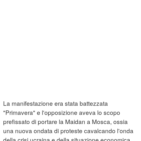
La manifestazione era stata battezzata
"Primavera" e l'opposizione aveva lo scopo
prefissato di portare la Maidan a Mosca, ossia
una nuova ondata di proteste cavalcando l'onda
della crisi ucraina e della situazione economica