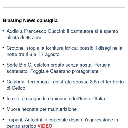
Blasting News consiglia
Addio a Francesco Guccini: il cantautore si è spento
all'età di 86 anni
Crotone, stop alla fornitura idrica: possibili disagi nella
notte tra il 6 e il 7 agosto
Serie B e C, calciomercato senza sosta: Perugia
scatenato, Foggia e Casarano protagoniste
Calabria, Terremoto: registrata scossa 3.5 nel territorio
di Celico
In rete propaganda e minacce dell'Isis all'Italia
Muore neonata per malnutrizione
Trapani, Antonini in ospedale dopo un'aggressione in
centro storico
VIDEO