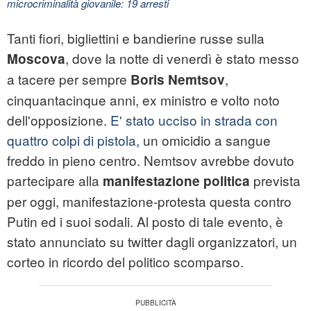
microcriminalità giovanile: 19 arresti
Tanti fiori, bigliettini e bandierine russe sulla
, dove la notte di venerdì è stato messo
Moscova
a tacere per sempre
,
Boris Nemtsov
cinquantacinque anni, ex ministro e volto noto
dell'opposizione.
E' stato ucciso in strada con
quattro colpi di pistola,
un omicidio a sangue
freddo in pieno centro. Nemtsov avrebbe dovuto
partecipare alla
prevista
manifestazione politica
per oggi, manifestazione-protesta questa contro
Putin ed i suoi sodali. Al posto di tale evento, è
stato annunciato su twitter dagli organizzatori, un
corteo in ricordo del politico scomparso.