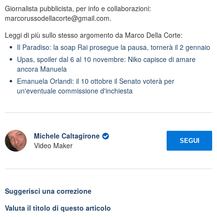
Giornalista pubblicista, per info e collaborazioni:
marcorussodellacorte@gmail.com.
Leggi di più sullo stesso argomento da Marco Della Corte:
Il Paradiso: la soap Rai prosegue la pausa, tornerà il 2 gennaio
Upas, spoiler dal 6 al 10 novembre: Niko capisce di amare
ancora Manuela
Emanuela Orlandi: il 10 ottobre il Senato voterà per
un'eventuale commissione d'inchiesta
Michele Caltagirone
SEGUI
Video Maker
Suggerisci una correzione
Valuta il titolo di questo articolo