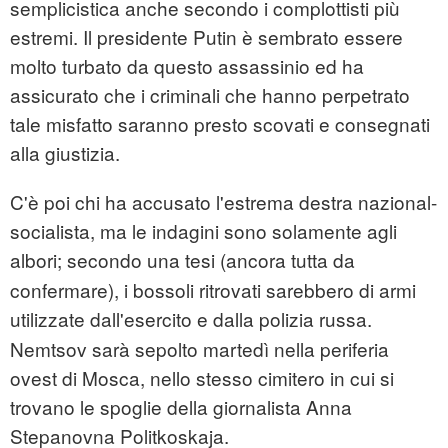
semplicistica anche secondo i complottisti più
estremi. Il presidente Putin è sembrato essere
molto turbato da questo assassinio ed ha
assicurato che i criminali che hanno perpetrato
tale misfatto saranno presto scovati e consegnati
alla giustizia.
C'è poi chi ha accusato l'estrema destra nazional-
socialista, ma le indagini sono solamente agli
albori; secondo una
tesi (ancora tutta da
confermare), i bossoli ritrovati sarebbero di armi
utilizzate dall'esercito e dalla
polizia russa.
Nemtsov sarà sepolto martedì nella periferia
ovest di Mosca, nello stesso cimitero in cui si
trovano le spoglie della giornalista Anna
Stepanovna Politkoskaja.