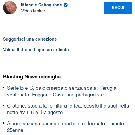
Michele Caltagirone
SEGUI
Video Maker
Suggerisci una correzione
Valuta il titolo di questo articolo
Blasting News consiglia
Serie B e C, calciomercato senza sosta: Perugia
scatenato, Foggia e Casarano protagoniste
Crotone, stop alla fornitura idrica: possibili disagi nella
notte tra il 6 e il 7 agosto
Altino, anziana uccisa a martellate: fermato il nipote
25enne