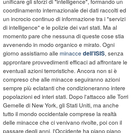
unificare gli sforzi di "intelligence", formando un
coordinamento internazionale dei dati raccolti ed
un incrocio continuo di informazione tra i "servizi
di intelligence" e le polizie dei vari stati. Ma al
momento pare che nessuna di queste cose stia
avvenendo in modo organico e mirato. Ogni
giorno assistiamo alle
minacce
, senza
dell'ISIS
approntare provvedimenti efficaci ad affrontare le
eventuali azioni terroristiche. Ancora non si è
compreso che alle minacce seguiranno azioni
sempre più eclatanti che condizioneranno intere
popolazioni ed interi stati. Dopo l'attacco alle Torri
Gemelle di New York, gli Stati Uniti, ma anche
tutto il mondo occidentale comprese la realtà
delle minacce che ci venivano rivolte, poi con il
passare degli anni, l'Occidente ha piano piano