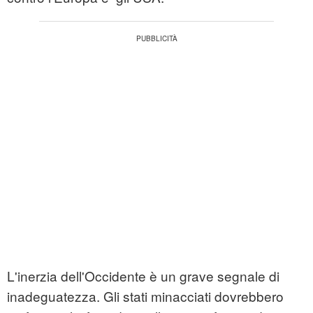
L'inerzia dell'Occidente è un grave segnale di
inadeguatezza. Gli stati minacciati dovrebbero