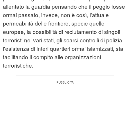
allentato la guardia pensando che il peggio fosse
ormai passato, invece, non è così, l'attuale
permeabilità delle frontiere, specie quelle
europee, la possibilità di reclutamento di singoli
terroristi nei vari stati, gli scarsi controlli di polizia,
l'esistenza di interi quartieri ormai islamizzati, sta
facilitando il compito alle organizzazioni
terroristiche.