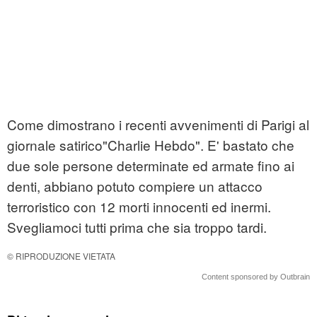
Come dimostrano i recenti avvenimenti di Parigi al
giornale satirico"Charlie Hebdo". E' bastato che
due sole persone determinate ed armate fino ai
denti, abbiano potuto compiere un attacco
terroristico con 12 morti innocenti ed inermi.
Svegliamoci tutti prima che sia troppo tardi.
© RIPRODUZIONE VIETATA
Content sponsored by Outbrain