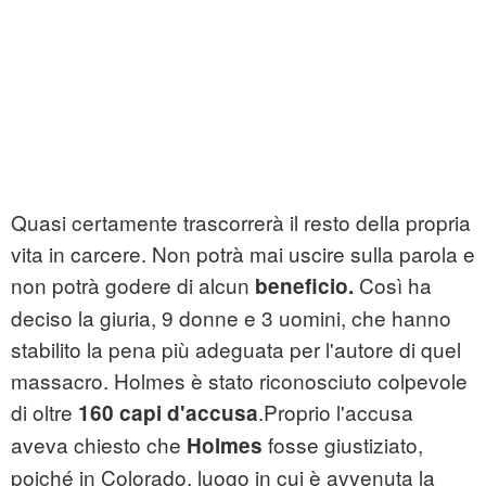
Quasi certamente trascorrerà il resto della propria
vita in carcere. Non potrà mai uscire sulla parola e
non potrà godere di alcun
Così ha
beneficio.
deciso la giuria, 9 donne e 3 uomini, che hanno
stabilito la pena più adeguata per l'autore di quel
massacro. Holmes è stato riconosciuto colpevole
di oltre
.Proprio l'accusa
160 capi d'accusa
aveva chiesto che
fosse giustiziato,
Holmes
poiché in Colorado, luogo in cui è avvenuta la