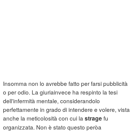
Insomma non lo avrebbe fatto per farsi pubblicità
o per odio. La giuriainvece ha respinto la tesi
dell'infermità mentale, considerandolo
perfettamente in grado di intendere e volere, vista
anche la meticolosità con cui la
fu
strage
organizzata. Non è stato questo peròa