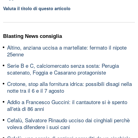
Valuta il titolo di questo articolo
Blasting News consiglia
Altino, anziana uccisa a martellate: fermato il nipote
25enne
Serie B e C, calciomercato senza sosta: Perugia
scatenato, Foggia e Casarano protagoniste
Crotone, stop alla fornitura idrica: possibili disagi nella
notte tra il 6 e il 7 agosto
Addio a Francesco Guccini: il cantautore si è spento
all'età di 86 anni
Cefalù, Salvatore Rinaudo ucciso dai cinghiali perchè
voleva difendere i suoi cani