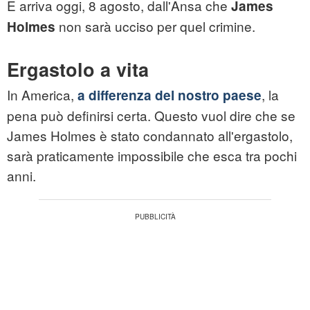
E arriva oggi, 8 agosto, dall'Ansa che
James
non sarà ucciso per quel crimine.
Holmes
Ergastolo a vita
In America,
, la
a differenza del nostro paese
pena può definirsi certa. Questo vuol dire che se
James Holmes è stato condannato all'ergastolo,
sarà praticamente impossibile che esca tra pochi
anni.