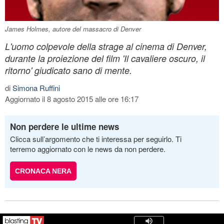
James Holmes, autore del massacro di Denver
L'uomo colpevole della strage al cinema di Denver,
durante la proiezione del film 'Il cavaliere oscuro, il
ritorno' giudicato sano di mente.
di
Simona Ruffini
Aggiornato il 8 agosto 2015 alle ore 16:17
Non perdere le ultime news
Clicca sull’argomento che ti interessa per seguirlo. Ti
terremo aggiornato con le news da non perdere.
CRONACA NERA