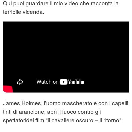
Qui puoi guardare il mio video che racconta la
terribile vicenda.
James Holmes, l'uomo mascherato e con i capelli
tinti di arancione, aprì il fuoco contro gli
spettatoridel film “Il cavaliere oscuro – il ritorno”.