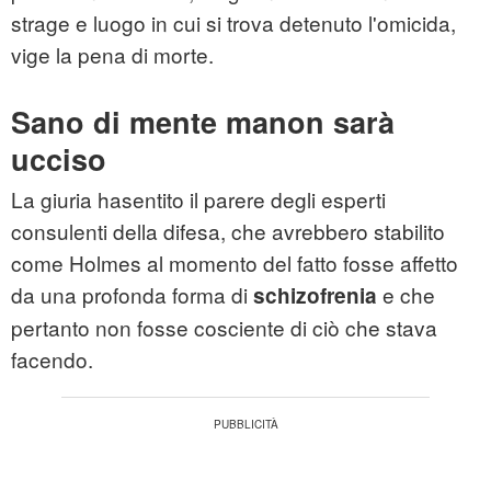
strage e luogo in cui si trova detenuto l'omicida,
vige la pena di morte.
Sano di mente manon sarà
ucciso
La giuria hasentito il parere degli esperti
consulenti della difesa, che avrebbero stabilito
come Holmes al momento del fatto fosse affetto
da una profonda forma di
e che
schizofrenia
pertanto non fosse cosciente di ciò che stava
facendo.