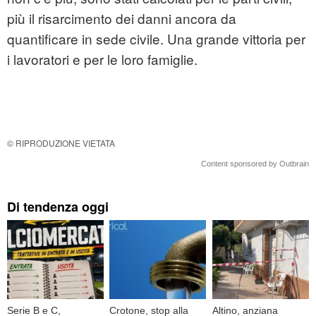
più il risarcimento dei danni ancora da
quantificare in sede civile. Una grande vittoria per
i lavoratori e per le loro famiglie.
© RIPRODUZIONE VIETATA
Content sponsored by Outbrain
Di tendenza oggi
Serie B e C,
Crotone, stop alla
Altino, anziana