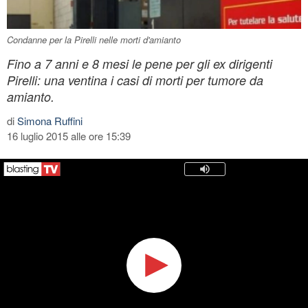
Condanne per la Pirelli nelle morti d'amianto
Fino a 7 anni e 8 mesi le pene per gli ex dirigenti
Pirelli: una ventina i casi di morti per tumore da
amianto.
di
Simona Ruffini
16 luglio 2015 alle ore 15:39