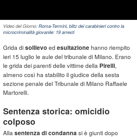
Video del Giorno:
Roma-Termini, blitz dei carabinieri contro la
microcriminalità giovanile: 19 arresti
Grida di
ed
hanno riempito
sollievo
esultazione
ieri 15 luglio le aule del tribunale di Milano. Erano
le grida dei parenti delle vittime della
,
Pirelli
almeno così ha stabilito il giudice della sesta
sezione penale del Tribunale di Milano Raffaele
Martorelli.
Sentenza storica: omicidio
colposo
Alla
si è giunti dopo
sentenza di condanna