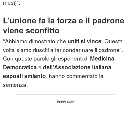
mesi)".
L'unione fa la forza e il padrone
viene sconfitto
"Abbiamo dimostrato che
. Questa
uniti si vince
volta siamo riusciti a far condannare il padrone".
Con queste parole gli esponenti di
Medicina
e
Democratica
dell'Associazione
italiana
, hanno commentato la
esposti amianto
sentenza.