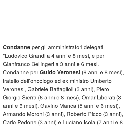
per gli amministratori delegati
Condanne
"Ludovico Grandi a 4 anni e 8 mesi, e per
Gianfranco Bellingeri a 3 anni e 6 mesi.
Condanne per
(6 anni e 8 mesi),
Guido Veronesi
fratello dell'oncologo ed ex ministro Umberto
Veronesi, Gabriele Battaglioli (3 anni), Piero
Giorgio Sierra (6 anni e 8 mesi), Omar Liberati (3
anni e 6 mesi), Gavino Manca (5 anni e 6 mesi),
Armando Moroni (3 anni), Roberto Picco (3 anni),
Carlo Pedone (3 anni) e Luciano Isola (7 anni e 8