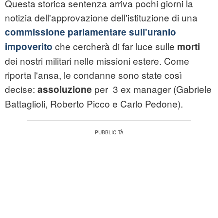
Questa storica sentenza arriva pochi giorni la
notizia dell'approvazione dell'istituzione di una
commissione parlamentare sull'uranio
che cercherà di far luce sulle
impoverito
morti
dei nostri militari nelle missioni estere. Come
riporta l'ansa, le condanne sono state così
decise:
per 3 ex manager (Gabriele
assoluzione
Battaglioli, Roberto Picco e Carlo Pedone).