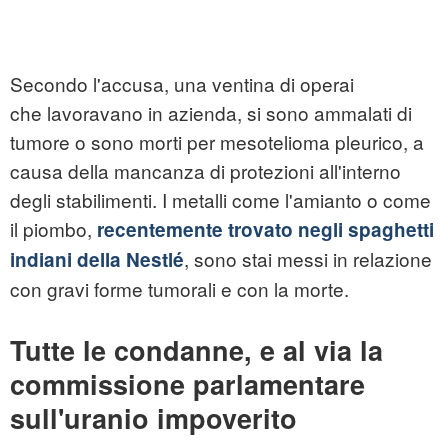
Secondo l'accusa, una ventina di operai
che lavoravano in azienda, si sono ammalati di
tumore o sono morti per mesotelioma pleurico, a
causa della mancanza di protezioni all'interno
degli stabilimenti. I metalli come l'amianto o come
il piombo,
recentemente trovato negli spaghetti
, sono stai messi in relazione
indiani della Nestlé
con gravi forme tumorali e con la morte.
Tutte le condanne, e al via la
commissione parlamentare
sull'uranio impoverito