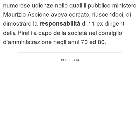
numerose udienze nelle quali il pubblico ministero
Maurizio Ascione aveva cercato, riuscendoci, di
dimostrare la
di 11 ex dirigenti
responsabilità
della Pirelli a capo della società nel consiglio
d'amministrazione negli anni 70 ed 80.