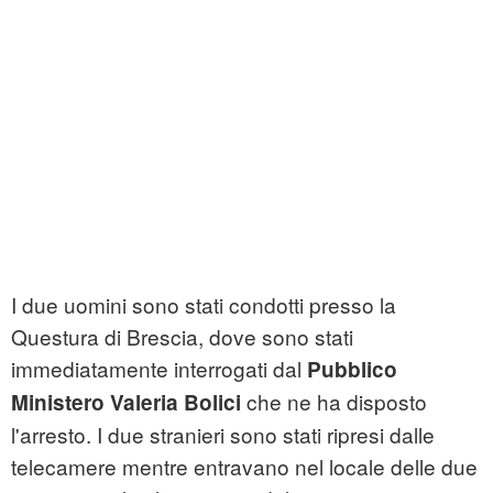
I due uomini sono stati condotti presso la
Questura di Brescia, dove sono stati
immediatamente interrogati dal
Pubblico
che ne ha disposto
Ministero Valeria Bolici
l'arresto. I due stranieri sono stati ripresi dalle
telecamere mentre entravano nel locale delle due