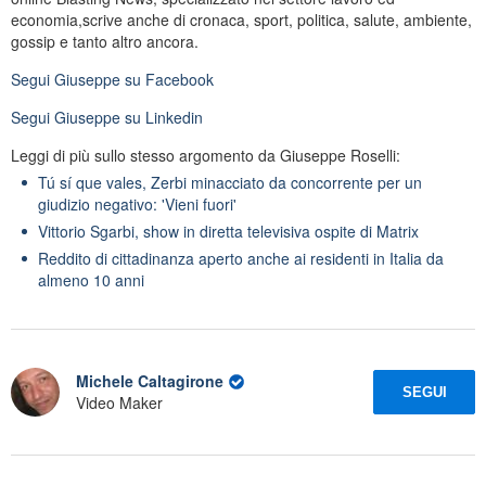
economia,scrive anche di cronaca, sport, politica, salute, ambiente,
gossip e tanto altro ancora.
Segui
Giuseppe
su Facebook
Segui
Giuseppe
su Linkedin
Leggi di più sullo stesso argomento da Giuseppe Roselli:
Tú sí que vales, Zerbi minacciato da concorrente per un
giudizio negativo: 'Vieni fuori'
Vittorio Sgarbi, show in diretta televisiva ospite di Matrix
Reddito di cittadinanza aperto anche ai residenti in Italia da
almeno 10 anni
Michele Caltagirone
SEGUI
Video Maker