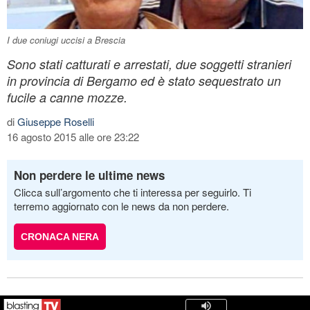
I due coniugi uccisi a Brescia
Sono stati catturati e arrestati, due soggetti stranieri
in provincia di Bergamo ed è stato sequestrato un
fucile a canne mozze.
di
Giuseppe Roselli
16 agosto 2015 alle ore 23:22
Non perdere le ultime news
Clicca sull’argomento che ti interessa per seguirlo. Ti
terremo aggiornato con le news da non perdere.
CRONACA NERA