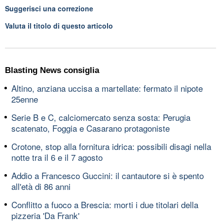
Suggerisci una correzione
Valuta il titolo di questo articolo
Blasting News consiglia
Altino, anziana uccisa a martellate: fermato il nipote
25enne
Serie B e C, calciomercato senza sosta: Perugia
scatenato, Foggia e Casarano protagoniste
Crotone, stop alla fornitura idrica: possibili disagi nella
notte tra il 6 e il 7 agosto
Addio a Francesco Guccini: il cantautore si è spento
all'età di 86 anni
Conflitto a fuoco a Brescia: morti i due titolari della
pizzeria 'Da Frank'