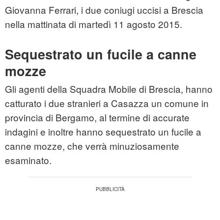
Giovanna Ferrari, i due coniugi uccisi a Brescia
nella mattinata di martedì 11 agosto 2015.
Sequestrato un fucile a canne
mozze
Gli agenti della Squadra Mobile di Brescia, hanno
catturato i due stranieri a Casazza un comune in
provincia di Bergamo, al termine di accurate
indagini e inoltre hanno sequestrato un fucile a
canne mozze, che verrà minuziosamente
esaminato.