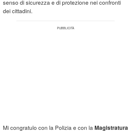
senso di sicurezza e di protezione nei confronti
dei cittadini.
Mi congratulo con la Polizia e con la
Magistratura