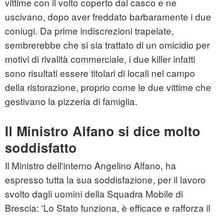
vittime con il volto coperto dal casco e ne
uscivano, dopo aver freddato barbaramente i due
coniugi. Da prime indiscrezioni trapelate,
sembrerebbe che si sia trattato di un omicidio per
motivi di rivalità commerciale, i due killer infatti
sono risultati essere titolari di locali nel campo
della ristorazione, proprio come le due vittime che
gestivano la pizzeria di famiglia.
Il Ministro Alfano si dice molto
soddisfatto
Il Ministro dell'interno Angelino Alfano, ha
espresso tutta la sua soddisfazione, per il lavoro
svolto dagli uomini della Squadra Mobile di
Brescia: 'Lo Stato funziona, è efficace e rafforza il