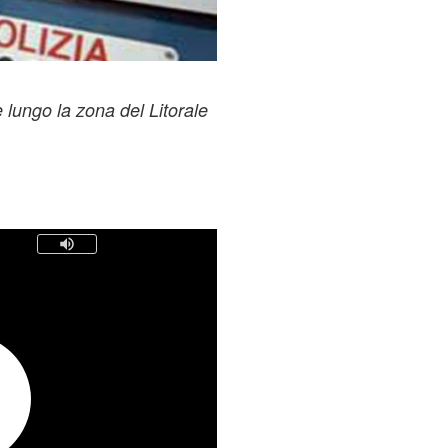
 lungo la zona del Litorale