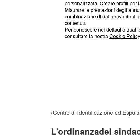
personalizzata. Creare profili per 
Misurare le prestazioni degli annun
combinazione di dati provenienti da 
contenuti.
Per conoscere nel dettaglio quali c
consultare la nostra
Cookie Policy
(Centro di Identificazione ed Espuls
L'ordinanzadel sinda