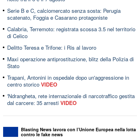
Serie B e C, calciomercato senza sosta: Perugia
scatenato, Foggia e Casarano protagoniste
Calabria, Terremoto: registrata scossa 3.5 nel territorio
di Celico
Delitto Teresa e Trifone: i Ris al lavoro
Maxi operazione antiprostituzione, blitz della Polizia di
Stato
Trapani, Antonini in ospedale dopo un'aggressione in
centro storico
VIDEO
'Ndrangheta, rete internazionale di narcotraffico gestita
dal carcere: 35 arresti
VIDEO
Blasting News lavora con l’Unione Europea nella lotta
contro le fake news