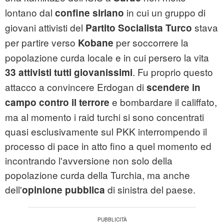
lontano dal
in cui un gruppo di
confine siriano
giovani attivisti del
stava
Partito Socialista Turco
per partire verso
per soccorrere la
Kobane
popolazione curda locale e in cui persero la vita
. Fu proprio questo
33 attivisti tutti giovanissimi
attacco a convincere Erdogan di
scendere in
e bombardare il califfato,
campo contro il terrore
ma al momento i raid turchi si sono concentrati
quasi esclusivamente sul PKK interrompendo il
processo di pace in atto fino a quel momento ed
incontrando l'avversione non solo della
popolazione curda della Turchia, ma anche
dell'
di sinistra del paese.
opinione pubblica