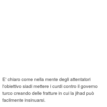
E' chiaro come nella mente degli attentatori
l'obiettivo siadi mettere i curdi contro il governo
turco creando delle fratture in cui la jihad può
facilmente insinuarsi.