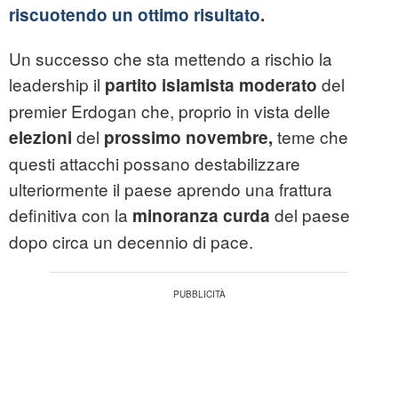
riscuotendo un ottimo risultato
.
Un successo che sta mettendo a rischio la
leadership il
del
partito islamista moderato
premier Erdogan che, proprio in vista delle
del
teme che
elezioni
prossimo novembre,
questi attacchi possano destabilizzare
ulteriormente il paese aprendo una frattura
definitiva con la
del paese
minoranza curda
dopo circa un decennio di pace.