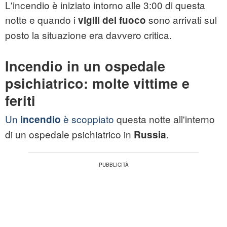
L'incendio è iniziato intorno alle 3:00 di questa
notte e quando i
sono arrivati sul
vigili del fuoco
posto la situazione era davvero critica.
Incendio in un ospedale
psichiatrico: molte vittime e
feriti
Un
è scoppiato
questa notte all'interno
incendio
di un ospedale psichiatrico in
.
Russia