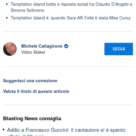
Temptation Island botta e risposta social tra Claudio D'Angelo e
Simona Solimeno
Temptation Island 4: quando Sara Affi Fella è stata Miss Curvy
Michele Caltagirone
SEGUI
Video Maker
Suggerisci una correzione
Valuta il titolo di questo articolo
Blasting News consiglia
Addio a Francesco Guccini: il cantautore si è spento