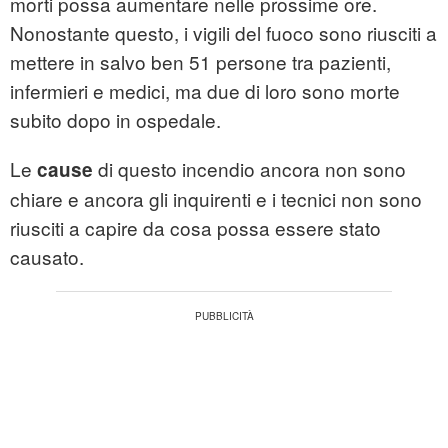
morti possa aumentare nelle prossime ore.
Nonostante questo, i vigili del fuoco sono riusciti a
mettere in salvo ben 51 persone tra pazienti,
infermieri e medici, ma due di loro sono morte
subito dopo in ospedale.
Le
di questo incendio ancora non sono
cause
chiare e ancora gli inquirenti e i tecnici non sono
riusciti a capire da cosa possa essere stato
causato.