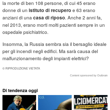
la morte di ben 108 persone, di cui 45 erano
donne di un
e 63 erano
istituto di recupero
anziani di una
. Anche 2 anni fa,
casa di riposo
nel 2013, erano morti molti pazienti sempre in un
ospedale psichiatrico.
Insomma, la Russia sembra sia il bersaglio ideale
per gli incendi negli edifici. Ma sarà causa del
malfunzionamento degli impianti elettrici?
© RIPRODUZIONE VIETATA
Content sponsored by Outbrain
Di tendenza oggi