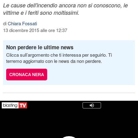
Le cause dell'incendio ancora non si conoscono, le
vittime e i feriti sono moltissimi.
di
Chiara Fossati
13 dicembre 2015 alle ore 12:37
Non perdere le ultime news
Clicca sull’argomento che ti interessa per seguirlo. Ti
terremo aggiornato con le news da non perdere.
CRONACA NERA