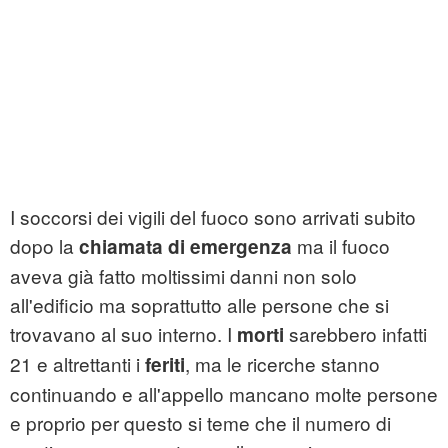
I soccorsi dei vigili del fuoco sono arrivati subito
dopo la
ma il fuoco
chiamata di emergenza
aveva già fatto moltissimi danni non solo
all'edificio ma soprattutto alle persone che si
trovavano al suo interno. I
sarebbero infatti
morti
21 e altrettanti i
, ma le ricerche stanno
feriti
continuando e all'appello mancano molte persone
e proprio per questo si teme che il numero di