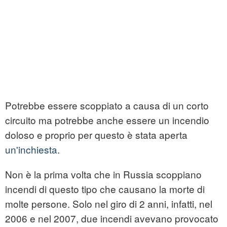
Potrebbe essere scoppiato a causa di un corto
circuito ma potrebbe anche essere un incendio
doloso e proprio per questo è stata aperta
un'inchiesta
.
Non è la prima volta che in Russia scoppiano
incendi di questo tipo che causano la morte di
molte persone. Solo nel giro di 2 anni, infatti, nel
2006 e nel 2007, due incendi avevano provocato