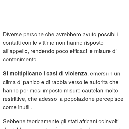
Diverse persone che avrebbero avuto possibili
contatti con le vittime non hanno risposto
all'appello, rendendo poco efficaci le misure di
contenimento.
, emersi in un
Si moltiplicano i casi di violenza
clima di panico e di rabbia verso le autorità che
hanno per mesi imposto misure cautelari molto
restrittive, che adesso la popolazione percepisce
come inutili.
Sebbene teoricamente gli stati africani coinvolti