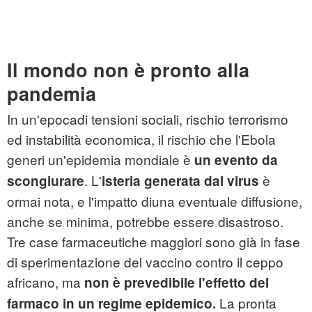
Il mondo non è pronto alla
pandemia
In un'epocadi tensioni sociali, rischio terrorismo
ed instabilità economica, il rischio che l'Ebola
generi un'epidemia mondiale è
un evento da
. L'
è
scongiurare
isteria generata dal virus
ormai nota, e l'impatto diuna eventuale diffusione,
anche se minima, potrebbe essere disastroso.
Tre case farmaceutiche maggiori sono già in fase
di sperimentazione del vaccino contro il ceppo
africano, ma
non è prevedibile l'effetto del
La pronta
farmaco in un regime epidemico.