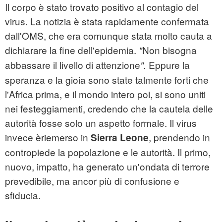
Il corpo è stato trovato positivo al contagio del
virus. La notizia è stata rapidamente confermata
dall'OMS, che era comunque stata molto cauta a
dichiarare la fine dell'epidemia.
Non bisogna
"
abbassare il livello di attenzione
Eppure la
".
speranza e la gioia sono state talmente forti che
l'Africa prima, e il mondo intero poi, si sono uniti
nei festeggiamenti, credendo che la cautela delle
autorità fosse solo un aspetto formale. Il virus
invece èriemerso in
, prendendo in
Sierra Leone
contropiede la popolazione e le autorità. Il primo,
nuovo, impatto, ha generato un'ondata di terrore
prevedibile, ma ancor più di confusione e
sfiducia.