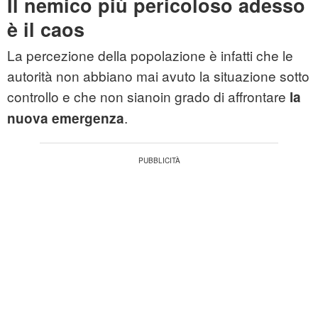
Il nemico più pericoloso adesso
è il caos
La percezione della popolazione è infatti che le
autorità non abbiano mai avuto la situazione sotto
controllo e che non sianoin grado di affrontare
la
.
nuova emergenza