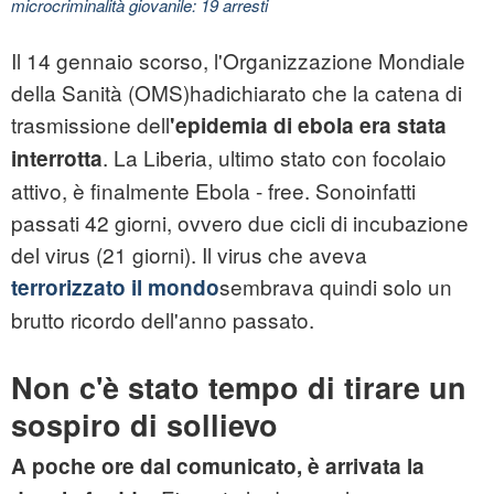
microcriminalità giovanile: 19 arresti
Il 14 gennaio scorso, l'Organizzazione Mondiale
della Sanità (OMS)hadichiarato che la catena di
trasmissione dell
'epidemia di ebola era stata
. La Liberia, ultimo stato con focolaio
interrotta
attivo, è finalmente Ebola - free. Sonoinfatti
passati 42 giorni, ovvero due cicli di incubazione
del virus (21 giorni). Il virus che aveva
sembrava quindi solo un
terrorizzato il mondo
brutto ricordo dell'anno passato.
Non c'è stato tempo di tirare un
sospiro di sollievo
A poche ore dal comunicato, è arrivata la