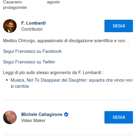
Casarano
agosto
protagoniste
F. Lombardi
SEGUI
Contributor
Medico Chirurgo, appassionato di divulgazione scientifica e non. .
Segui
Francesco
su Facebook
Segui
Francesco
su Twitter
Leggi di più sullo stesso argomento da F. Lombardi :
Musica, Not To Disappear dei Daughter: squadra che vince non
si cambia
Michele Caltagirone
SEGUI
Video Maker