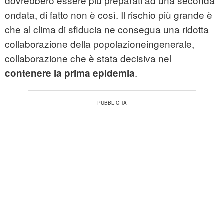
dovrebbero essere più preparati ad una seconda
ondata, di fatto non è così. Il rischio più grande è
che al clima di sfiducia ne consegua una ridotta
collaborazione della popolazioneingenerale,
collaborazione che è stata decisiva nel
.
contenere la prima epidemia