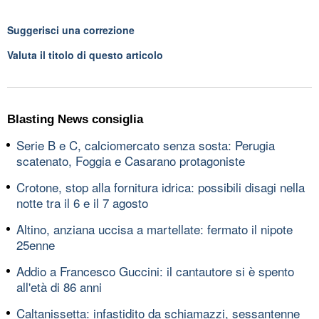
Suggerisci una correzione
Valuta il titolo di questo articolo
Blasting News consiglia
Serie B e C, calciomercato senza sosta: Perugia
scatenato, Foggia e Casarano protagoniste
Crotone, stop alla fornitura idrica: possibili disagi nella
notte tra il 6 e il 7 agosto
Altino, anziana uccisa a martellate: fermato il nipote
25enne
Addio a Francesco Guccini: il cantautore si è spento
all'età di 86 anni
Caltanissetta: infastidito da schiamazzi, sessantenne