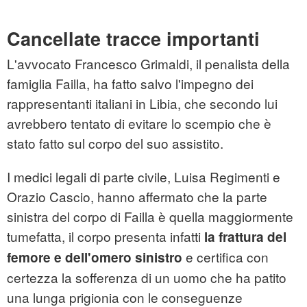
Cancellate tracce importanti
L'avvocato Francesco Grimaldi, il penalista della
famiglia Failla, ha fatto salvo l'impegno dei
rappresentanti italiani in Libia, che secondo lui
avrebbero tentato di evitare lo scempio che è
stato fatto sul corpo del suo assistito.
I medici legali di parte civile, Luisa Regimenti e
Orazio Cascio, hanno affermato che la parte
sinistra del corpo di Failla è quella maggiormente
tumefatta, il corpo presenta infatti
la frattura del
e certifica con
femore e dell'omero sinistro
certezza la sofferenza di un uomo che ha patito
una lunga prigionia con le conseguenze