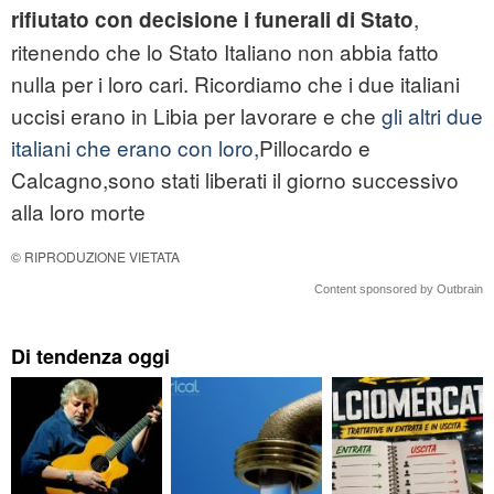
,
rifiutato con decisione i funerali di Stato
ritenendo che lo Stato Italiano non abbia fatto
nulla per i loro cari. Ricordiamo che i due italiani
uccisi erano in Libia per lavorare e che
gli altri due
italiani che erano con loro,
Pillocardo e
Calcagno,sono stati liberati il giorno successivo
alla loro morte
© RIPRODUZIONE VIETATA
Content sponsored by Outbrain
Di tendenza oggi