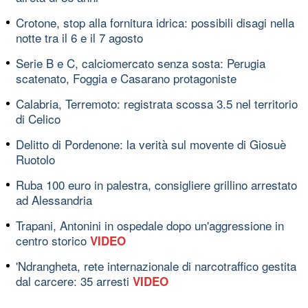
Crotone, stop alla fornitura idrica: possibili disagi nella
notte tra il 6 e il 7 agosto
Serie B e C, calciomercato senza sosta: Perugia
scatenato, Foggia e Casarano protagoniste
Calabria, Terremoto: registrata scossa 3.5 nel territorio
di Celico
Delitto di Pordenone: la verità sul movente di Giosuè
Ruotolo
Ruba 100 euro in palestra, consigliere grillino arrestato
ad Alessandria
Trapani, Antonini in ospedale dopo un'aggressione in
centro storico
VIDEO
'Ndrangheta, rete internazionale di narcotraffico gestita
dal carcere: 35 arresti
VIDEO