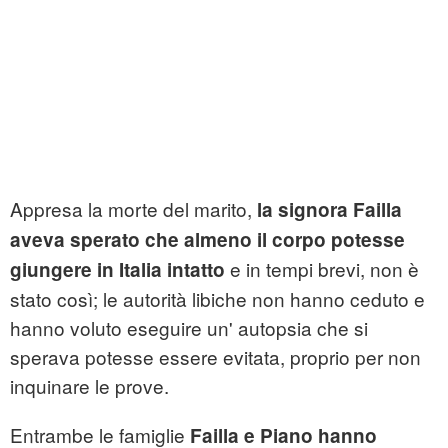
Appresa la morte del marito,
la signora Failla
aveva sperato che almeno il corpo potesse
e in tempi brevi, non è
giungere in Italia intatto
stato così; le autorità libiche non hanno ceduto e
hanno voluto eseguire un' autopsia che si
sperava potesse essere evitata, proprio per non
inquinare le prove.
Entrambe le famiglie
Failla e Piano hanno