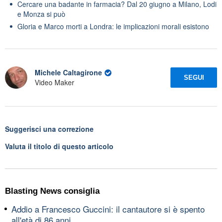
Cercare una badante in farmacia? Dal 20 giugno a Milano, Lodi
e Monza si può
Gloria e Marco morti a Londra: le implicazioni morali esistono
Michele Caltagirone
SEGUI
Video Maker
Suggerisci una correzione
Valuta il titolo di questo articolo
Blasting News consiglia
Addio a Francesco Guccini: il cantautore si è spento
all'età di 86 anni