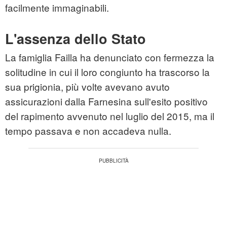
facilmente immaginabili.
L'assenza dello Stato
La famiglia Failla ha denunciato con fermezza la
solitudine in cui il loro congiunto ha trascorso la
sua prigionia, più volte avevano avuto
assicurazioni dalla Farnesina sull'esito positivo
del rapimento avvenuto nel luglio del 2015, ma il
tempo passava e non accadeva nulla.