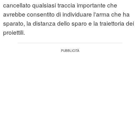
cancellato qualsiasi traccia importante che
avrebbe consentito di individuare l'arma che ha
sparato, la distanza dello sparo e la traiettoria dei
proiettili.