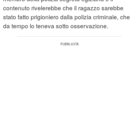
contenuto rivelerebbe che il ragazzo sarebbe
stato fatto prigioniero dalla polizia criminale, che
da tempo lo teneva sotto osservazione.