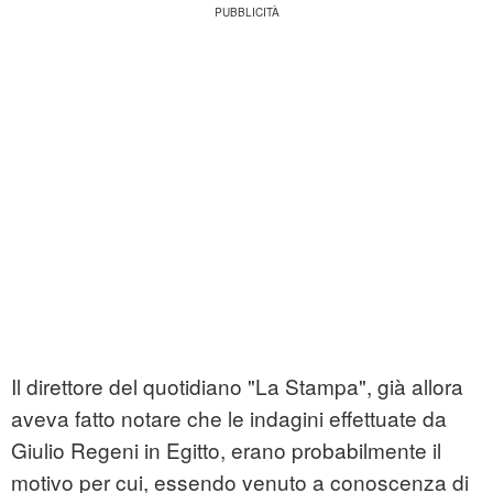
Il direttore del quotidiano "La Stampa", già allora
aveva fatto notare che le indagini effettuate da
Giulio Regeni in Egitto, erano probabilmente il
motivo per cui, essendo venuto a conoscenza di