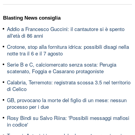
Blasting News consiglia
Addio a Francesco Guccini: il cantautore si è spento
all'età di 86 anni
Crotone, stop alla fornitura idrica: possibili disagi nella
notte tra il 6 e il 7 agosto
Serie B e C, calciomercato senza sosta: Perugia
scatenato, Foggia e Casarano protagoniste
Calabria, Terremoto: registrata scossa 3.5 nel territorio
di Celico
GB, provocano la morte del figlio di un mese: nessun
processo per i due
Rosy Bindi su Salvo Riina: 'Possibili messaggi mafiosi
in codice'