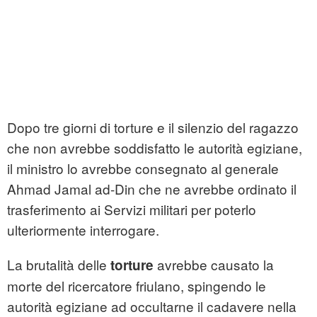
Dopo tre giorni di torture e il silenzio del ragazzo
che non avrebbe soddisfatto le autorità egiziane,
il ministro lo avrebbe consegnato al generale
Ahmad Jamal ad-Din che ne avrebbe ordinato il
trasferimento ai Servizi militari per poterlo
ulteriormente interrogare.
La brutalità delle
avrebbe causato la
torture
morte del ricercatore friulano, spingendo le
autorità egiziane ad occultarne il cadavere nella