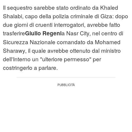
Il sequestro sarebbe stato ordinato da Khaled
Shalabi, capo della polizia criminale di Giza: dopo
due giorni di cruenti interrogatori, avrebbe fatto
trasferire
a Nasr City, nel centro di
Giulio Regeni
Sicurezza Nazionale comandato da Mohamed
Sharawy, il quale avrebbe ottenuto dal ministro
dell'Interno un "ulteriore permesso" per
costringerlo a parlare.