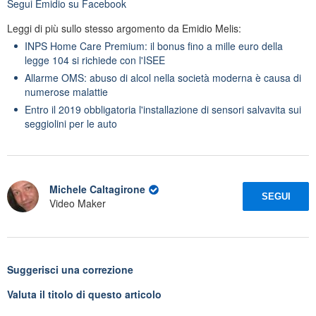
Segui
Emidio
su Facebook
Leggi di più sullo stesso argomento da Emidio Melis:
INPS Home Care Premium: il bonus fino a mille euro della
legge 104 si richiede con l'ISEE
Allarme OMS: abuso di alcol nella società moderna è causa di
numerose malattie
Entro il 2019 obbligatoria l'installazione di sensori salvavita sui
seggiolini per le auto
Michele Caltagirone
SEGUI
Video Maker
Suggerisci una correzione
Valuta il titolo di questo articolo