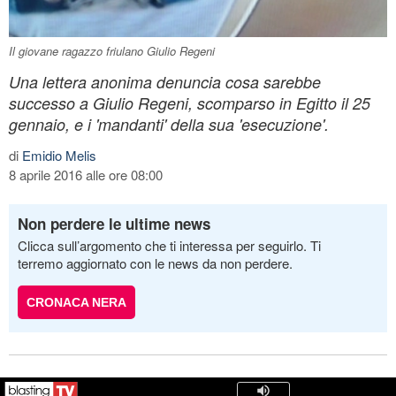
Il giovane ragazzo friulano Giulio Regeni
Una lettera anonima denuncia cosa sarebbe
successo a Giulio Regeni, scomparso in Egitto il 25
gennaio, e i 'mandanti' della sua 'esecuzione'.
di
Emidio Melis
8 aprile 2016 alle ore 08:00
Non perdere le ultime news
Clicca sull’argomento che ti interessa per seguirlo. Ti
terremo aggiornato con le news da non perdere.
CRONACA NERA