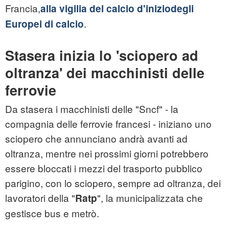
Francia,
alla vigilia del calcio d'iniziodegli
.
Europei di calcio
Stasera inizia lo 'sciopero ad
oltranza' dei macchinisti delle
ferrovie
Da stasera i macchinisti delle "Sncf" - la
compagnia delle ferrovie francesi - iniziano uno
sciopero che annunciano andrà avanti ad
oltranza, mentre nei prossimi giorni potrebbero
essere bloccati i mezzi del trasporto pubblico
parigino, con lo sciopero, sempre ad oltranza, dei
lavoratori della "
", la municipalizzata che
Ratp
gestisce bus e metrò.