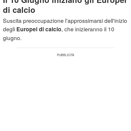
di calcio
Suscita preoccupazione l'approssimarsi dell'inizio
degli
, che inizieranno il 10
Europei di calcio
giugno.