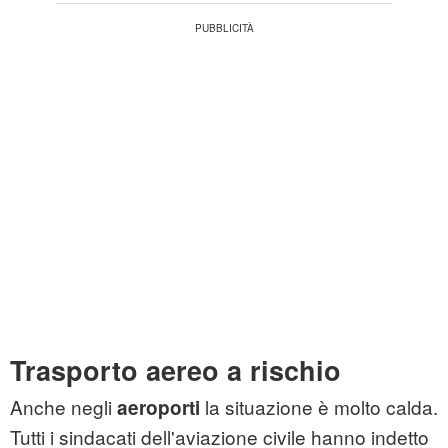
Trasporto aereo a rischio
Anche negli
la situazione è molto calda.
aeroporti
Tutti i sindacati dell'aviazione civile hanno indetto