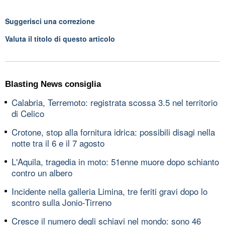
Suggerisci una correzione
Valuta il titolo di questo articolo
Blasting News consiglia
Calabria, Terremoto: registrata scossa 3.5 nel territorio
di Celico
Crotone, stop alla fornitura idrica: possibili disagi nella
notte tra il 6 e il 7 agosto
L'Aquila, tragedia in moto: 51enne muore dopo schianto
contro un albero
Incidente nella galleria Limina, tre feriti gravi dopo lo
scontro sulla Jonio-Tirreno
Cresce il numero degli schiavi nel mondo: sono 46