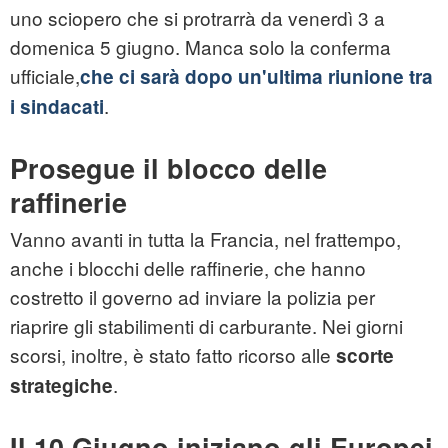
uno sciopero che si protrarrà da venerdì 3 a
domenica 5 giugno. Manca solo la conferma
ufficiale,
che ci sarà dopo un'ultima riunione tra
.
i sindacati
Prosegue il blocco delle
raffinerie
Vanno avanti in tutta la Francia, nel frattempo,
anche i blocchi delle raffinerie, che hanno
costretto il governo ad inviare la polizia per
riaprire gli stabilimenti di carburante. Nei giorni
scorsi, inoltre, è stato fatto ricorso alle
scorte
.
strategiche
Il 10 Giugno iniziano gli Europei