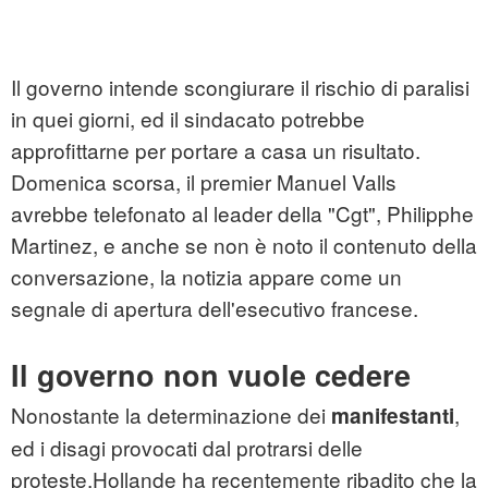
Il governo intende scongiurare il rischio di paralisi
in quei giorni, ed il sindacato potrebbe
approfittarne per portare a casa un risultato.
Domenica scorsa, il premier Manuel Valls
avrebbe telefonato al leader della "Cgt", Philipphe
Martinez, e anche se non è noto il contenuto della
conversazione, la notizia appare come un
segnale di apertura dell'esecutivo francese.
Il governo non vuole cedere
Nonostante la determinazione dei
,
manifestanti
ed i disagi provocati dal protrarsi delle
proteste,Hollande ha recentemente ribadito che la