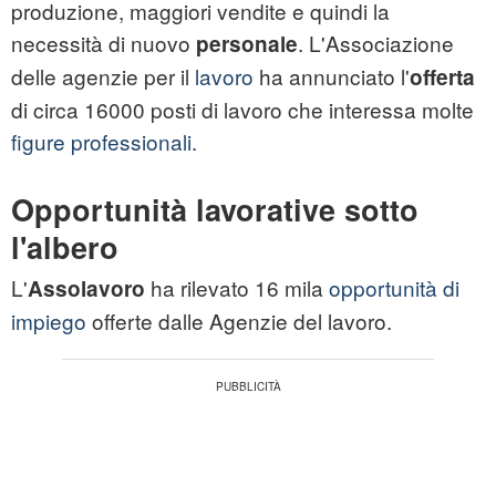
produzione, maggiori vendite e quindi la
necessità di nuovo
. L'Associazione
personale
delle agenzie per il
lavoro
ha annunciato l'
offerta
di circa 16000 posti di lavoro che interessa molte
figure professionali.
Opportunità lavorative sotto
l'albero
L'
ha rilevato 16 mila
opportunità di
Assolavoro
impiego
offerte dalle Agenzie del lavoro.