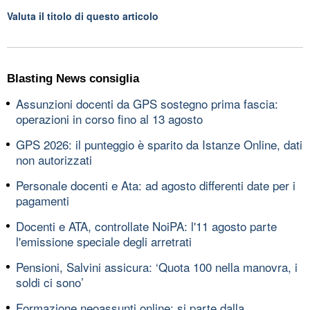
Valuta il titolo di questo articolo
Blasting News consiglia
Assunzioni docenti da GPS sostegno prima fascia:
operazioni in corso fino al 13 agosto
GPS 2026: il punteggio è sparito da Istanze Online, dati
non autorizzati
Personale docenti e Ata: ad agosto differenti date per i
pagamenti
Docenti e ATA, controllate NoiPA: l'11 agosto parte
l'emissione speciale degli arretrati
Pensioni, Salvini assicura: ‘Quota 100 nella manovra, i
soldi ci sono’
Formazione neoassunti online: si parte dalla