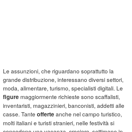
Le assunzioni, che riguardano soprattutto la
grande distribuzione, interessano diversi settori,
moda, alimentare, turismo, specialisti digitali. Le
maggiormente richieste sono scaffalisti,
figure
inventaristi, magazzinieri, banconisti, addetti alle
casse. Tante
anche nel campo turistico,
offerte
molti italiani e turisti stranieri, nelle festività si
concedono una vacanza, crociere, settimane in