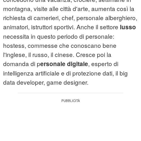
montagna, visite alle città d'arte, aumenta così la
richiesta di camerieri, chef, personale alberghiero,
animatori, istruttori sportivi. Anche il settore
lusso
necessita in questo periodo di personale:
hostess, commesse che conoscano bene
l'inglese, il russo, il cinese. Cresce poi la
domanda di p
, esperto di
ersonale digitale
intelligenza artificiale e di protezione dati, il big
data developer, game designer.