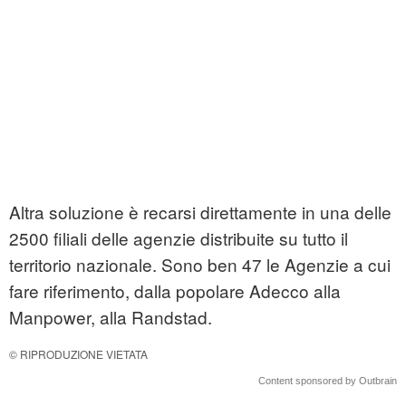
Altra soluzione è recarsi direttamente in una delle
2500 filiali delle agenzie distribuite su tutto il
territorio nazionale. Sono ben 47 le Agenzie a cui
fare riferimento, dalla popolare Adecco alla
Manpower, alla Randstad.
© RIPRODUZIONE VIETATA
Content sponsored by Outbrain