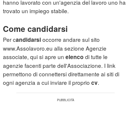
hanno lavorato con un'agenzia del lavoro uno ha
trovato un impiego stabile.
Come candidarsi
Per c
occorre andare sul sito
andidarsi
www.Assolavoro.eu alla sezione Agenzie
associate, qui si apre un
di tutte le
elenco
agenzie facenti parte dell'Associazione. I link
permettono di connettersi direttamente ai siti di
ogni agenzia a cui inviare il proprio
.
cv