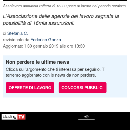
Assolavoro annuncia l'offerta di 16000 posti di lavoro nel periodo natalizio
L'Associazione delle agenzie del lavoro segnala la
possibilità di 16mia assunzioni.
di
Stefania C.
revisionato da
Federico Gonzo
Aggiornato il 30 gennaio 2019 alle ore 13:30
Non perdere le ultime news
Clicca sull’argomento che ti interessa per seguirlo. Ti
terremo aggiornato con le news da non perdere.
OFFERTE DI LAVORO
CONCORSI PUBBLICI