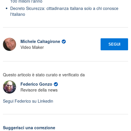
100 milioni l'anno
Decreto Sicurezza: cittadinanza italiana solo a chi conosce
l'italiano
Michele Caltagirone
SEGUI
Video Maker
Questo articolo è stato curato e verificato da
Federico Gonzo
Revisore della news
Segui
Federico
su Linkedin
Suggerisci una correzione