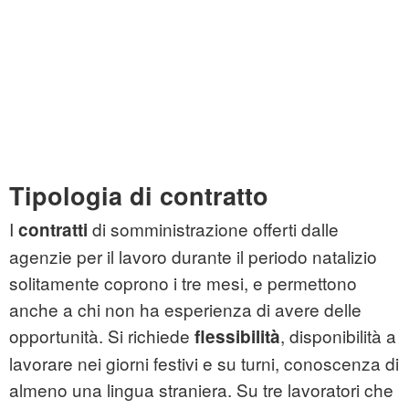
Tipologia di contratto
I
di somministrazione offerti dalle
contratti
agenzie per il lavoro durante il periodo natalizio
solitamente coprono i tre mesi, e permettono
anche a chi non ha esperienza di avere delle
opportunità. Si richiede
, disponibilità a
flessibilità
lavorare nei giorni festivi e su turni, conoscenza di
almeno una lingua straniera. Su tre lavoratori che