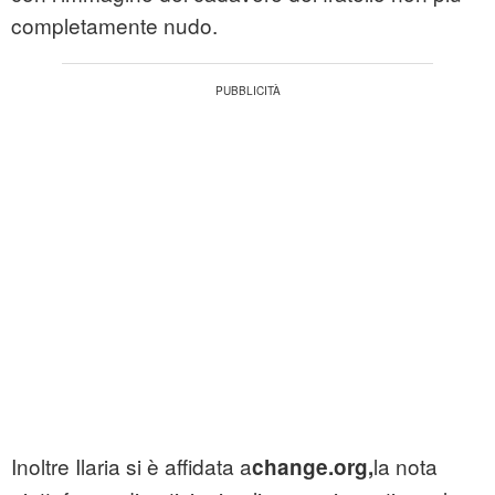
completamente nudo.
Inoltre Ilaria si è affidata a
la nota
change.org,