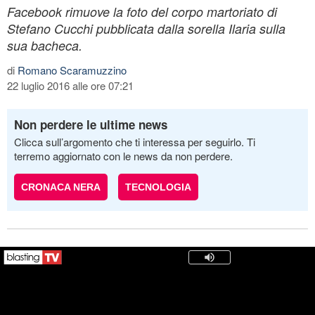
Facebook rimuove la foto del corpo martoriato di
Stefano Cucchi pubblicata dalla sorella Ilaria sulla
sua bacheca.
di
Romano Scaramuzzino
22 luglio 2016 alle ore 07:21
Non perdere le ultime news
Clicca sull’argomento che ti interessa per seguirlo. Ti
terremo aggiornato con le news da non perdere.
CRONACA NERA
TECNOLOGIA