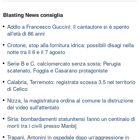
Blasting News consiglia
Addio a Francesco Guccini: il cantautore si è spento
all'età di 86 anni
Crotone, stop alla fornitura idrica: possibili disagi nella
notte tra il 6 e il 7 agosto
Serie B e C, calciomercato senza sosta: Perugia
scatenato, Foggia e Casarano protagoniste
Calabria, Terremoto: registrata scossa 3.5 nel territorio
di Celico
Nizza, la magistratura ordina al comune la distruzione
dei video sull'attentato
Siria: bombardamenti statunitensi fanno un centinaio di
morti tra i civili presso Manbij
Trapani, Antonini in ospedale dopo un'aggressione in