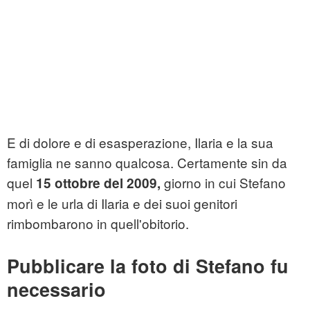
E di dolore e di esasperazione, Ilaria e la sua
famiglia ne sanno qualcosa. Certamente sin da
quel
giorno in cui Stefano
15 ottobre del 2009,
morì e le urla di Ilaria e dei suoi genitori
rimbombarono in quell'obitorio.
Pubblicare la foto di Stefano fu
necessario