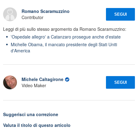
Romano Scaramuzzino
SEGUI
Contributor
Leggi di più sullo stesso argomento da Romano Scaramuzzino:
'Ospedale allegro' a Catanzaro prosegue anche d'estate
Michelle Obama, il mancato presidente degli Stati Uniti
d'America
Michele Caltagirone
SEGUI
Video Maker
Suggerisci una correzione
Valuta il titolo di questo articolo