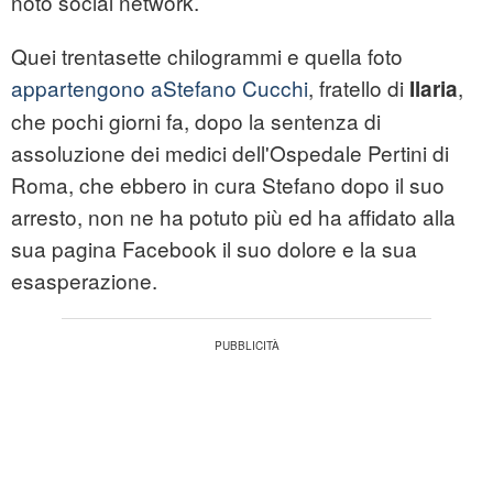
noto social network.
Quei trentasette chilogrammi e quella foto
appartengono aStefano Cucchi
, fratello di
,
Ilaria
che pochi giorni fa, dopo la sentenza di
assoluzione dei medici dell'Ospedale Pertini di
Roma, che ebbero in cura Stefano dopo il suo
arresto, non ne ha potuto più ed ha affidato alla
sua pagina Facebook il suo dolore e la sua
esasperazione.