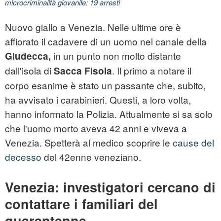
microcriminalità giovanile: 19 arresti
Nuovo giallo a Venezia. Nelle ultime ore è
affiorato il cadavere di un uomo nel canale della
in un punto non molto distante
Giudecca,
dall'isola di
. Il primo a notare il
Sacca Fisola
corpo esanime è stato un passante che, subito,
ha avvisato i carabinieri. Questi, a loro volta,
hanno informato la Polizia. Attualmente si sa solo
che l'uomo morto aveva 42 anni e viveva a
Venezia. Spetterà al medico scoprire le
cause del
decesso
del 42enne veneziano.
Venezia: investigatori cercano di
contattare i familiari del
quarantenne