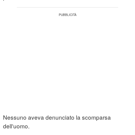
Nessuno aveva denunciato la scomparsa
dell'uomo.