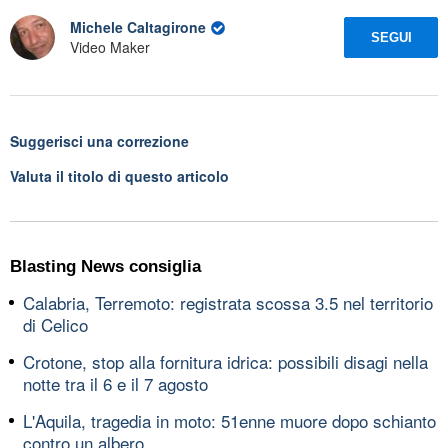
Michele Caltagirone
SEGUI
Video Maker
Suggerisci una correzione
Valuta il titolo di questo articolo
Blasting News consiglia
Calabria, Terremoto: registrata scossa 3.5 nel territorio
di Celico
Crotone, stop alla fornitura idrica: possibili disagi nella
notte tra il 6 e il 7 agosto
L'Aquila, tragedia in moto: 51enne muore dopo schianto
contro un albero