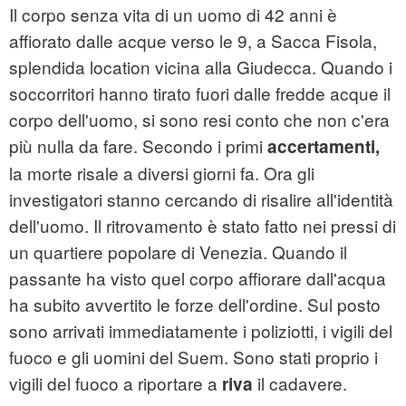
Il corpo senza vita di un uomo di 42 anni è
affiorato dalle acque verso le 9, a Sacca Fisola,
splendida location vicina alla Giudecca. Quando i
soccorritori hanno tirato fuori dalle fredde acque il
corpo dell'uomo, si sono resi conto che non c'era
più nulla da fare. Secondo i primi
accertamenti,
la morte risale a diversi giorni fa. Ora gli
investigatori stanno cercando di risalire all'identità
dell'uomo. Il ritrovamento è stato fatto nei pressi di
un quartiere popolare di Venezia. Quando il
passante ha visto quel corpo affiorare dall'acqua
ha subito avvertito le forze dell'ordine. Sul posto
sono arrivati immediatamente i poliziotti, i vigili del
fuoco e gli uomini del Suem. Sono stati proprio i
vigili del fuoco a riportare a
il cadavere.
riva