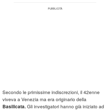
Secondo le primissime indiscrezioni, il 42enne
viveva a Venezia ma era originario della
Gli investigatori hanno già iniziato ad
Basilicata.