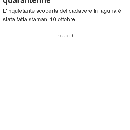
L'inquietante scoperta del cadavere in laguna è
stata fatta stamani 10 ottobre.