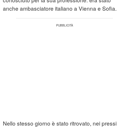
anche ambasciatore italiano a Vienna e Sofia.
Nello stesso giorno è stato ritrovato, nei pressi