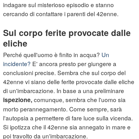
indagare sul misterioso episodio e stanno
cercando di contattare i parenti del 42enne.
Sul corpo ferite provocate dalle
eliche
Perché quell'uomo è finito in acqua?
Un
incidente?
E' ancora presto per giungere a
conclusioni precise. Sembra che sul corpo del
42enne vi siano delle ferite provocate dalle eliche
di un'imbarcazione. In base a una preliminare
comunque, sembra che l'uomo sia
ispezione,
morto perannegamento. Come sempre, sarà
l'autopsia a permettere di fare luce sulla vicenda.
Si ipotizza che il 42enne sia annegato in mare e
poi travolto da un'imbarcazione.