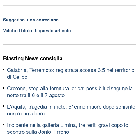
Suggerisci una correzione
Valuta il titolo di questo articolo
Blasting News consiglia
Calabria, Terremoto: registrata scossa 3.5 nel territorio
di Celico
Crotone, stop alla fornitura idrica: possibili disagi nella
notte tra il 6 e il 7 agosto
L'Aquila, tragedia in moto: 51enne muore dopo schianto
contro un albero
Incidente nella galleria Limina, tre feriti gravi dopo lo
scontro sulla Jonio-Tirreno