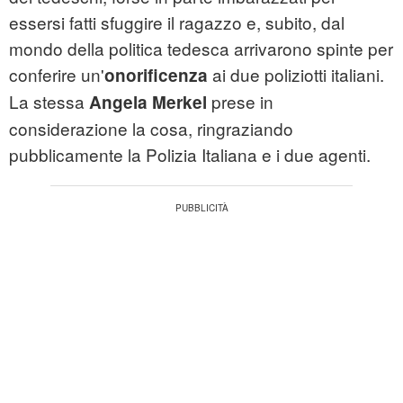
essersi fatti sfuggire il ragazzo e, subito, dal
mondo della politica tedesca arrivarono spinte per
conferire un'
ai due poliziotti italiani.
onorificenza
La stessa
prese in
Angela Merkel
considerazione la cosa, ringraziando
pubblicamente la Polizia Italiana e i due agenti.