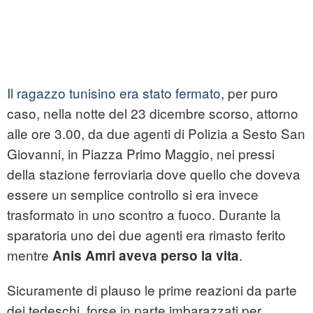
Il ragazzo tunisino era stato fermato
, per puro
caso, nella notte del 23 dicembre scorso, attorno
alle ore 3.00, da due agenti di Polizia a Sesto San
Giovanni, in Piazza Primo Maggio, nei pressi
della stazione ferroviaria dove quello che doveva
essere un semplice controllo si era invece
trasformato in uno scontro a fuoco. Durante la
sparatoria uno dei due agenti era rimasto ferito
mentre
.
Anis Amri aveva perso la vita
Sicuramente di plauso le prime reazioni da parte
dei tedeschi, forse in parte imbarazzati per