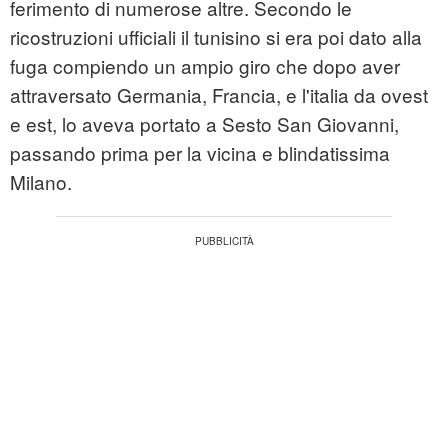
ferimento di numerose altre. Secondo le
ricostruzioni ufficiali il tunisino si era poi dato alla
fuga compiendo un ampio giro che dopo aver
attraversato
Germania
, Francia, e l'
italia
da ovest
e est, lo aveva portato a Sesto San Giovanni,
passando prima per la vicina e blindatissima
Milano.