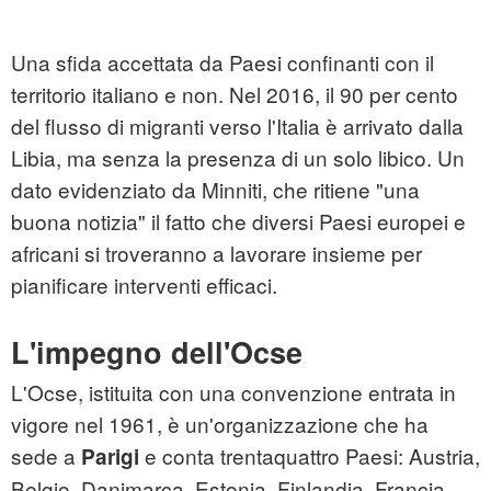
Una sfida accettata da Paesi confinanti con il
territorio italiano e non. Nel 2016, il 90 per cento
del flusso di migranti verso l'Italia è arrivato dalla
Libia, ma senza la presenza di un solo libico. Un
dato evidenziato da Minniti, che ritiene "una
buona notizia" il fatto che diversi Paesi europei e
africani si troveranno a lavorare insieme per
pianificare interventi efficaci.
L'impegno dell'Ocse
L'Ocse, istituita con una convenzione entrata in
vigore nel 1961, è un'organizzazione che ha
sede a
e conta trentaquattro Paesi: Austria,
Parigi
Belgio, Danimarca, Estonia, Finlandia, Francia,