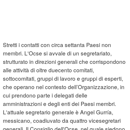
Stretti i contatti con circa settanta Paesi non
membri. L'Ocse si avvale di un segretariato,
strutturato in direzioni generali che corrispondono
alle attività di oltre duecento comitati,
sottocomitati, gruppi di lavoro e gruppi di esperti,
che operano nel contesto dell’Organizzazione, in
cui prendono parte i delegati delle
amministrazioni e degli enti dei Paesi membri.
L'attuale segretario generale è Angel Gurría,
messicano, coadiuvato da quattro vicesegretari
generali. Il Consiglio dell'Ocse, nel quale siedono