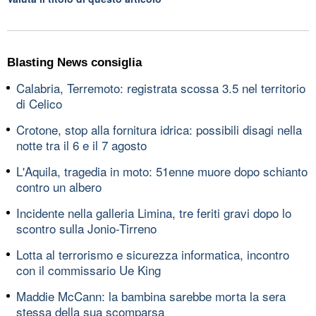
Blasting News consiglia
Calabria, Terremoto: registrata scossa 3.5 nel territorio
di Celico
Crotone, stop alla fornitura idrica: possibili disagi nella
notte tra il 6 e il 7 agosto
L'Aquila, tragedia in moto: 51enne muore dopo schianto
contro un albero
Incidente nella galleria Limina, tre feriti gravi dopo lo
scontro sulla Jonio-Tirreno
Lotta al terrorismo e sicurezza informatica, incontro
con il commissario Ue King
Maddie McCann: la bambina sarebbe morta la sera
stessa della sua scomparsa