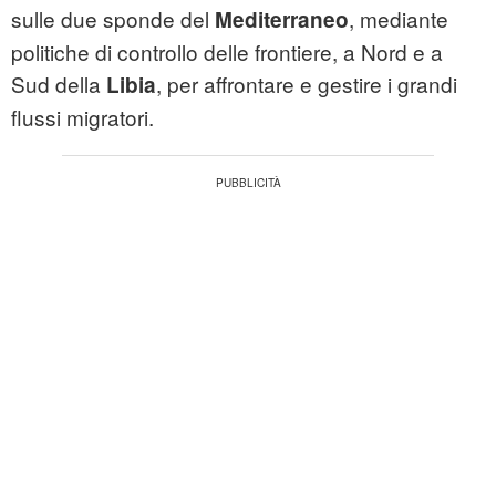
sulle due sponde del
, mediante
Mediterraneo
politiche di controllo delle frontiere, a Nord e a
Sud della
, per affrontare e gestire i grandi
Libia
flussi migratori.