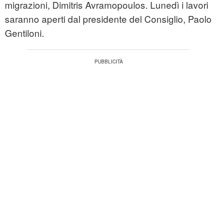
migrazioni, Dimitris Avramopoulos. Lunedì i lavori
saranno aperti dal presidente del Consiglio, Paolo
Gentiloni.