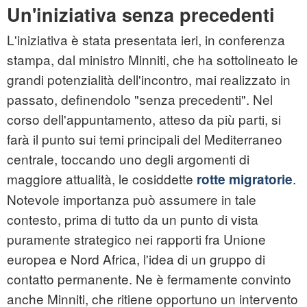
Un'iniziativa senza precedenti
L'iniziativa è stata presentata ieri, in conferenza
stampa, dal ministro Minniti, che ha sottolineato le
grandi potenzialità dell'incontro, mai realizzato in
passato, definendolo "senza precedenti". Nel
corso dell'appuntamento, atteso da più parti, si
farà il punto sui temi principali del Mediterraneo
centrale, toccando uno degli argomenti di
maggiore attualità, le cosiddette
.
rotte migratorie
Notevole importanza può assumere in tale
contesto, prima di tutto da un punto di vista
puramente strategico nei rapporti fra Unione
europea e Nord Africa, l'idea di un gruppo di
contatto permanente. Ne è fermamente convinto
anche Minniti, che ritiene opportuno un intervento