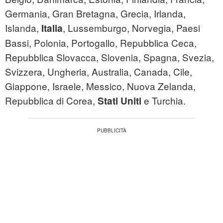
Germania, Gran Bretagna, Grecia, Irlanda,
Islanda,
, Lussemburgo, Norvegia, Paesi
Italia
Bassi, Polonia, Portogallo, Repubblica Ceca,
Repubblica Slovacca, Slovenia, Spagna, Svezia,
Svizzera, Ungheria, Australia, Canada, Cile,
Giappone, Israele, Messico, Nuova Zelanda,
Repubblica di Corea,
e Turchia.
Stati Uniti