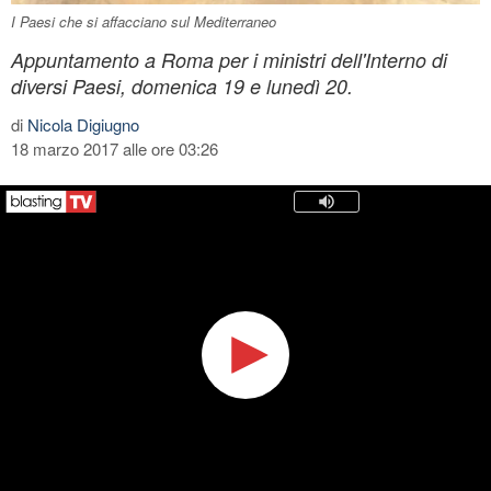
I Paesi che si affacciano sul Mediterraneo
Appuntamento a Roma per i ministri dell'Interno di
diversi Paesi, domenica 19 e lunedì 20.
di
Nicola Digiugno
18 marzo 2017 alle ore 03:26