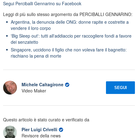
Segui
Perciballi Gennarino
su Facebook
Leggi di più sullo stesso argomento da PERCIBALLI GENNARINO:
Argentina, la denuncia delle ONG: donne rapite e costrette a
vendere il loro corpo
'Big Sleep out': tutti all'addiaccio per raccogliere fondi a favore
dei senzatetto
Singapore, uccidono il figlio che non voleva fare il bagnetto:
rischiano la pena di morte
Michele Caltagirone
SEGUI
Video Maker
Questo articolo è stato curato e verificato da
Pier Luigi Crivelli
Revisore della news