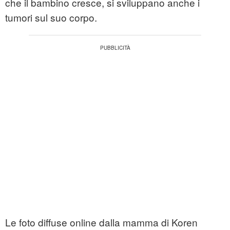
che il bambino cresce, si sviluppano anche i
tumori sul suo corpo.
Le foto diffuse online dalla mamma di Koren