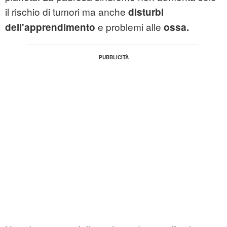
il rischio di tumori ma anche
disturbi
e problemi alle
dell'apprendimento
ossa.