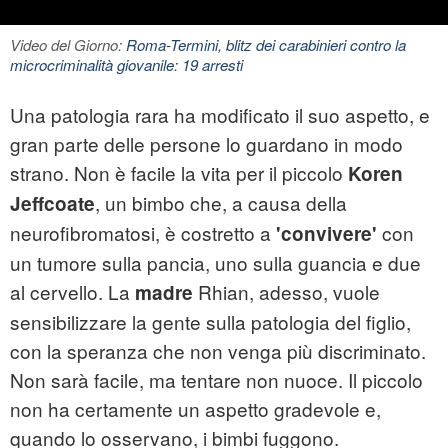
Video del Giorno:
Roma-Termini, blitz dei carabinieri contro la
microcriminalità giovanile: 19 arresti
Una patologia rara ha modificato il suo aspetto, e
gran parte delle persone lo guardano in modo
strano. Non è facile la vita per il piccolo
Koren
, un bimbo che, a causa della
Jeffcoate
neurofibromatosi, è costretto a
con
'convivere'
un tumore sulla pancia, uno sulla guancia e due
al cervello. La
Rhian, adesso, vuole
madre
sensibilizzare la gente sulla patologia del figlio,
con la speranza che non venga più discriminato.
Non sarà facile, ma tentare non nuoce. Il piccolo
non ha certamente un aspetto gradevole e,
quando lo osservano, i bimbi fuggono.