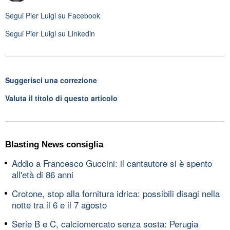
Segui
Pier Luigi
su Facebook
Segui
Pier Luigi
su Linkedin
Suggerisci una correzione
Valuta il titolo di questo articolo
Blasting News consiglia
Addio a Francesco Guccini: il cantautore si è spento
all'età di 86 anni
Crotone, stop alla fornitura idrica: possibili disagi nella
notte tra il 6 e il 7 agosto
Serie B e C, calciomercato senza sosta: Perugia