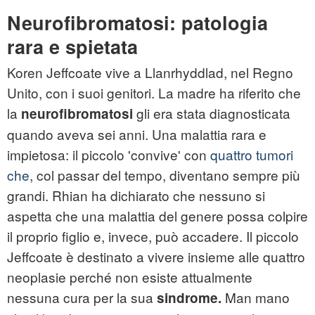
Neurofibromatosi: patologia
rara e spietata
Koren Jeffcoate vive a Llanrhyddlad, nel Regno
Unito, con i suoi genitori. La madre ha riferito che
la
gli era stata diagnosticata
neurofibromatosi
quando aveva sei anni. Una malattia rara e
impietosa: il piccolo 'convive' con
quattro tumori
che
, col passar del tempo, diventano sempre più
grandi. Rhian ha dichiarato che nessuno si
aspetta che una malattia del genere possa colpire
il proprio figlio e, invece, può accadere. Il piccolo
Jeffcoate è destinato a vivere insieme alle quattro
neoplasie perché non esiste attualmente
nessuna cura per la sua
Man mano
sindrome.