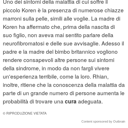
Uno dei sintomi della malattia di cui soffre il
piccolo Koren è la presenza di numerose chiazze
marroni sulla pelle, simili alle voglie. La madre di
Koren ha affermato che, prima della nascita di
suo figlio, non aveva mai sentito parlare della
neurofibromatosi e delle sue avvisaglie. Adesso il
padre e la madre del bimbo britannico vogliono
rendere consapevoli altre persone sui sintomi
della sindrome, in modo da non fargli vivere
un'esperienza terribile, come la loro. Rhian,
inoltre, ritiene che la conoscenza della malattia da
parte di un grande numero di persone aumenta le
probabilità di trovare una
adeguata.
cura
© RIPRODUZIONE VIETATA
Content sponsored by Outbrain