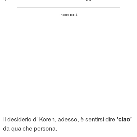
Il desiderio di Koren, adesso, è sentirsi dire
'ciao'
da qualche persona.