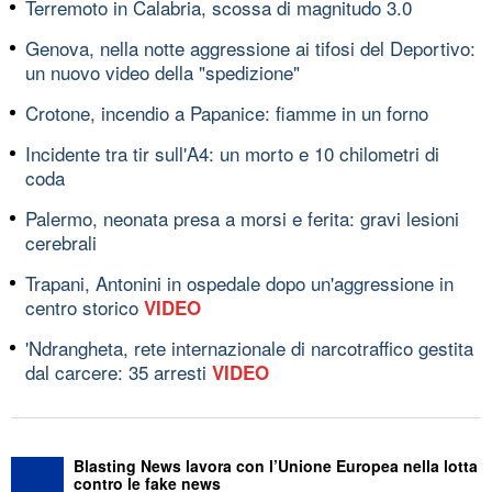
Terremoto in Calabria, scossa di magnitudo 3.0
Genova, nella notte aggressione ai tifosi del Deportivo:
un nuovo video della "spedizione"
Crotone, incendio a Papanice: fiamme in un forno
Incidente tra tir sull'A4: un morto e 10 chilometri di
coda
Palermo, neonata presa a morsi e ferita: gravi lesioni
cerebrali
Trapani, Antonini in ospedale dopo un'aggressione in
centro storico
VIDEO
'Ndrangheta, rete internazionale di narcotraffico gestita
dal carcere: 35 arresti
VIDEO
Blasting News lavora con l’Unione Europea nella lotta
contro le fake news