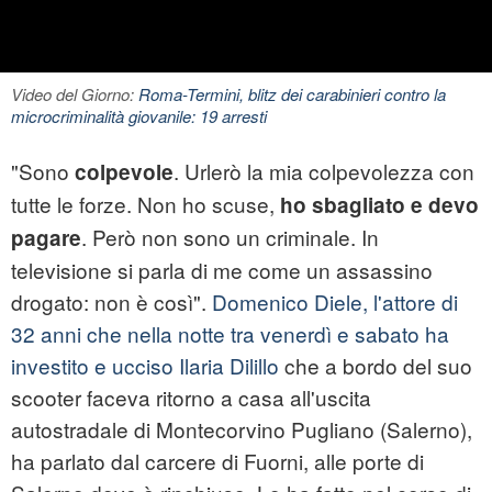
Video del Giorno:
Roma-Termini, blitz dei carabinieri contro la
microcriminalità giovanile: 19 arresti
"Sono
. Urlerò la mia colpevolezza con
colpevole
tutte le forze. Non ho scuse,
ho sbagliato e devo
. Però non sono un criminale. In
pagare
televisione si parla di me come un assassino
drogato: non è così".
Domenico Diele, l'attore di
32 anni che nella notte tra venerdì e sabato ha
investito e ucciso Ilaria Dilillo
che a bordo del suo
scooter faceva ritorno a casa all'uscita
autostradale di Montecorvino Pugliano (Salerno),
ha parlato dal carcere di Fuorni, alle porte di