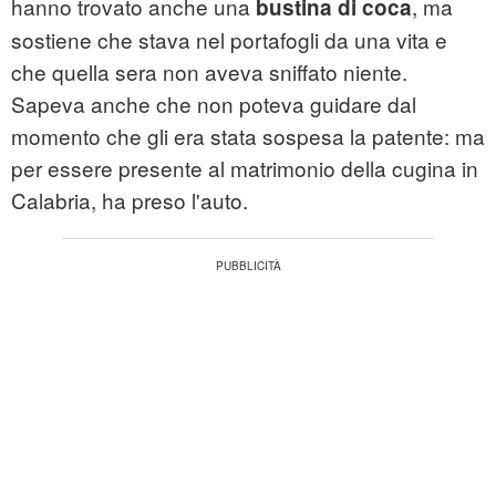
hanno trovato anche una
, ma
bustina di coca
sostiene che stava nel portafogli da una vita e
che quella sera non aveva sniffato niente.
Sapeva anche che non poteva guidare dal
momento che gli era stata sospesa la patente: ma
per essere presente al matrimonio della cugina in
Calabria, ha preso l'auto.