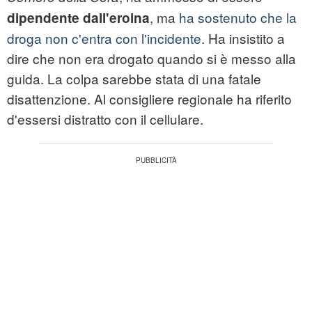
, ma
ha sostenuto che la
dipendente dall'eroina
droga non c'entra con l'incidente
. Ha insistito a
dire che non era drogato quando si è messo alla
guida. La colpa sarebbe stata di una fatale
disattenzione. Al consigliere regionale ha riferito
d'essersi distratto con il cellulare.