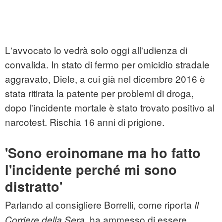
L'avvocato lo vedrà solo oggi all'udienza di
convalida. In stato di fermo per
omicidio stradale
aggravato, Diele, a cui già nel dicembre 2016 è
stata ritirata la patente per problemi di droga,
dopo l'incidente mortale è stato trovato positivo al
narcotest. Rischia 16 anni di prigione.
'Sono eroinomane ma ho fatto
l'incidente perché mi sono
distratto'
Parlando al consigliere Borrelli, come riporta
Il
, ha ammesso di essere
Corriere della Sera