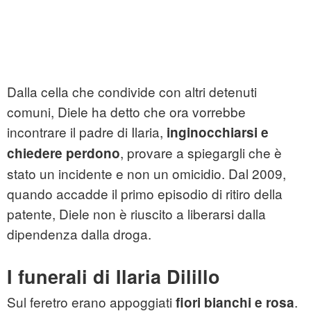
Dalla cella che condivide con altri detenuti
comuni, Diele ha detto che ora vorrebbe
incontrare il padre di Ilaria,
inginocchiarsi e
, provare a spiegargli che è
chiedere perdono
stato un incidente e non un omicidio. Dal 2009,
quando accadde il primo episodio di ritiro della
patente, Diele non è riuscito a liberarsi dalla
dipendenza dalla droga.
I funerali di Ilaria Dilillo
Sul feretro erano appoggiati
.
fiori bianchi e rosa