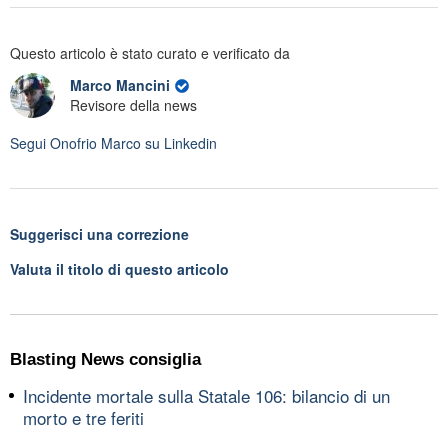
Questo articolo è stato curato e verificato da
Marco Mancini
Revisore della news
Segui
Onofrio Marco
su Linkedin
Suggerisci una correzione
Valuta il titolo di questo articolo
Blasting News consiglia
Incidente mortale sulla Statale 106: bilancio di un
morto e tre feriti