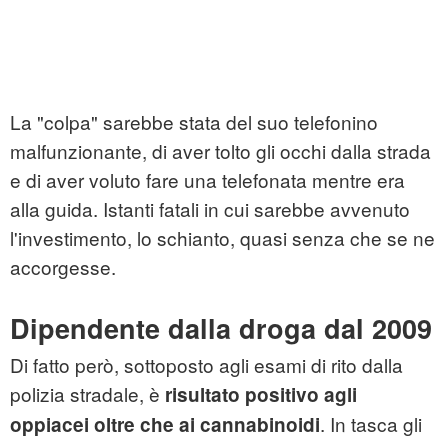
La "colpa" sarebbe stata del suo telefonino
malfunzionante, di aver tolto gli occhi dalla strada
e di aver voluto fare una telefonata mentre era
alla guida. Istanti fatali in cui sarebbe avvenuto
l'investimento, lo schianto, quasi senza che se ne
accorgesse.
Dipendente dalla droga dal 2009
Di fatto però, sottoposto agli esami di rito dalla
polizia stradale, è
risultato positivo agli
. In tasca gli
oppiacei oltre che ai cannabinoidi