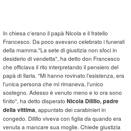
In chiesa c'erano il papà Nicola e il fratello
Francesco. Da poco avevano celebrato i funerali
della mamma."La sete di giustizia non sfoci in
desiderio di vendetta", ha detto don Francesco
che officiava il rito interpretando il pensiero del
papà di Ilaria. "Mi hanno rovinato l'esistenza, era
l'unica persona che mi rimaneva, l'unico
sostegno. Adesso è venuto meno e io ora sono
finito", ha detto disperato
Nicola Dilillo, padre
, appuntato dei carabinieri in
della vittima
congedo. Dilillo viveva con figlia da quando era
venuta a mancare sua moglie. Chiede giustizia