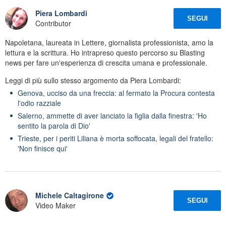
Piera Lombardi
SEGUI
Contributor
Napoletana, laureata in Lettere, giornalista professionista, amo la
lettura e la scrittura. Ho intrapreso questo percorso su Blasting
news per fare un'esperienza di crescita umana e professionale.
Leggi di più sullo stesso argomento da Piera Lombardi:
Genova, ucciso da una freccia: al fermato la Procura contesta
l'odio razziale
Salerno, ammette di aver lanciato la figlia dalla finestra: 'Ho
sentito la parola di Dio'
Trieste, per i periti Liliana è morta soffocata, legali del fratello:
'Non finisce qui'
Michele Caltagirone
SEGUI
Video Maker