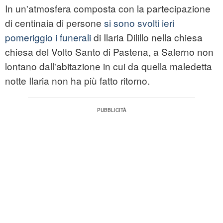
In un'atmosfera composta con la partecipazione
di centinaia di persone
si sono svolti ieri
pomeriggio i funerali
di
Ilaria Dilillo
nella chiesa
chiesa del Volto Santo di Pastena, a Salerno non
lontano dall'abitazione in cui da quella maledetta
notte Ilaria non ha più fatto ritorno.