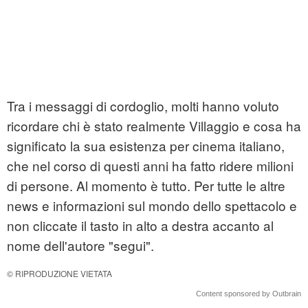
Tra i messaggi di cordoglio, molti hanno voluto
ricordare chi è stato realmente Villaggio e cosa ha
significato la sua esistenza per cinema italiano,
che nel corso di questi anni ha fatto ridere milioni
di persone. Al momento è tutto. Per tutte le altre
news e informazioni sul mondo dello spettacolo e
non cliccate il tasto in alto a destra accanto al
nome dell'autore "segui".
© RIPRODUZIONE VIETATA
Content sponsored by Outbrain