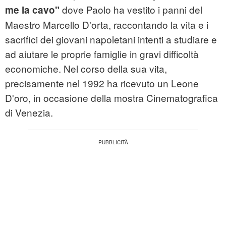
dove Paolo ha vestito i panni del
me la cavo"
Maestro Marcello D'orta, raccontando la vita e i
sacrifici dei giovani napoletani intenti a studiare e
ad aiutare le proprie famiglie in gravi difficoltà
economiche. Nel corso della sua vita,
precisamente nel 1992 ha ricevuto un Leone
D'oro, in occasione della mostra Cinematografica
di Venezia.