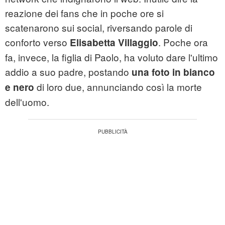
reazione dei fans che in poche ore si
scatenarono sui social, riversando parole di
conforto verso
. Poche ora
Elisabetta Villaggio
fa, invece, la figlia di Paolo, ha voluto dare l'ultimo
addio a suo padre, postando
una foto in bianco
di loro due, annunciando così la morte
e nero
dell'uomo.