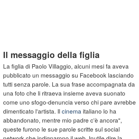
Il messaggio della figlia
La figlia di Paolo Villaggio, alcuni mesi fa aveva
pubblicato un messaggio su Facebook lasciando
tutti senza parole. La sua frase accompagnata da
una foto che li ritraeva insieme aveva suonato
come uno sfogo-denuncia verso chi pare avrebbe
dimenticato l'artista. Il
cinema
italiano lo ha
abbandonato, mentre mio padre c'è ancora",
queste furono le sue parole scritte sul social
network che indignarono il web. Inutile dire la