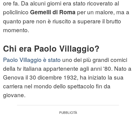
ore fa. Da alcuni giorni era stato ricoverato al
policlinico
per un malore, ma a
Gemelli di Roma
quanto pare non è riuscito a superare il brutto
momento.
Chi era Paolo Villaggio?
Paolo Villaggio è stato
uno dei più grandi comici
della tv italiana appartenente agli anni '80. Nato a
Genova il 30 dicembre 1932, ha iniziato la sua
carriera nel mondo dello spettacolo fin da
giovane.