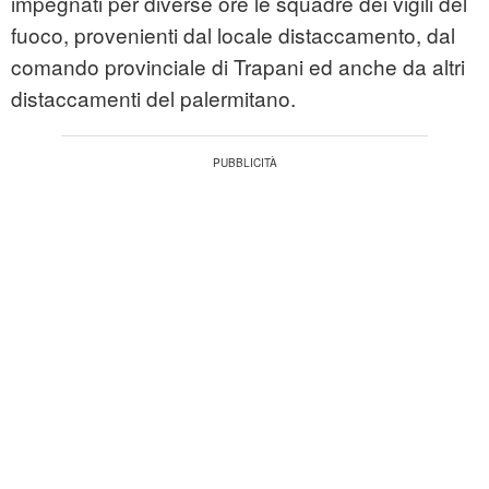
impegnati per diverse ore le squadre dei vigili del
fuoco, provenienti dal locale distaccamento, dal
comando provinciale di Trapani ed anche da altri
distaccamenti del palermitano.