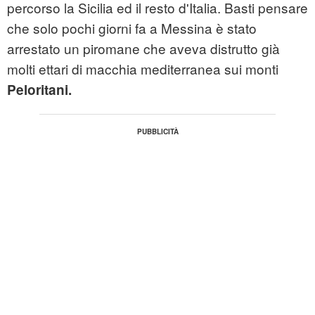
percorso la
Sicilia
ed il resto d'Italia. Basti pensare
che solo pochi giorni fa a Messina è stato
arrestato un piromane che aveva distrutto già
molti ettari di macchia mediterranea sui monti
Peloritani.