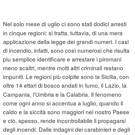
Nel solo mese di uglio ci sono stati dodici arresti
in cinque regioni: si tratta, tuttavia, di una mera
applicazione della legge dei grandi numeri. I casi
di incendio, infatti, sono così numerosi che risulta
piu semplice identificare e arrestare i piromani
meno scaltri, mentre molti altri criminali restano
impuniti. Le regioni più colpite sono la Sicilia, con
oltre 14 ettari di
bosco andati in fumo, il Lazio, la
Campania, l'Umbria e la Calabria. Il fenomeno
come ogni anno si accentua a luglio, quando il
caldo e la siccità sono maggiori nel nostro Paese
e ciò, spesso, rende incontrollabile il propagarsi
degli incendi. Dalle indagini dei carabinieri e degli