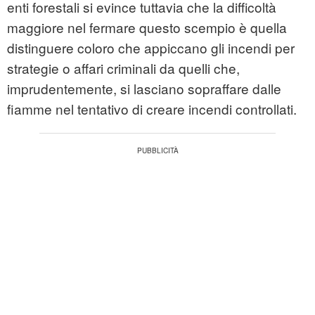
enti forestali si evince tuttavia che la difficoltà
maggiore nel fermare questo scempio è quella
distinguere coloro che appiccano gli incendi per
strategie o affari criminali da quelli che,
imprudentemente, si lasciano sopraffare dalle
fiamme nel tentativo di creare incendi controllati.