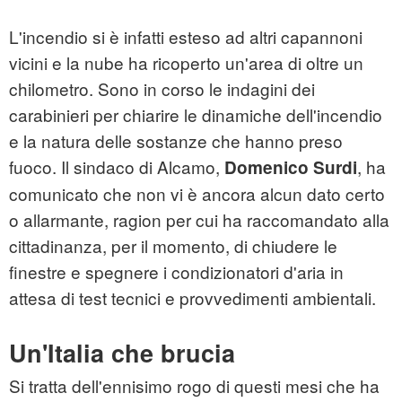
L'incendio si è infatti esteso ad altri capannoni
vicini e la nube ha ricoperto un'area di oltre un
chilometro. Sono in corso le indagini dei
carabinieri per chiarire le dinamiche dell'incendio
e la natura delle sostanze che hanno preso
fuoco. Il sindaco di Alcamo,
,
ha
Domenico
Surdi
comunicato che non vi è ancora alcun dato certo
o allarmante, ragion per cui ha raccomandato alla
cittadinanza, per il momento, di chiudere le
finestre e spegnere i condizionatori d'aria in
attesa di test tecnici e provvedimenti ambientali.
Un'Italia che brucia
Si tratta dell'ennisimo rogo di questi mesi che ha