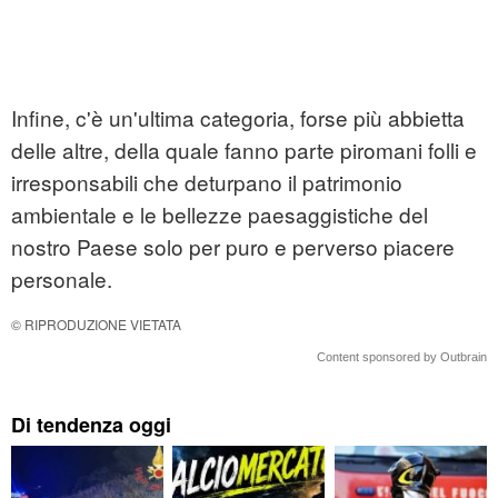
Infine, c'è un'ultima categoria, forse più abbietta
delle altre, della quale fanno parte piromani folli e
irresponsabili che deturpano il patrimonio
ambientale e le bellezze paesaggistiche del
nostro Paese solo per puro e perverso piacere
personale.
© RIPRODUZIONE VIETATA
Content sponsored by Outbrain
Di tendenza oggi