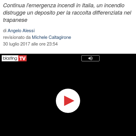
Continua l'emergenza incendi in Italia, un incendio
distrugge un deposito per la raccolta differenziata nel
trapanese
di
Angelo Alessi
revisionato da
Michele Caltagirone
30 luglio 2017 alle ore 23:54