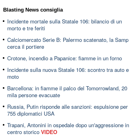
Blasting News consiglia
Incidente mortale sulla Statale 106: bilancio di un
morto e tre feriti
Calciomercato Serie B: Palermo scatenato, la Samp
cerca il portiere
Crotone, incendio a Papanice: fiamme in un forno
Incidente sulla nuova Statale 106: scontro tra auto e
moto
Barcellona: in fiamme il palco del Tomorrowland, 20
mila persone evacuate
Russia, Putin risponde alle sanzioni: espulsione per
755 diplomatici USA
Trapani, Antonini in ospedale dopo un'aggressione in
centro storico
VIDEO