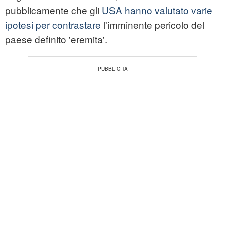
pubblicamente che gli
USA hanno valutato varie
ipotesi per contrastare
l'imminente pericolo del
paese definito 'eremita'.