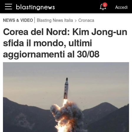
2
Accedi
NEWS & VIDEO
Blasting News Italia
>
Cronaca
Corea del Nord: Kim Jong-un
sfida il mondo, ultimi
aggiornamenti al 30/08