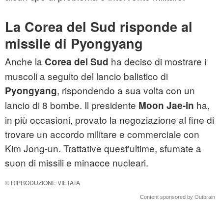
La Corea del Sud risponde al
missile di Pyongyang
Anche la
ha deciso di mostrare i
Corea del Sud
muscoli a seguito del lancio balistico di
, rispondendo a sua volta con un
Pyongyang
lancio di 8 bombe. Il presidente
ha,
Moon Jae-in
in più occasioni, provato la negoziazione al fine di
trovare un accordo militare e commerciale con
Kim Jong-un. Trattative quest'ultime, sfumate a
suon di missili e minacce nucleari.
© RIPRODUZIONE VIETATA
Content sponsored by Outbrain