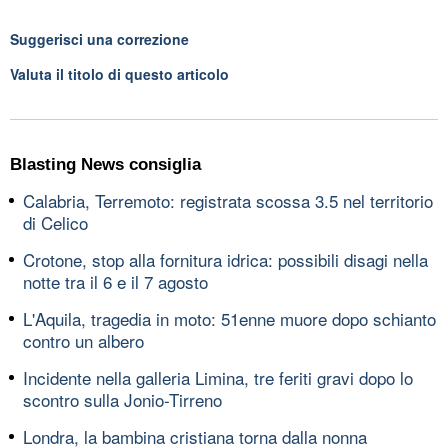
Suggerisci una correzione
Valuta il titolo di questo articolo
Blasting News consiglia
Calabria, Terremoto: registrata scossa 3.5 nel territorio
di Celico
Crotone, stop alla fornitura idrica: possibili disagi nella
notte tra il 6 e il 7 agosto
L'Aquila, tragedia in moto: 51enne muore dopo schianto
contro un albero
Incidente nella galleria Limina, tre feriti gravi dopo lo
scontro sulla Jonio-Tirreno
Londra, la bambina cristiana torna dalla nonna