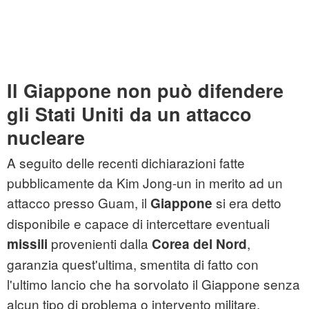
Il Giappone non può difendere
gli Stati Uniti da un attacco
nucleare
A seguito delle recenti dichiarazioni fatte
pubblicamente da Kim Jong-un in merito ad un
attacco presso Guam, il
si era detto
Giappone
disponibile e capace di intercettare eventuali
provenienti dalla
,
missili
Corea del Nord
garanzia quest'ultima, smentita di fatto con
l'ultimo lancio che ha sorvolato il Giappone senza
alcun tipo di problema o intervento militare.