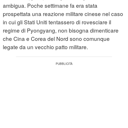
ambigua. Poche settimane fa era stata
prospettata una reazione militare cinese nel caso
in cui gli Stati Uniti tentassero di rovesciare il
regime di Pyongyang, non bisogna dimenticare
che Cina e Corea del Nord sono comunque
legate da un vecchio patto militare.