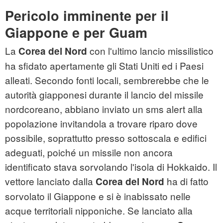
Pericolo imminente per il
Giappone e per Guam
La
con l'ultimo lancio missilistico
Corea del Nord
ha sfidato apertamente gli Stati Uniti ed i Paesi
alleati. Secondo fonti locali, sembrerebbe che le
autorità giapponesi durante il lancio del missile
nordcoreano, abbiano inviato un sms alert alla
popolazione invitandola a trovare riparo dove
possibile, soprattutto presso sottoscala e edifici
adeguati, poiché un missile non ancora
identificato stava sorvolando l'isola di Hokkaido. Il
vettore lanciato dalla
ha di fatto
Corea del Nord
sorvolato il Giappone e si è inabissato nelle
acque territoriali nipponiche. Se lanciato alla