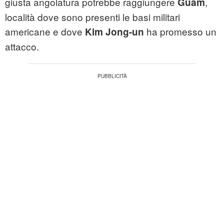
giusta angolatura potrebbe raggiungere
,
Guam
località dove sono presenti le basi militari
americane e dove
ha promesso un
Kim Jong-un
attacco.