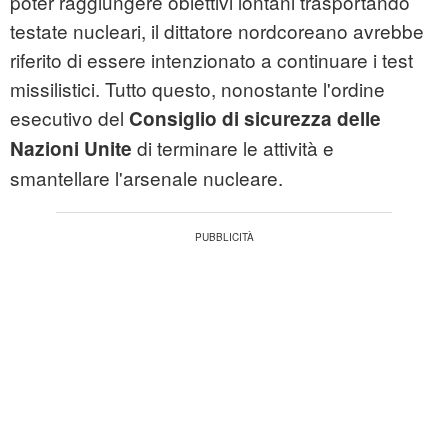
poter raggiungere obiettivi lontani trasportando
testate nucleari, il dittatore nordcoreano avrebbe
riferito di essere intenzionato a continuare i test
missilistici. Tutto questo, nonostante l'ordine
esecutivo del
Consiglio di sicurezza delle
di terminare le attività e
Nazioni Unite
smantellare l'arsenale nucleare.