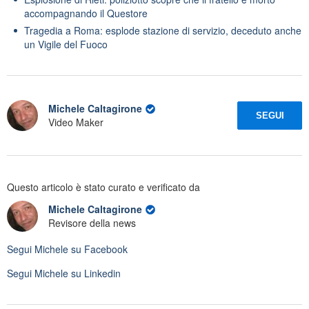
accompagnando il Questore
Tragedia a Roma: esplode stazione di servizio, deceduto anche
un Vigile del Fuoco
Michele Caltagirone
SEGUI
Video Maker
Questo articolo è stato curato e verificato da
Michele Caltagirone
Revisore della news
Segui
Michele
su Facebook
Segui
Michele
su Linkedin