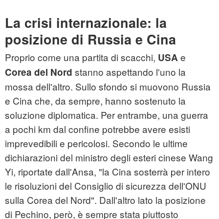
La crisi internazionale: la
posizione di Russia e Cina
Proprio come una partita di scacchi,
e
USA
stanno aspettando l'uno la
Corea del Nord
mossa dell'altro. Sullo sfondo si muovono Russia
e Cina che, da sempre, hanno sostenuto la
soluzione diplomatica. Per entrambe, una guerra
a pochi km dal confine potrebbe avere esisti
imprevedibili e pericolosi. Secondo le ultime
dichiarazioni del ministro degli esteri cinese Wang
Yi, riportate dall'Ansa, "la Cina sosterrà per intero
le risoluzioni del Consiglio di sicurezza dell'ONU
sulla Corea del Nord". Dall'altro lato la posizione
di Pechino, però, è sempre stata piuttosto