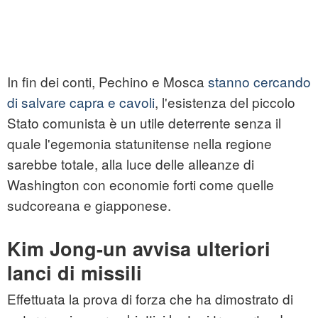
In fin dei conti, Pechino e Mosca
stanno cercando
di salvare capra e cavoli
, l'esistenza del piccolo
Stato comunista è un utile deterrente senza il
quale l'egemonia statunitense nella regione
sarebbe totale, alla luce delle alleanze di
Washington con economie forti come quelle
sudcoreana e giapponese.
Kim Jong-un avvisa ulteriori
lanci di missili
Effettuata la prova di forza che ha dimostrato di