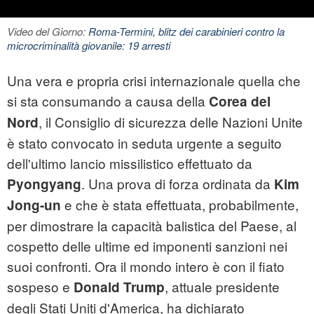
Video del Giorno:
Roma-Termini, blitz dei carabinieri contro la
microcriminalità giovanile: 19 arresti
Una vera e propria crisi internazionale quella che
si sta consumando a causa della
Corea del
, il Consiglio di sicurezza delle Nazioni Unite
Nord
è stato convocato in seduta urgente a seguito
dell'ultimo lancio missilistico effettuato da
. Una prova di forza ordinata da
Pyongyang
Kim
e che è stata effettuata, probabilmente,
Jong-un
per dimostrare la capacità balistica del Paese, al
cospetto delle ultime ed imponenti sanzioni nei
suoi confronti. Ora il mondo intero è con il fiato
sospeso e
, attuale presidente
Donald Trump
degli Stati Uniti d'America, ha dichiarato