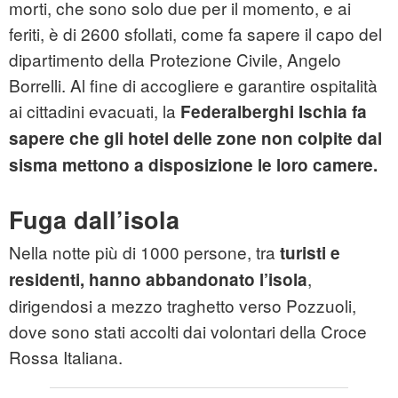
morti, che sono solo due per il momento, e ai
feriti, è di 2600 sfollati, come fa sapere il capo del
dipartimento della Protezione Civile, Angelo
Borrelli. Al fine di accogliere e garantire ospitalità
ai cittadini evacuati, la
Federalberghi Ischia fa
sapere che gli hotel delle zone non colpite dal
sisma mettono a disposizione le loro camere.
Fuga dall’isola
Nella notte più di 1000 persone, tra
turisti e
,
residenti, hanno abbandonato l’isola
dirigendosi a mezzo traghetto verso Pozzuoli,
dove sono stati accolti dai volontari della Croce
Rossa Italiana.