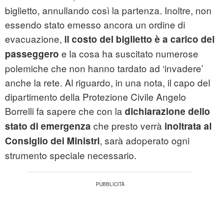
biglietto, annullando così la partenza. Inoltre, non
essendo stato emesso ancora un ordine di
evacuazione,
il costo del biglietto è a carico del
e la cosa ha suscitato numerose
passeggero
polemiche che non hanno tardato ad ‘invadere’
anche la rete. Al riguardo, in una nota, il capo del
dipartimento della Protezione Civile Angelo
Borrelli fa sapere che con la
dichiarazione dello
che presto verrà
stato di emergenza
inoltrata al
, sarà adoperato ogni
Consiglio dei Ministri
strumento speciale necessario.