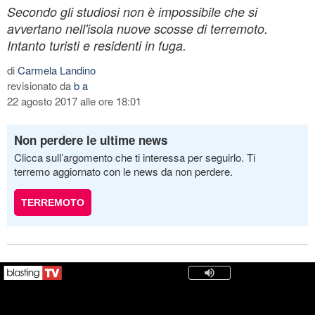
Secondo gli studiosi non è impossibile che si
avvertano nell'isola nuove scosse di terremoto.
Intanto turisti e residenti in fuga.
di
Carmela Landino
revisionato da
b a
22 agosto 2017 alle ore 18:01
Non perdere le ultime news
Clicca sull’argomento che ti interessa per seguirlo. Ti
terremo aggiornato con le news da non perdere.
TERREMOTO