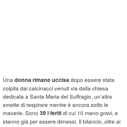
Una
dopo essere stata
donna rimane uccisa
colpita dai calcinacci venuti via dalla chiesa
dedicata a Santa Maria del Suffragio, un’altra
smette di respirare mentre è ancora sotto le
macerie. Sono
di cui 10 meno gravi, e
39 i feriti
stanno già per essere dimessi. Il bilancio, oltre ai