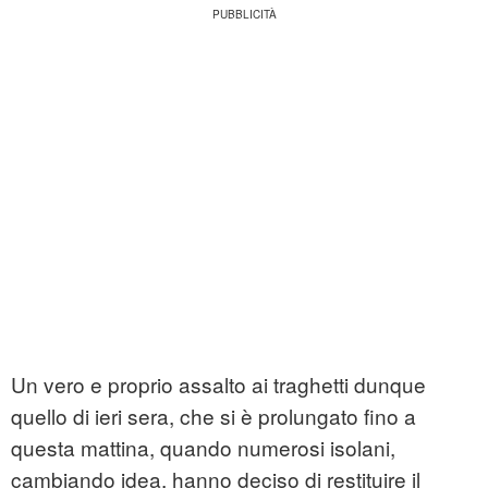
Un vero e proprio assalto ai traghetti dunque
quello di ieri sera, che si è prolungato fino a
questa mattina, quando numerosi isolani,
cambiando idea, hanno deciso di restituire il