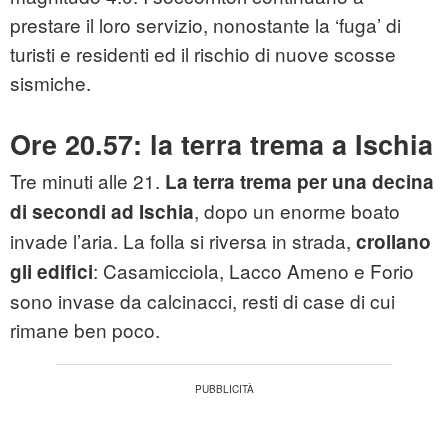
prestare il loro servizio, nonostante la ‘fuga’ di
turisti e residenti ed il rischio di nuove scosse
sismiche.
Ore 20.57: la terra trema a Ischia
Tre minuti alle 21.
La terra trema per una decina
, dopo un enorme boato
di secondi ad Ischia
invade l’aria. La folla si riversa in strada,
crollano
: Casamicciola, Lacco Ameno e Forio
gli edifici
sono invase da calcinacci, resti di case di cui
rimane ben poco.