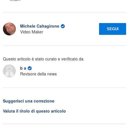
Michele Caltagirone
SEGUI
Video Maker
Questo articolo è stato curato e verificato da
b a
Revisore della news
Suggerisci una correzione
Valuta il titolo di questo articolo