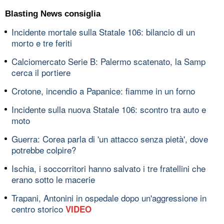
Blasting News consiglia
Incidente mortale sulla Statale 106: bilancio di un
morto e tre feriti
Calciomercato Serie B: Palermo scatenato, la Samp
cerca il portiere
Crotone, incendio a Papanice: fiamme in un forno
Incidente sulla nuova Statale 106: scontro tra auto e
moto
Guerra: Corea parla di 'un attacco senza pietà', dove
potrebbe colpire?
Ischia, i soccorritori hanno salvato i tre fratellini che
erano sotto le macerie
Trapani, Antonini in ospedale dopo un'aggressione in
centro storico
VIDEO