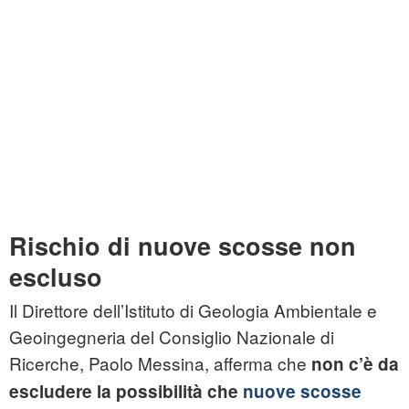
Rischio di nuove scosse non
escluso
Il Direttore dell’Istituto di Geologia Ambientale e
Geoingegneria del Consiglio Nazionale di
Ricerche, Paolo Messina, afferma che
non c’è da
escludere la possibilità che
nuove scosse