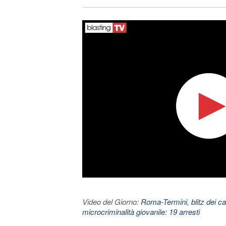
Video del Giorno:
Roma-Termini, blitz dei car
microcriminalità giovanile: 19 arresti