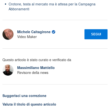
Crotone, testa al mercato ma è attesa per la Campagna
Abbonamenti
Michele Caltagirone
SEGUI
Video Maker
Questo articolo è stato curato e verificato da
Massimiliano Mattiello
Revisore della news
Suggerisci una correzione
Valuta il titolo di questo articolo