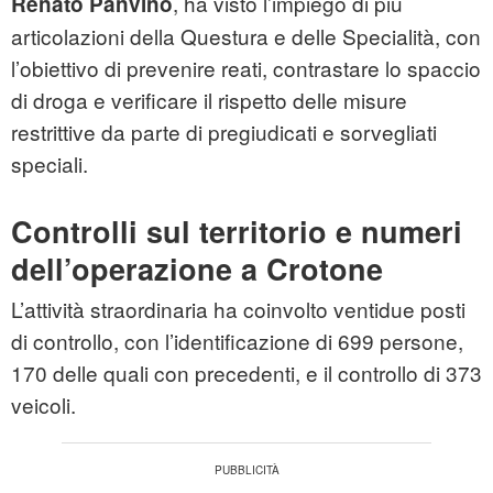
, ha visto l’impiego di più
Renato Panvino
articolazioni della Questura e delle Specialità, con
l’obiettivo di prevenire reati, contrastare lo spaccio
di droga e verificare il rispetto delle misure
restrittive da parte di pregiudicati e sorvegliati
speciali.
Controlli sul territorio e numeri
dell’operazione a Crotone
L’attività straordinaria ha coinvolto ventidue posti
di controllo, con l’identificazione di 699 persone,
170 delle quali con precedenti, e il controllo di 373
veicoli.