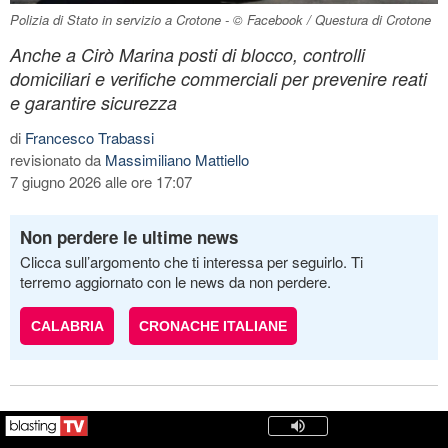
Polizia di Stato in servizio a Crotone - © Facebook / Questura di Crotone
Anche a Cirò Marina posti di blocco, controlli
domiciliari e verifiche commerciali per prevenire reati
e garantire sicurezza
di
Francesco Trabassi
revisionato da
Massimiliano Mattiello
7 giugno 2026 alle ore 17:07
Non perdere le ultime news
Clicca sull’argomento che ti interessa per seguirlo. Ti
terremo aggiornato con le news da non perdere.
CALABRIA
CRONACHE ITALIANE