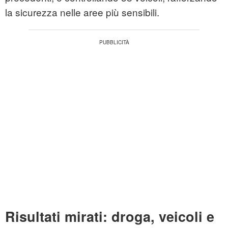
la sicurezza nelle aree più sensibili.
Risultati mirati: droga, veicoli e