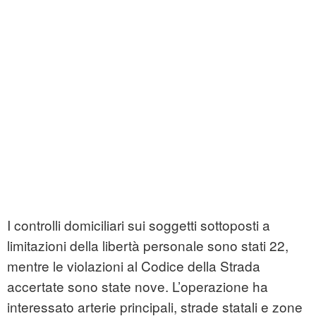
I controlli domiciliari sui soggetti sottoposti a
limitazioni della libertà personale sono stati 22,
mentre le violazioni al Codice della Strada
accertate sono state nove. L’operazione ha
interessato arterie principali, strade statali e zone