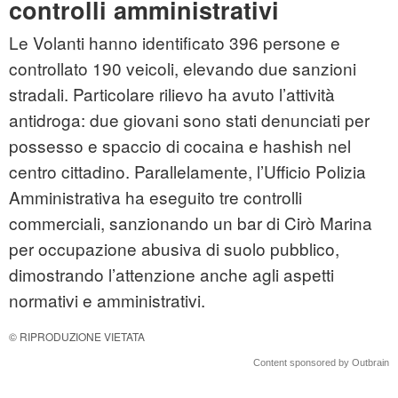
controlli amministrativi
Le Volanti hanno identificato 396 persone e
controllato 190 veicoli, elevando due sanzioni
stradali. Particolare rilievo ha avuto l’attività
antidroga: due giovani sono stati denunciati per
possesso e spaccio di cocaina e hashish nel
centro cittadino. Parallelamente, l’Ufficio Polizia
Amministrativa ha eseguito tre controlli
commerciali, sanzionando un bar di Cirò Marina
per occupazione abusiva di suolo pubblico,
dimostrando l’attenzione anche agli aspetti
normativi e amministrativi.
© RIPRODUZIONE VIETATA
Content sponsored by Outbrain