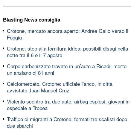
Blasting News consiglia
Crotone, mercato ancora aperto: Andrea Gallo verso il
Foggia
Crotone, stop alla fornitura idrica: possibili disagi nella
notte tra il 6 e il 7 agosto
Corpo carbonizzato trovato in un’auto a Ricadi: morto
un anziano di 81 anni
Calciomercato, Crotone: ufficiale Tanco, in città
avvistato Juan Manuel Cruz
Violento scontro tra due auto: airbag esplosi, giovani in
ospedale a Tropea
Traffico di migranti a Crotone, fermati tre scafisti dopo
due sbarchi