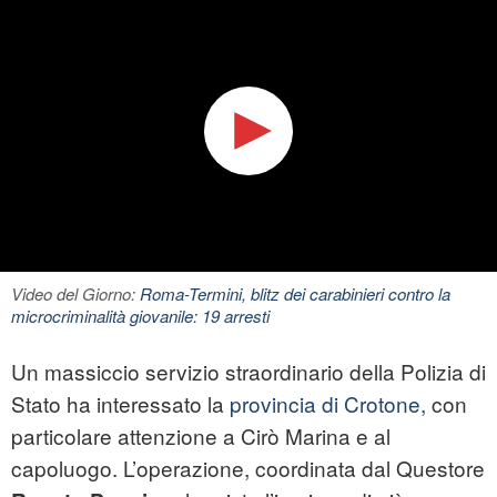
Video del Giorno:
Roma-Termini, blitz dei carabinieri contro la
microcriminalità giovanile: 19 arresti
Un massiccio servizio straordinario della Polizia di
Stato ha interessato la
provincia di Crotone,
con
particolare attenzione a Cirò Marina e al
capoluogo. L’operazione, coordinata dal Questore