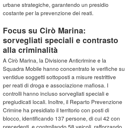
urbane strategiche, garantendo un presidio
costante per la prevenzione dei reati.
Focus su Cirò Marina:
sorvegliati speciali e contrasto
alla criminalità
A Cirò Marina, la Divisione Anticrimine e la
Squadra Mobile hanno concentrato le verifiche su
ventidue soggetti sottoposti a misure restrittive
per reati di droga e associazione mafiosa. I
controlli hanno incluso sorvegliati speciali e
pregiudicati locali. Inoltre, il Reparto Prevenzione
Crimine ha presidiato il territorio con posti di
blocco, identificando 137 persone, di cui 42 con
precedenti, e controllando 58 veicoli, rafforzando