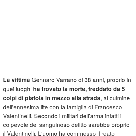
Gennaro Varrano di 38 anni, proprio in
La vittima
quei luoghi
ha trovato la morte, freddato da 5
, al culmine
colpi di pistola in mezzo alla strada
dell'ennesima lite con la famiglia di Francesco
Valentinelli. Secondo i militari dell'arma infatti il
colpevole del sanguinoso delitto sarebbe proprio
il Valentinelli. L'uomo ha commesso il reato