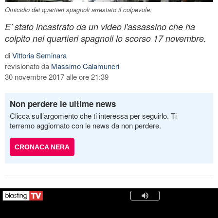
Omicidio dei quartieri spagnoli arrestato il colpevole.
E' stato incastrato da un video l'assassino che ha
colpito nei quartieri spagnoli lo scorso 17 novembre.
di
Vittoria Seminara
revisionato da
Massimo Calamuneri
30 novembre 2017 alle ore 21:39
Non perdere le ultime news
Clicca sull’argomento che ti interessa per seguirlo. Ti
terremo aggiornato con le news da non perdere.
CRONACA NERA