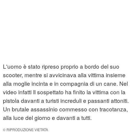
L'uomo è stato ripreso proprio a bordo del suo
scooter, mentre si avvicinava alla vittima insieme
alla moglie incinta e in compagnia di un cane. Nel
video infatti Il sospettato ha finito la vittima con la
pistola davanti a turisti increduli e passanti attoniti.
Un brutale assassinio commesso con tracotanza,
alla luce del giorno e davanti a tutti.
© RIPRODUZIONE VIETATA