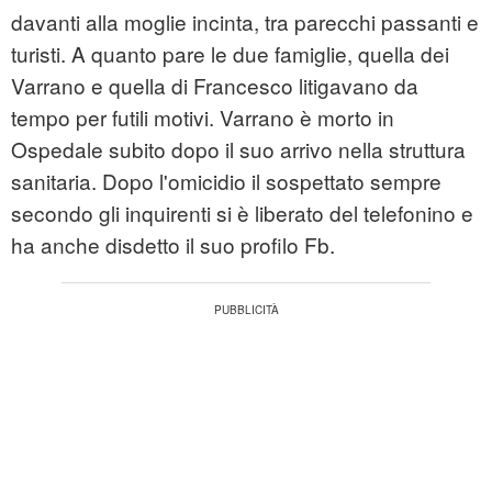
davanti alla moglie incinta, tra parecchi passanti e
turisti. A quanto pare le due famiglie, quella dei
Varrano e quella di Francesco litigavano da
tempo per futili motivi. Varrano è morto in
Ospedale
subito dopo il suo arrivo nella struttura
sanitaria. Dopo l'omicidio il sospettato sempre
secondo gli inquirenti si è liberato del telefonino e
ha anche disdetto il suo profilo Fb.