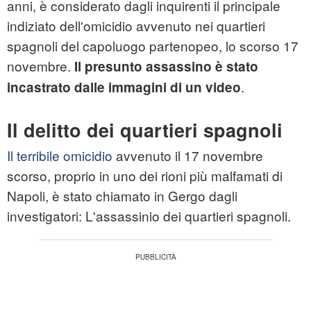
anni, è considerato dagli inquirenti il principale
indiziato dell'omicidio avvenuto nei quartieri
spagnoli del capoluogo partenopeo, lo scorso 17
novembre.
Il presunto assassino è stato
.
incastrato dalle immagini di un
video
Il delitto dei quartieri spagnoli
Il terribile omicidio
avvenuto il 17 novembre
scorso, proprio in uno dei rioni più malfamati di
Napoli, è stato chiamato in Gergo dagli
investigatori: L'assassinio dei quartieri spagnoli.