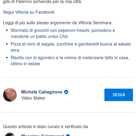
gds di Palermo scrivendo per la mia città.
Segui
Vittoria
su Facebook
Leggi di più sullo stesso argomento da Vittoria Seminara:
Sformato di gnocchi con peperoni freschi, pomodoro e
mandorle un piatto unico Chic
Pizza al nero di seppia, zucchine e gamberetti buona al sabato
sera
Risotto con lo sgombro e la crema di melanzane fatta in casa,
ottimo in estate
Michele Caltagirone
SEGUI
Video Maker
Questo articolo è stato curato e verificato da