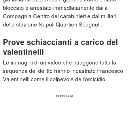
bloccato e arrestato immediatamente dalla
Compagnia Centro dei carabinieri e dai militari
della stazione Napoli Quartieri Spagnoli.
Prove schiaccianti a carico del
valentinelli
Le immagini di un video che ritraggono tutta la
sequenza del delitto hanno incastrato Francesco
Valentinelli come il colpevole dell'omicidio.