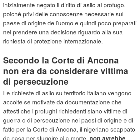
inizialmente negato il diritto di asilo al profugo,
poiché privi delle conoscenze necessarie sul
paese di origine dell’uomo e quindi poco preparati
nel prendere una decisione riguardo alla sua
richiesta di protezione internazionale.
Secondo la Corte di Ancona
non era da considerare vittima
di persecuzione
Le richieste di asilo su territorio italiano vengono
accolte se motivate da documentazione che
attesti che i
profughi
richiedenti siano vittime di
guerra o di persecuzione nei paesi di origine e di
fatto per la Corte di Ancona, il nigeriano scappato
da casa per sfuggire alla morte,
non avrebbe