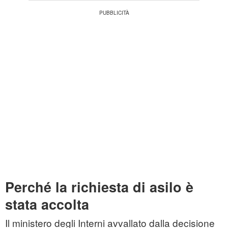
Perché la richiesta di asilo è
stata accolta
Il ministero degli Interni avvallato dalla decisione