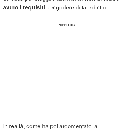
per godere di tale diritto.
avuto i requisiti
In realtà, come ha poi argomentato la