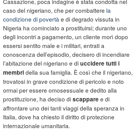
Cassazione, poca indagine è stata condotta nel
caso del nigeriano, che per combattere
la
condizione di povertà
e di degrado vissuta in
Nigeria ha cominciato a prostituirsi; durante uno
degli incontri a pagamento, un cliente morì dopo
essersi sentito male e i militari, entrati a
conoscenza dell’episodio, decisero di incendiare
l’abitazione del nigeriano e di
uccidere tutti i
della sua famiglia. È così che il nigeriano,
membri
trovatosi in grave condizione di pericolo e noto
ormai per essere omosessuale e dedito alla
prostituzione, ha deciso di
e di
scappare
affrontare uno dei tanti viaggi della speranza in
Italia, dove ha chiesto il diritto di protezione
internazionale umanitaria.