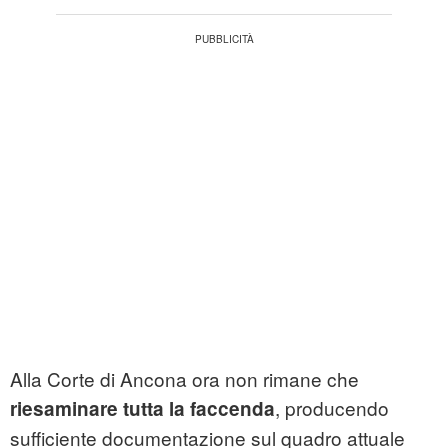
Alla Corte di Ancona ora non rimane che
, producendo
riesaminare tutta la faccenda
sufficiente documentazione sul quadro attuale