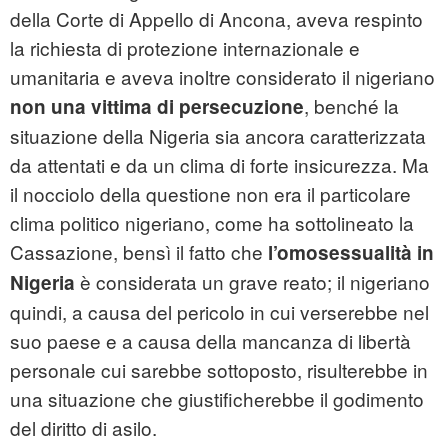
della Corte di Appello di Ancona, aveva respinto
la richiesta di protezione internazionale e
umanitaria e aveva inoltre considerato il nigeriano
, benché la
non una vittima di persecuzione
situazione della Nigeria sia ancora caratterizzata
da attentati e da un clima di forte insicurezza. Ma
il nocciolo della questione non era il particolare
clima politico nigeriano, come ha sottolineato la
Cassazione, bensì il fatto che
l’omosessualità in
è considerata un grave reato; il nigeriano
Nigeria
quindi, a causa del pericolo in cui verserebbe nel
suo paese e a causa della mancanza di libertà
personale cui sarebbe sottoposto, risulterebbe in
una situazione che giustificherebbe il godimento
del diritto di asilo.