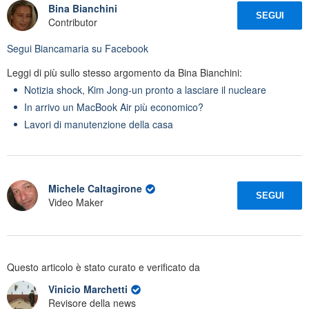
Bina Bianchini
SEGUI
Contributor
Segui
Biancamaria
su Facebook
Leggi di più sullo stesso argomento da Bina Bianchini:
Notizia shock, Kim Jong-un pronto a lasciare il nucleare
In arrivo un MacBook Air più economico?
Lavori di manutenzione della casa
Michele Caltagirone
SEGUI
Video Maker
Questo articolo è stato curato e verificato da
Vinicio Marchetti
Revisore della news