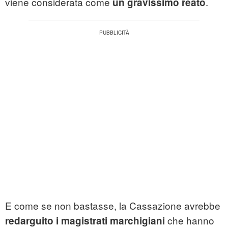
viene considerata come
.
un gravissimo reato
E come se non bastasse, la Cassazione avrebbe
che hanno
redarguito i magistrati marchigiani