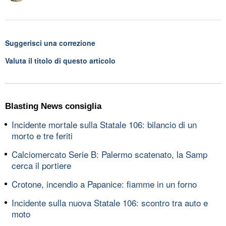
Suggerisci una correzione
Valuta il titolo di questo articolo
Blasting News consiglia
Incidente mortale sulla Statale 106: bilancio di un
morto e tre feriti
Calciomercato Serie B: Palermo scatenato, la Samp
cerca il portiere
Crotone, incendio a Papanice: fiamme in un forno
Incidente sulla nuova Statale 106: scontro tra auto e
moto