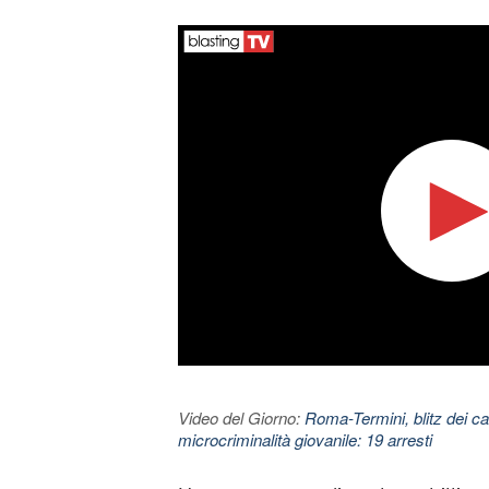
Video del Giorno:
Roma-Termini, blitz dei car
microcriminalità giovanile: 19 arresti