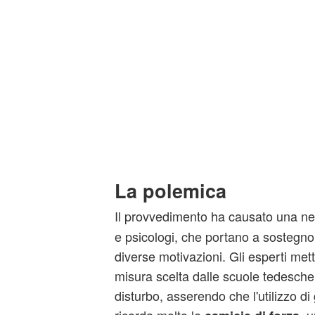
La polemica
Il provvedimento ha causato una ne
e psicologi, che portano a sostegno 
diverse motivazioni. Gli esperti met
misura scelta dalle scuole tedesche
disturbo, asserendo che l'utilizzo d