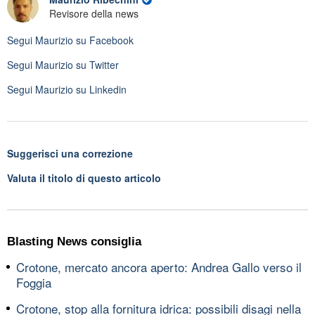
Revisore della news
Segui
Maurizio
su Facebook
Segui
Maurizio
su Twitter
Segui
Maurizio
su Linkedin
Suggerisci una correzione
Valuta il titolo di questo articolo
Blasting News consiglia
Crotone, mercato ancora aperto: Andrea Gallo verso il
Foggia
Crotone, stop alla fornitura idrica: possibili disagi nella