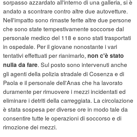
sorpasso azzardato all'interno di una galleria, si è
andato a scontrare contro altre due autovetture.
Nell'impatto sono rimaste ferite altre due persone
che sono state tempestivamente soccorse dal
personale medico del 118 e sono stati trasportati
in ospedale. Per il giovane nonostante i vari
tentativi effettuati per rianimarlo,
non c'è stato
. Sul posto sono intervenuti anche
nulla da fare
gli agenti della polizia stradale di Cosenza e di
Paola e il personale dell'Anas che ha lavorato
duramente per rimuovere i mezzi incidentati ed
eliminare i detriti della carreggiata. La circolazione
è stata sospesa per diverse ore in modo tale da
consentire tutte le operazioni di soccorso e di
rimozione dei mezzi.