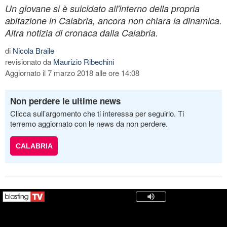
Un giovane si è suicidato all'interno della propria
abitazione in Calabria, ancora non chiara la dinamica.
Altra notizia di cronaca dalla Calabria.
di
Nicola Braile
revisionato da
Maurizio Ribechini
Aggiornato il 7 marzo 2018 alle ore 14:08
Non perdere le ultime news
Clicca sull’argomento che ti interessa per seguirlo. Ti
terremo aggiornato con le news da non perdere.
CALABRIA