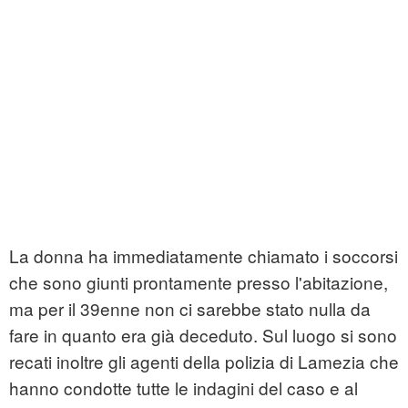
La donna ha immediatamente chiamato i soccorsi
che sono giunti prontamente presso l'abitazione,
ma per il 39enne non ci sarebbe stato nulla da
fare in quanto era già deceduto. Sul luogo si sono
recati inoltre gli agenti della polizia di Lamezia che
hanno condotte tutte le indagini del caso e al