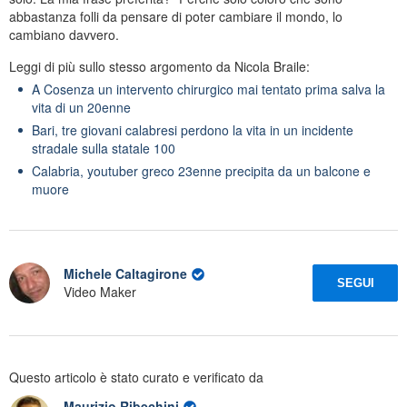
abbastanza folli da pensare di poter cambiare il mondo, lo
cambiano davvero.
Leggi di più sullo stesso argomento da Nicola Braile:
A Cosenza un intervento chirurgico mai tentato prima salva la
vita di un 20enne
Bari, tre giovani calabresi perdono la vita in un incidente
stradale sulla statale 100
Calabria, youtuber greco 23enne precipita da un balcone e
muore
Michele Caltagirone
SEGUI
Video Maker
Questo articolo è stato curato e verificato da
Maurizio Ribechini