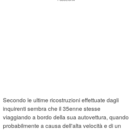
Secondo le ultime ricostruzioni effettuate dagli
inquirenti sembra che il 35enne stesse
viaggiando a bordo della sua autovettura, quando
probabilmente a causa dell'alta velocità e di un