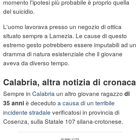
momento l'ipotesi più probabile è proprio quella
del suicidio.
L'uomo lavorava presso un negozio di ottica
situato sempre a Lamezia. Le cause di questo
estremo gesto potrebbero essere imputabili ad un
dramma di natura esistenziale che il giovane
aveva da diverso tempo.
Calabria, altra notizia di cronaca
Sempre in
Calabria
un altro giovane ragazzo
di
è deceduto
a causa di un terribile
35 anni
incidente stradale
verificatosi in provincia di
Cosenza, sulla Statale 107 silana-crotonese.