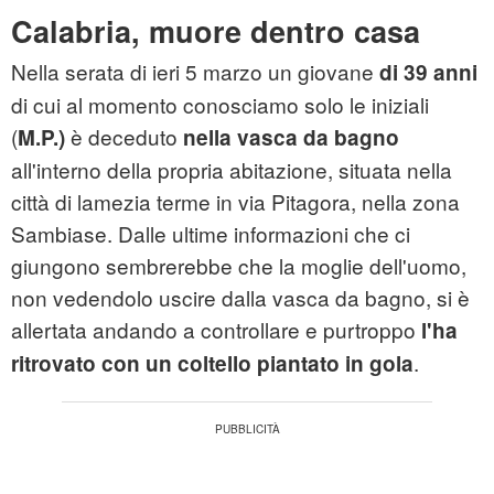
Calabria, muore dentro casa
Nella serata di ieri 5 marzo un giovane
di 39 anni
di cui al momento conosciamo solo le iniziali
(
è deceduto
M.P.)
nella vasca da bagno
all'interno della propria abitazione, situata nella
città di
lamezia terme
in via Pitagora, nella zona
Sambiase. Dalle ultime informazioni che ci
giungono sembrerebbe che la moglie dell'uomo,
non vedendolo uscire dalla vasca da bagno, si è
allertata andando a controllare e purtroppo
l'ha
.
ritrovato con un coltello piantato in gola