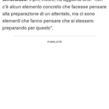
c'è alcun elemento concreto che facesse pensare
alla preparazione di un attentato, ma ci sono
elementi che fanno pensare che si stessero
preparando per questo".