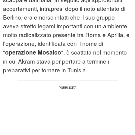
accertamenti, intrapresi dopo il noto attentato di
Berlino, era emerso infatti che il suo gruppo
aveva stretto legami importanti con un ambiente
molto radicalizzato presente tra Roma e Aprilia, e
l'operazione, identificata con il nome di
"
", è scattata nel momento
operazione Mosaico
in cui Akram stava per portare a termine i
preparativi per tornare in Tunisia.