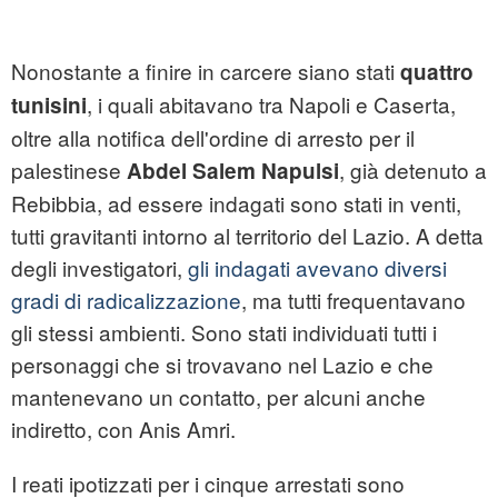
Nonostante a finire in carcere siano stati
quattro
, i quali abitavano tra Napoli e Caserta,
tunisini
oltre alla notifica dell'ordine di arresto per il
palestinese
, già detenuto a
Abdel Salem Napulsi
Rebibbia, ad essere indagati sono stati in venti,
tutti gravitanti intorno al territorio del Lazio. A detta
degli investigatori,
gli indagati avevano diversi
gradi di radicalizzazione
, ma tutti frequentavano
gli stessi ambienti. Sono stati individuati tutti i
personaggi che si trovavano nel Lazio e che
mantenevano un contatto, per alcuni anche
indiretto, con Anis Amri.
I reati ipotizzati per i cinque arrestati sono