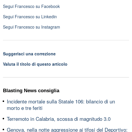
Segui
Francesco
su Facebook
Segui
Francesco
su Linkedin
Segui
Francesco
su Instagram
Suggerisci una correzione
Valuta il titolo di questo articolo
Blasting News consiglia
Incidente mortale sulla Statale 106: bilancio di un
morto e tre feriti
Terremoto in Calabria, scossa di magnitudo 3.0
Genova, nella notte aggressione ai tifosi del Deportivo: