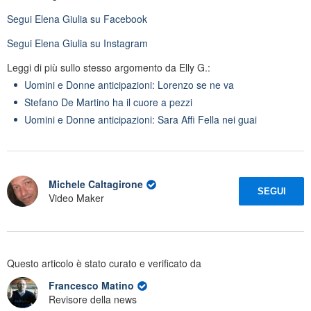
Segui
Elena Giulia
su Facebook
Segui
Elena Giulia
su Instagram
Leggi di più sullo stesso argomento da Elly G.:
Uomini e Donne anticipazioni: Lorenzo se ne va
Stefano De Martino ha il cuore a pezzi
Uomini e Donne anticipazioni: Sara Affi Fella nei guai
Michele Caltagirone
SEGUI
Video Maker
Questo articolo è stato curato e verificato da
Francesco Matino
Revisore della news