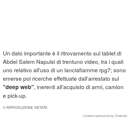
Un dato importante è il ritrovamento sul tablet di
Abdel Salem Napulsi di trentuno video, tra i quali
uno relativo all'uso di un lanciafiamme rpg7; sono
emerse poi ricerche effettuate dall'arrestato sul
, inerenti all'acquisto di armi, camion
"deep web"
e pick-up.
© RIPRODUZIONE VIETATA
Content sponsored by Outbrain