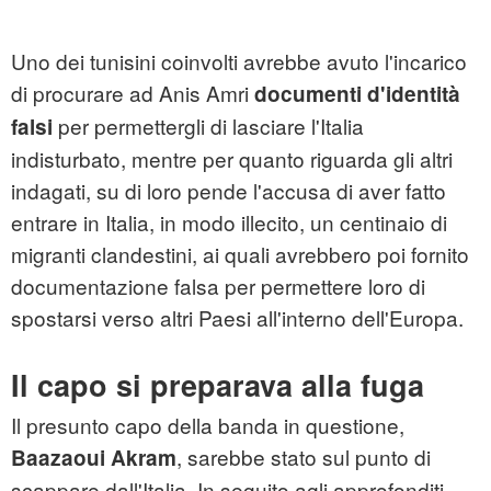
Uno dei tunisini coinvolti avrebbe avuto l'incarico
di procurare ad Anis Amri
documenti d'identità
per permettergli di lasciare l'Italia
falsi
indisturbato, mentre per quanto riguarda gli altri
indagati, su di loro pende l'accusa di aver fatto
entrare in Italia, in modo illecito, un centinaio di
migranti clandestini, ai quali avrebbero poi fornito
documentazione falsa per permettere loro di
spostarsi verso altri Paesi all'interno dell'Europa.
Il capo si preparava alla fuga
Il presunto capo della banda in questione,
, sarebbe stato sul punto di
Baazaoui Akram
scappare dall'Italia. In seguito agli approfonditi