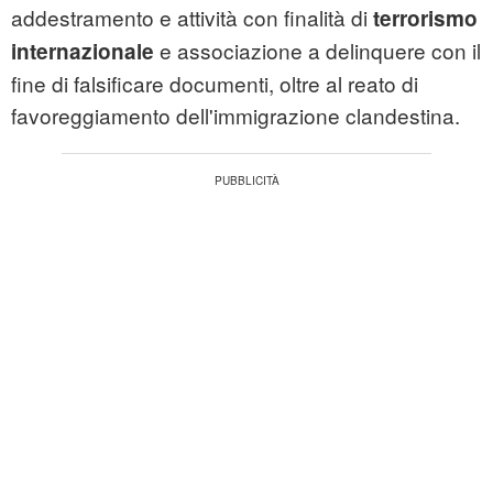
addestramento e attività con finalità di
terrorismo
e associazione a delinquere con il
internazionale
fine di falsificare documenti, oltre al reato di
favoreggiamento dell'
immigrazione
clandestina.