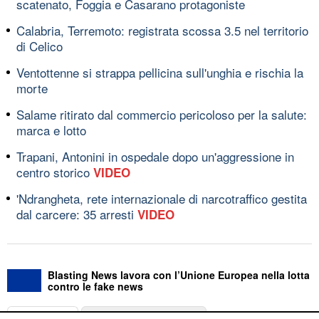
scatenato, Foggia e Casarano protagoniste
Calabria, Terremoto: registrata scossa 3.5 nel territorio
di Celico
Ventottenne si strappa pellicina sull'unghia e rischia la
morte
Salame ritirato dal commercio pericoloso per la salute:
marca e lotto
Trapani, Antonini in ospedale dopo un'aggressione in
centro storico
VIDEO
'Ndrangheta, rete internazionale di narcotraffico gestita
dal carcere: 35 arresti
VIDEO
Blasting News lavora con l’Unione Europea nella lotta
contro le fake news