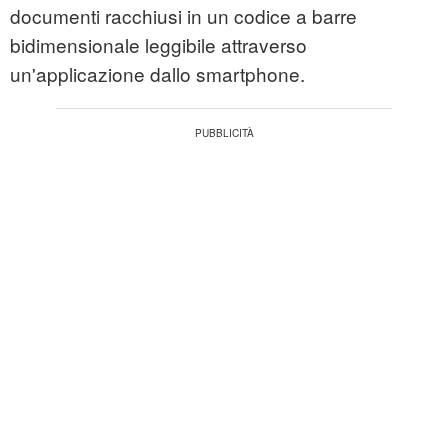
documenti racchiusi in un codice a barre
bidimensionale leggibile attraverso
un'applicazione dallo smartphone.