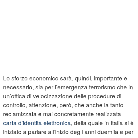
Lo sforzo economico sarà, quindi, importante e
necessario, sia per l’emergenza terrorismo che in
un’ottica di velocizzazione delle procedure di
controllo, attenzione, però, che anche la tanto
reclamizzata e mai concretamente realizzata
carta d’identità elettronica
, della quale in Italia si è
iniziato a parlare all’inizio degli anni duemila e per