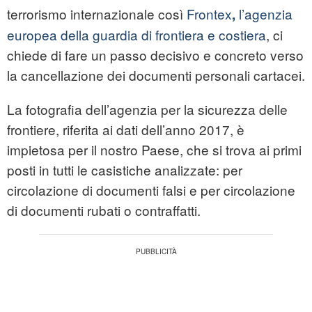
terrorismo internazionale così
Frontex
l’agenzia
,
europea della guardia di frontiera e costiera
, ci
chiede di fare un passo decisivo e concreto verso
la cancellazione dei documenti personali cartacei.
La fotografia dell’agenzia per la sicurezza delle
frontiere, riferita ai dati dell’anno 2017, è
impietosa per il nostro Paese, che si trova ai primi
posti in tutti le casistiche analizzate: per
circolazione di documenti falsi e per circolazione
di documenti rubati o contraffatti.