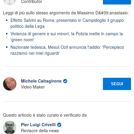
Contributor
Leggi di più sullo stesso argomento da Massimo D&#39;anastasio:
Effetto Salvini su Roma, presentato in Campidoglio il gruppo
politico della Lega
Violenza di genere e sui minori, la Polizia mette in campo la
'green room'
Nazionale tedesca, Mesut Ozil annuncia l'addio: 'Percepisco
razzismo nei miei riguardi'
Michele Caltagirone
SEGUI
Video Maker
Questo articolo è stato curato e verificato da
Pier Luigi Crivelli
Revisore della news