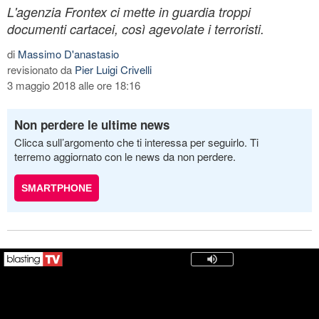
L'agenzia Frontex ci mette in guardia troppi
documenti cartacei, così agevolate i terroristi.
di
Massimo D'anastasio
revisionato da
Pier Luigi Crivelli
3 maggio 2018 alle ore 18:16
Non perdere le ultime news
Clicca sull’argomento che ti interessa per seguirlo. Ti
terremo aggiornato con le news da non perdere.
SMARTPHONE