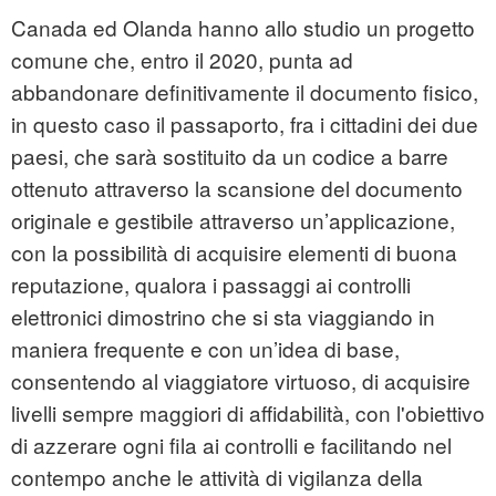
Canada ed Olanda hanno allo studio un progetto
comune che, entro il 2020, punta ad
abbandonare definitivamente il documento fisico,
in questo caso il passaporto, fra i cittadini dei due
paesi, che sarà sostituito da un codice a barre
ottenuto attraverso la scansione del documento
originale e gestibile attraverso un’applicazione,
con la possibilità di acquisire elementi di buona
reputazione, qualora i passaggi ai controlli
elettronici dimostrino che si sta viaggiando in
maniera frequente e con un’idea di base,
consentendo al viaggiatore virtuoso, di acquisire
livelli sempre maggiori di affidabilità, con l'obiettivo
di azzerare ogni fila ai controlli e facilitando nel
contempo anche le attività di vigilanza della