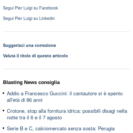
Segui
Pier Luigi
su Facebook
Segui
Pier Luigi
su Linkedin
Suggerisci una correzione
Valuta il titolo di questo articolo
Blasting News consiglia
Addio a Francesco Guccini: il cantautore si è spento
all'età di 86 anni
Crotone, stop alla fornitura idrica: possibili disagi nella
notte tra il 6 e il 7 agosto
Serie B e C, calciomercato senza sosta: Perugia