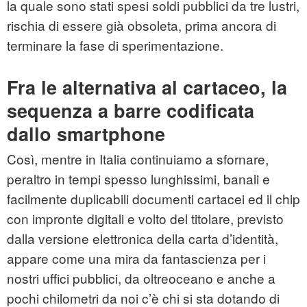
la quale sono stati spesi soldi pubblici da tre lustri,
rischia di essere già obsoleta, prima ancora di
terminare la fase di sperimentazione.
Fra le alternativa al cartaceo, la
sequenza a barre codificata
dallo smartphone
Così, mentre in Italia continuiamo a sfornare,
peraltro in tempi spesso lunghissimi, banali e
facilmente duplicabili documenti cartacei ed il chip
con impronte digitali e volto del titolare, previsto
dalla versione elettronica della carta d’identità,
appare come una mira da fantascienza per i
nostri uffici pubblici, da oltreoceano e anche a
pochi chilometri da noi c’è chi si sta dotando di