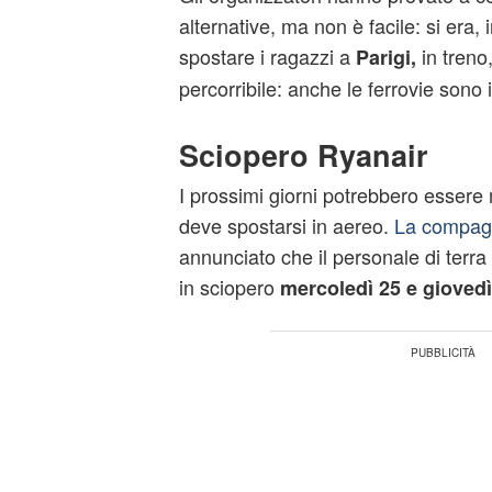
alternative, ma non è facile: si era, i
spostare i ragazzi a
in treno
Parigi,
percorribile: anche le ferrovie sono 
Sciopero Ryanair
I prossimi giorni potrebbero essere mo
deve spostarsi in aereo.
La compagn
annunciato che il personale di terra
in sciopero
mercoledì 25 e giovedì