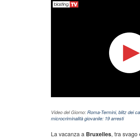
Video del Giorno:
Roma-Termini, blitz dei car
microcriminalità giovanile: 19 arresti
La vacanza a
, tra svago 
Bruxelles