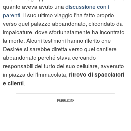
quanto aveva avuto una
discussione con i
parenti
. Il suo ultimo viaggio l'ha fatto proprio
verso quel palazzo abbandonato, circondato da
impalcature, dove sfortunatamente ha incontrato
la morte. Alcuni testimoni hanno riferito che
Desirée si sarebbe diretta verso quel cantiere
abbandonato perché stava cercando i
responsabili del furto del suo cellulare, avvenuto
in piazza dell'Immacolata,
ritrovo di spacciatori
.
e clienti