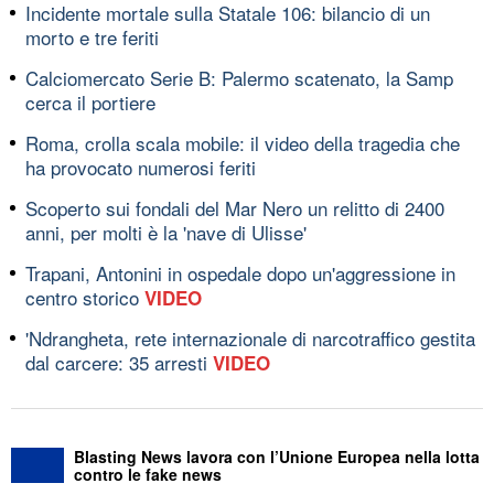
Incidente mortale sulla Statale 106: bilancio di un
morto e tre feriti
Calciomercato Serie B: Palermo scatenato, la Samp
cerca il portiere
Roma, crolla scala mobile: il video della tragedia che
ha provocato numerosi feriti
Scoperto sui fondali del Mar Nero un relitto di 2400
anni, per molti è la 'nave di Ulisse'
Trapani, Antonini in ospedale dopo un'aggressione in
centro storico
VIDEO
'Ndrangheta, rete internazionale di narcotraffico gestita
dal carcere: 35 arresti
VIDEO
Blasting News lavora con l’Unione Europea nella lotta
contro le fake news