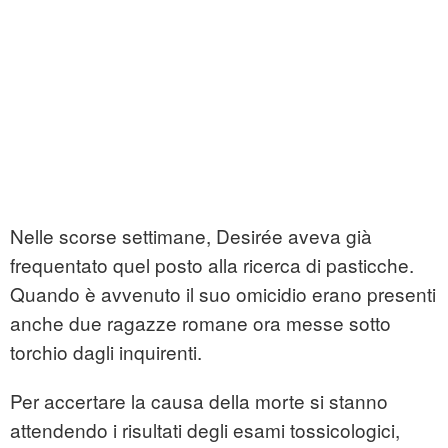
Nelle scorse settimane, Desirée aveva già
frequentato quel posto alla ricerca di pasticche.
Quando è avvenuto il suo omicidio erano presenti
anche due ragazze romane ora messe sotto
torchio dagli inquirenti.
Per accertare la causa della morte si stanno
attendendo i risultati degli esami tossicologici,