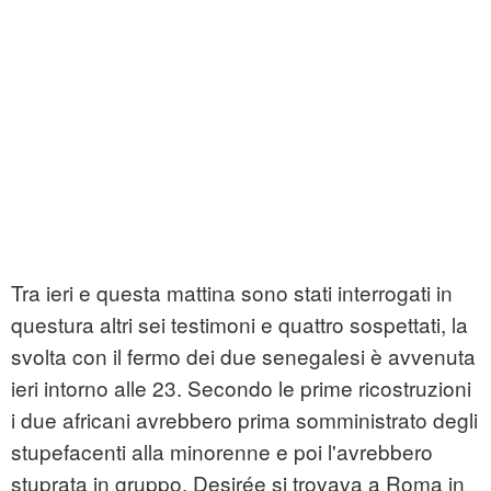
Tra ieri e questa mattina sono stati interrogati in
questura altri sei testimoni e quattro sospettati, la
svolta con il fermo dei due senegalesi è avvenuta
ieri intorno alle 23. Secondo le prime ricostruzioni
i due africani avrebbero prima somministrato degli
stupefacenti alla minorenne e poi l'avrebbero
stuprata in gruppo. Desirée si trovava a Roma in