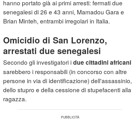
hanno portato già ai primi arresti: fermati due
senegalesi di 26 e 43 anni, Mamadou Gara e
Brian Minteh, entrambi irregolari in Italia.
Omicidio di San Lorenzo,
arrestati due senegalesi
Secondo gli investigatori i
due cittadini africani
sarebbero i responsabili (in concorso con altre
persone in via di identificazione) dell'assassinio,
dello stupro e della cessione di stupefacenti alla
ragazza.