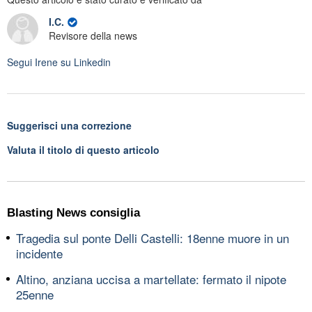
I.C.
Revisore della news
Segui
Irene
su Linkedin
Suggerisci una correzione
Valuta il titolo di questo articolo
Blasting News consiglia
Tragedia sul ponte Delli Castelli: 18enne muore in un
incidente
Altino, anziana uccisa a martellate: fermato il nipote
25enne