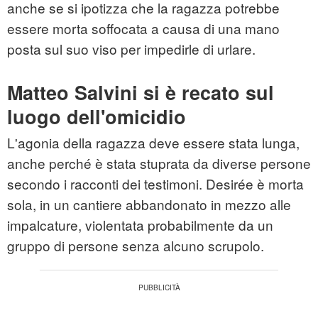
anche se si ipotizza che la ragazza potrebbe
essere morta soffocata a causa di una mano
posta sul suo viso per impedirle di urlare.
Matteo Salvini si è recato sul
luogo dell'omicidio
L'agonia della ragazza deve essere stata lunga,
anche perché è stata stuprata da diverse persone
secondo i racconti dei testimoni. Desirée è morta
sola, in un cantiere abbandonato in mezzo alle
impalcature, violentata probabilmente da un
gruppo di persone senza alcuno scrupolo.