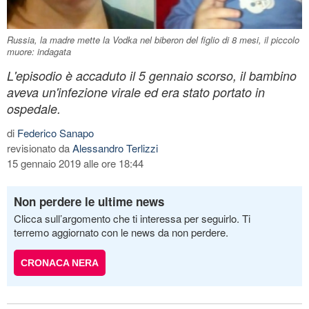
Russia, la madre mette la Vodka nel biberon del figlio di 8 mesi, il piccolo
muore: indagata
L'episodio è accaduto il 5 gennaio scorso, il bambino
aveva un'infezione virale ed era stato portato in
ospedale.
di
Federico Sanapo
revisionato da
Alessandro Terlizzi
15 gennaio 2019 alle ore 18:44
Non perdere le ultime news
Clicca sull’argomento che ti interessa per seguirlo. Ti
terremo aggiornato con le news da non perdere.
CRONACA NERA