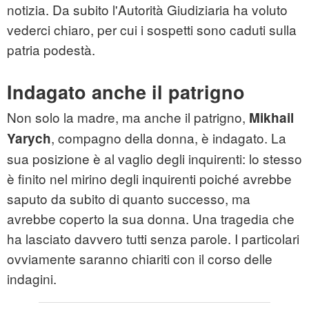
notizia. Da subito l'Autorità Giudiziaria ha voluto
vederci chiaro, per cui i sospetti sono caduti sulla
patria podestà.
Indagato anche il patrigno
Non solo la madre, ma anche il patrigno,
Mikhail
, compagno della donna, è indagato. La
Yarych
sua posizione è al vaglio degli inquirenti: lo stesso
è finito nel mirino degli inquirenti poiché avrebbe
saputo da subito di quanto successo, ma
avrebbe coperto la sua donna. Una tragedia che
ha lasciato davvero tutti senza parole. I particolari
ovviamente saranno chiariti con il corso delle
indagini.