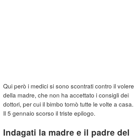
Qui però i medici si sono scontrati contro il volere
della madre, che non ha accettato i consigli dei
dottori, per cui il bimbo tornò tutte le volte a casa.
Il 5 gennaio scorso il triste epilogo.
Indagati la madre e il padre del