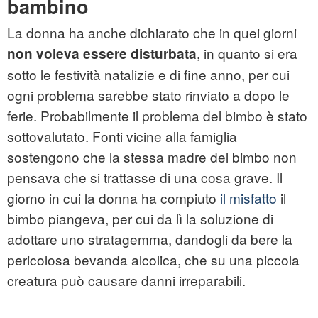
bambino
La donna ha anche dichiarato che in quei giorni
, in quanto si era
non voleva essere disturbata
sotto le festività natalizie e di fine anno, per cui
ogni problema sarebbe stato rinviato a dopo le
ferie. Probabilmente il problema del bimbo è stato
sottovalutato. Fonti vicine alla famiglia
sostengono che la stessa madre del bimbo non
pensava che si trattasse di una cosa grave. Il
giorno in cui la donna ha compiuto
il misfatto
il
bimbo piangeva, per cui da lì la soluzione di
adottare uno stratagemma, dandogli da bere la
pericolosa bevanda alcolica, che su una piccola
creatura può causare danni irreparabili.