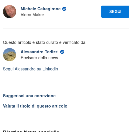
Michele Caltagirone
SEGUI
Video Maker
Questo articolo è stato curato e verificato da
Alessandro Terlizzi
Revisore della news
Segui
Alessandro
su Linkedin
Suggerisci una correzione
Valuta il titolo di questo articolo