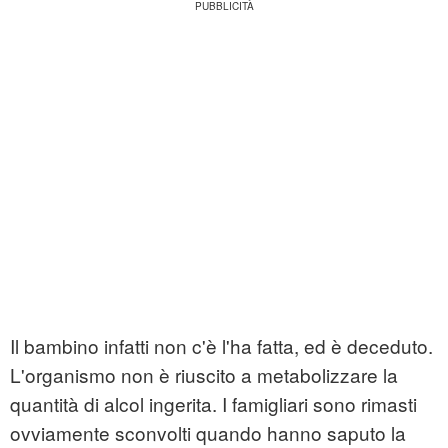
Il bambino infatti non c'è l'ha fatta, ed è deceduto.
L'organismo non è riuscito a metabolizzare la
quantità di alcol ingerita. I famigliari sono rimasti
ovviamente sconvolti quando hanno saputo la