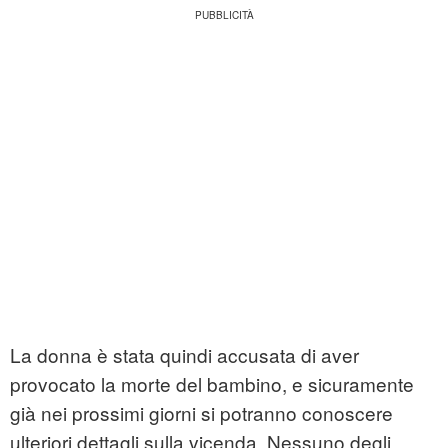
La donna è stata quindi accusata di aver
provocato la morte del bambino, e sicuramente
già nei prossimi giorni si potranno conoscere
ulteriori dettagli sulla vicenda. Nessuno degli