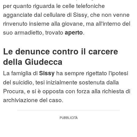
per quanto riguarda le celle telefoniche
agganciate dal cellulare di Sissy, che non venne
rinvenuto insieme alla giovane, ma all'interno del
suo armadietto, trovato
.
aperto
Le denunce contro il carcere
della Giudecca
La famiglia di
ha sempre rigettato l'ipotesi
Sissy
del suicidio, tesi inizialmente sostenuta dalla
Procura, e si è opposta con forza alla richiesta di
archiviazione del caso.