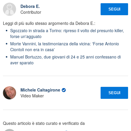
Debora E.
SEGUI
Contributor
Leggi di più sullo stesso argomento da Debora E.:
Sgozzato in strada a Torino: ripreso il volto del presunto killer,
forse un'agguato
Morte Vannini, la testimonianza della vicina: 'Forse Antonio
Ciontoli non era in casa'
Manuel Bortuzzo, due giovani di 24 e 25 anni confessano di
aver sparato
Michele Caltagirone
SEGUI
Video Maker
Questo articolo è stato curato e verificato da