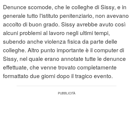
Denunce scomode, che le colleghe di Sissy, e in
generale tutto l'istituto penitenziario, non avevano
accolto di buon grado. Sissy avrebbe avuto così
alcuni problemi al lavoro negli ultimi tempi,
subendo anche violenza fisica da parte delle
colleghe. Altro punto importante è il computer di
Sissy, nel quale erano annotate tutte le denunce
effettuate, che venne trovato completamente
formattato due giorni dopo il tragico evento.