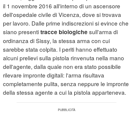
il 1 novembre 2016 all'interno di un ascensore
dell'ospedale civile di Vicenza, dove si trovava
per lavoro. Dalle prime indiscrezioni si evince che
siano presenti
sull'arma di
tracce biologiche
ordinanza di Sissy, la stessa arma con cui
sarebbe stata colpita. I periti hanno effettuato
alcuni prelievi sulla pistola rinvenuta nella mano
dell'agente, dalla quale non era stato possibile
rilevare impronte digitali: l'arma risultava
completamente pulita, senza neppure le impronte
della stessa agente a cui la pistola apparteneva.