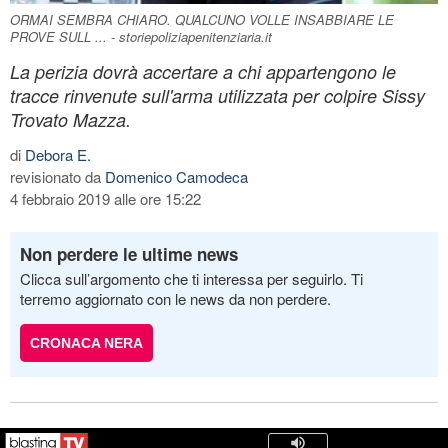
ORMAI SEMBRA CHIARO. QUALCUNO VOLLE INSABBIARE LE
PROVE SULL ... - storiepoliziapenitenziaria.it
La perizia dovrà accertare a chi appartengono le
tracce rinvenute sull'arma utilizzata per colpire Sissy
Trovato Mazza.
di
Debora E.
revisionato da
Domenico Camodeca
4 febbraio 2019 alle ore 15:22
Non perdere le ultime news
Clicca sull’argomento che ti interessa per seguirlo. Ti
terremo aggiornato con le news da non perdere.
CRONACA NERA