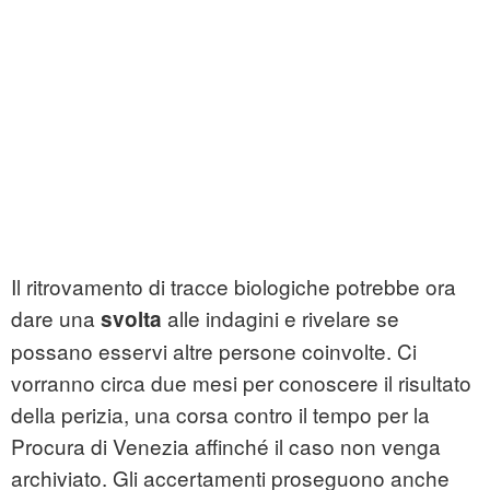
Il ritrovamento di tracce biologiche potrebbe ora
dare una
alle indagini e rivelare se
svolta
possano esservi altre persone coinvolte. Ci
vorranno circa due mesi per conoscere il risultato
della perizia, una corsa contro il tempo per la
Procura di Venezia affinché il caso non venga
archiviato. Gli accertamenti proseguono anche