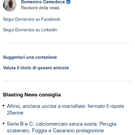
Domenico Camodeca
Revisore della news
Segui
Domenico
su Facebook
Segui
Domenico
su Linkedin
Suggerisci una correzione
Valuta il titolo di questo articolo
Blasting News consiglia
Altino, anziana uccisa a martellate: fermato il nipote
25enne
Serie B e C, calciomercato senza sosta: Perugia
scatenato, Foggia e Casarano protagoniste