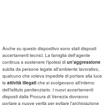
Anche su questo dispositivo sono stati disposti
accertamenti tecnici. La famiglia dell'agente
continua a sostenere l'ipotesi di
un'aggressione
subita da persone legate all'ambiente lavorativo,
qualcuno che voleva impedirle di portare alla luce
le
che si svolgevano all'interno
attività illegali
dell'istituto penitenziario. I nuovi accertamenti
disposti dalla Procura di Venezia dovranno
portare a nuove verità per evitare l'archiviazione