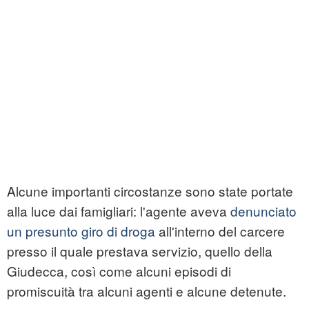
Alcune importanti circostanze sono state portate
alla luce dai famigliari: l'agente aveva
denunciato
un presunto giro di droga
all'interno del carcere
presso il quale prestava servizio, quello della
Giudecca, così come alcuni episodi di
promiscuità tra alcuni agenti e alcune detenute.