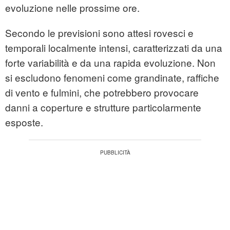
evoluzione nelle prossime ore.
Secondo le previsioni sono attesi rovesci e
temporali localmente intensi, caratterizzati da una
forte variabilità e da una rapida evoluzione. Non
si escludono fenomeni come grandinate, raffiche
di vento e fulmini, che potrebbero provocare
danni a coperture e strutture particolarmente
esposte.