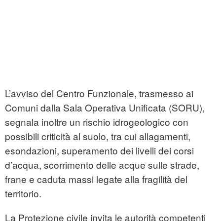
L’avviso del Centro Funzionale, trasmesso ai
Comuni dalla Sala Operativa Unificata (SORU),
segnala inoltre un rischio idrogeologico con
possibili criticità al suolo, tra cui allagamenti,
esondazioni, superamento dei livelli dei corsi
d’acqua, scorrimento delle acque sulle strade,
frane e caduta massi legate alla fragilità del
territorio.
La Protezione civile invita le autorità competenti