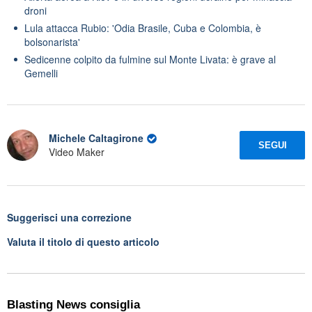
droni
Lula attacca Rubio: 'Odia Brasile, Cuba e Colombia, è
bolsonarista'
Sedicenne colpito da fulmine sul Monte Livata: è grave al
Gemelli
Michele Caltagirone
SEGUI
Video Maker
Suggerisci una correzione
Valuta il titolo di questo articolo
Blasting News consiglia