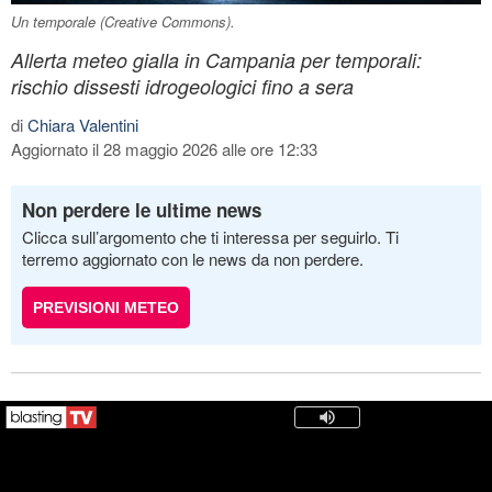
Un temporale (Creative Commons).
Allerta meteo gialla in Campania per temporali:
rischio dissesti idrogeologici fino a sera
di
Chiara Valentini
Aggiornato il 28 maggio 2026 alle ore 12:33
Non perdere le ultime news
Clicca sull’argomento che ti interessa per seguirlo. Ti
terremo aggiornato con le news da non perdere.
PREVISIONI METEO