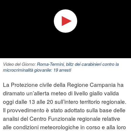
Video del Giorno:
Roma-Termini, blitz dei carabinieri contro la
microcriminalità giovanile: 19 arresti
La Protezione civile della Regione Campania ha
diramato un’allerta meteo di livello giallo valida
oggi dalle 13 alle 20 sull’intero territorio regionale.
Il provvedimento è stato adottato sulla base delle
analisi del Centro Funzionale regionale relative
alle condizioni meteorologiche in corso e alla loro