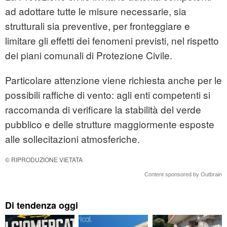
ad adottare tutte le misure necessarie, sia
strutturali sia preventive, per fronteggiare e
limitare gli effetti dei fenomeni previsti, nel rispetto
dei piani comunali di Protezione Civile.
Particolare attenzione viene richiesta anche per le
possibili raffiche di vento: agli enti competenti si
raccomanda di verificare la stabilità del verde
pubblico e delle strutture maggiormente esposte
alle sollecitazioni atmosferiche.
© RIPRODUZIONE VIETATA
Content sponsored by Outbrain
Di tendenza oggi