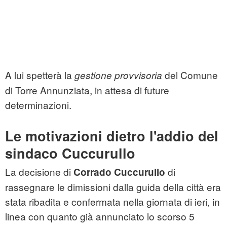
A lui spetterà la
del Comune
gestione provvisoria
di Torre Annunziata, in attesa di future
determinazioni.
Le motivazioni dietro l'addio del
sindaco Cuccurullo
La decisione di
di
Corrado Cuccurullo
rassegnare le dimissioni dalla guida della città era
stata ribadita e confermata nella giornata di ieri, in
linea con quanto già annunciato lo scorso 5