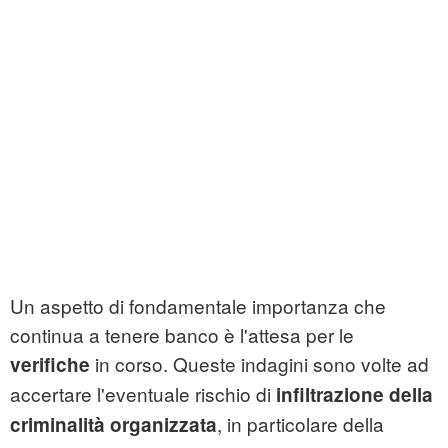
Un aspetto di fondamentale importanza che
continua a tenere banco è l'attesa per le
in corso. Queste indagini sono volte ad
verifiche
accertare l'eventuale rischio di
infiltrazione della
, in particolare della
criminalità organizzata