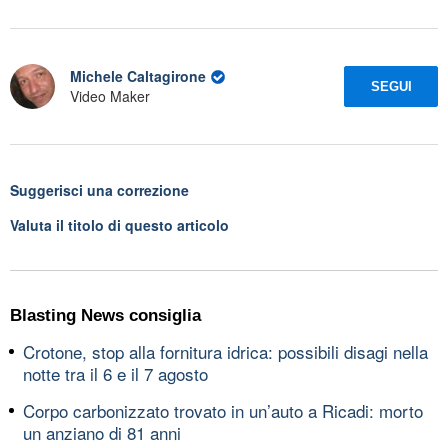
Michele Caltagirone
SEGUI
Video Maker
Suggerisci una correzione
Valuta il titolo di questo articolo
Blasting News consiglia
Crotone, stop alla fornitura idrica: possibili disagi nella
notte tra il 6 e il 7 agosto
Corpo carbonizzato trovato in un’auto a Ricadi: morto
un anziano di 81 anni