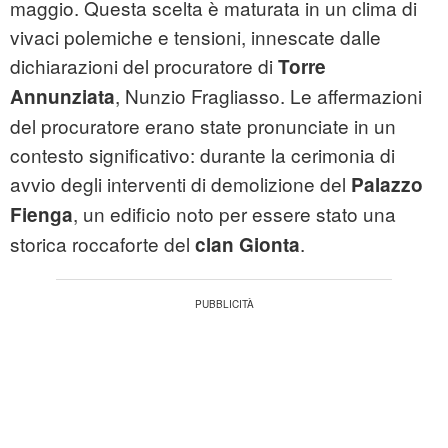
maggio. Questa scelta è maturata in un clima di
vivaci polemiche e tensioni, innescate dalle
dichiarazioni del procuratore di
Torre
, Nunzio Fragliasso. Le affermazioni
Annunziata
del procuratore erano state pronunciate in un
contesto significativo: durante la cerimonia di
avvio degli interventi di demolizione del
Palazzo
, un edificio noto per essere stato una
Fienga
storica roccaforte del
.
clan Gionta