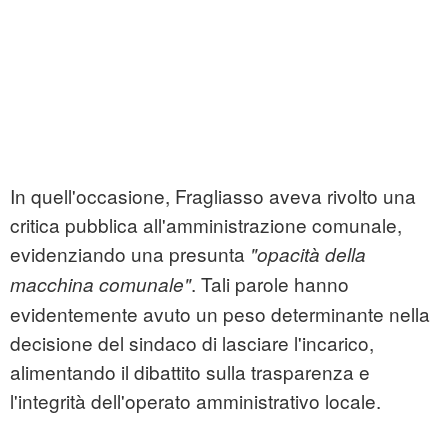
In quell'occasione, Fragliasso aveva rivolto una
critica pubblica all'amministrazione comunale,
evidenziando una presunta
"opacità della
. Tali parole hanno
macchina comunale"
evidentemente avuto un peso determinante nella
decisione del sindaco di lasciare l'incarico,
alimentando il dibattito sulla trasparenza e
l'integrità dell'operato amministrativo locale.