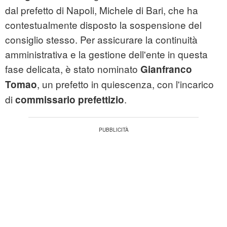
dal prefetto di Napoli, Michele di Bari, che ha
contestualmente disposto la sospensione del
consiglio stesso. Per assicurare la continuità
amministrativa e la gestione dell'ente in questa
fase delicata, è stato nominato
Gianfranco
, un prefetto in quiescenza, con l'incarico
Tomao
di
.
commissario prefettizio