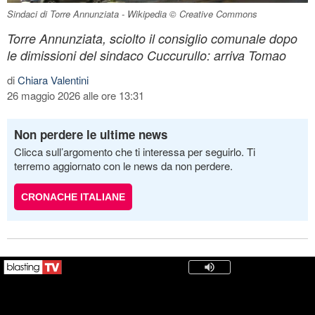
Sindaci di Torre Annunziata - Wikipedia © Creative Commons
Torre Annunziata, sciolto il consiglio comunale dopo
le dimissioni del sindaco Cuccurullo: arriva Tomao
di
Chiara Valentini
26 maggio 2026 alle ore 13:31
Non perdere le ultime news
Clicca sull’argomento che ti interessa per seguirlo. Ti
terremo aggiornato con le news da non perdere.
CRONACHE ITALIANE