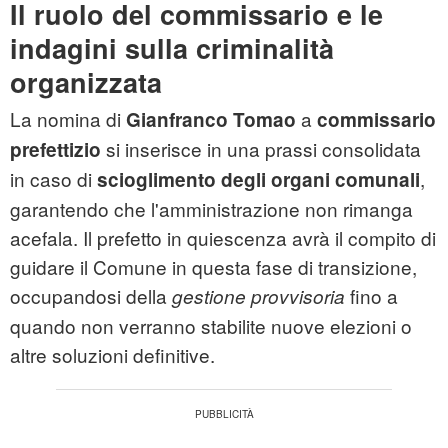
Il ruolo del commissario e le
indagini sulla criminalità
organizzata
La nomina di
a
Gianfranco Tomao
commissario
si inserisce in una prassi consolidata
prefettizio
in caso di
,
scioglimento degli organi comunali
garantendo che l'amministrazione non rimanga
acefala. Il prefetto in quiescenza avrà il compito di
guidare il Comune in questa fase di transizione,
occupandosi della
fino a
gestione provvisoria
quando non verranno stabilite nuove elezioni o
altre soluzioni definitive.